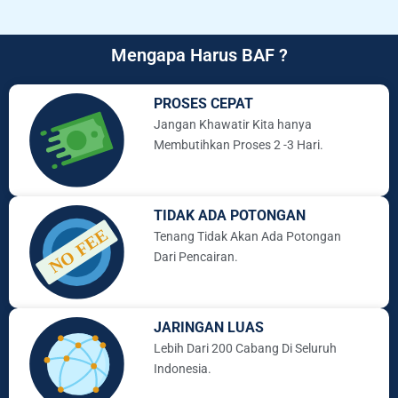
Mengapa Harus BAF ?
PROSES CEPAT
Jangan Khawatir Kita hanya
Membutihkan Proses 2 -3 Hari.
TIDAK ADA POTONGAN
Tenang Tidak Akan Ada Potongan
Dari Pencairan.
JARINGAN LUAS
Lebih Dari 200 Cabang Di Seluruh
Indonesia.