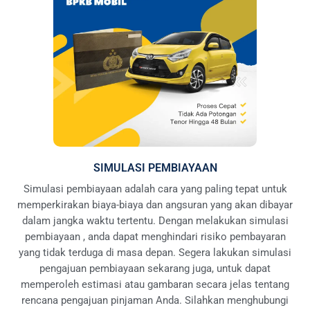
SIMULASI PEMBIAYAAN
Simulasi pembiayaan adalah cara yang paling tepat untuk
memperkirakan biaya-biaya dan angsuran yang akan dibayar
dalam jangka waktu tertentu. Dengan melakukan simulasi
pembiayaan , anda dapat menghindari risiko pembayaran
yang tidak terduga di masa depan. Segera lakukan simulasi
pengajuan pembiayaan sekarang juga, untuk dapat
memperoleh estimasi atau gambaran secara jelas tentang
rencana pengajuan pinjaman Anda. Silahkan menghubungi