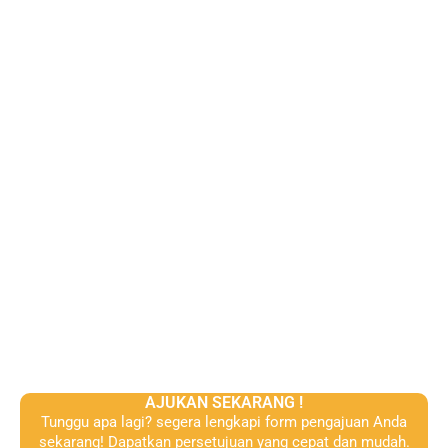
AJUKAN SEKARANG !
Tunggu apa lagi? segera lengkapi form pengajuan Anda
sekarang! Dapatkan persetujuan yang cepat dan mudah.