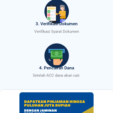
3. Verifikasi Dokumen
Verifikasi Syarat Dokumen
4. Pencairan Dana
Setelah ACC dana akan cair.