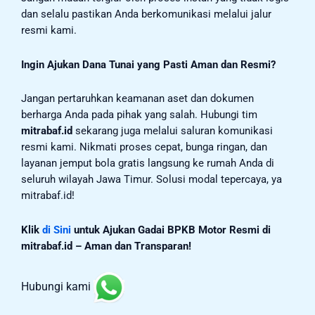
dan selalu pastikan Anda berkomunikasi melalui jalur
resmi kami.
Ingin Ajukan Dana Tunai yang Pasti Aman dan Resmi?
Jangan pertaruhkan keamanan aset dan dokumen
berharga Anda pada pihak yang salah. Hubungi tim
mitrabaf.id
sekarang juga melalui saluran komunikasi
resmi kami. Nikmati proses cepat, bunga ringan, dan
layanan jemput bola gratis langsung ke rumah Anda di
seluruh wilayah Jawa Timur. Solusi modal tepercaya, ya
mitrabaf.id!
Klik
di Sini
untuk Ajukan Gadai BPKB Motor Resmi di
mitrabaf.id – Aman dan Transparan!
Hubungi kami