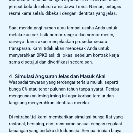
jemput bola di seluruh area Jawa Timur. Namun, petugas
resmi kami selalu dibekali dengan identitas yang jelas.
Saat mendatangi rumah atau tempat usaha Anda untuk
melakukan cek fisik nomor rangka dan nomor mesin,
surveyor kami akan menjelaskan prosedur secara
transparan. Kami tidak akan mendesak Anda untuk
menyerahkan BPKB asli di lokasi sebelum kontrak kerja
sama disetujui dan diverifikasi secara sah.
4. Simulasi Angsuran Jelas dan Masuk Akal
Waspadai tawaran yang terdengar terlalu muluk, seperti
bunga 0% atau tenor puluhan tahun tanpa syarat. Penipu
menggunakan iming-iming ini agar korban tergiur dan
langsung menyerahkan identitas mereka.
Di mitrabaf.id, kami memberikan simulasi bunga flat yang
rasional, bersaing, dan transparan sesuai dengan regulasi
keuangan yang berlaku di Indonesia. Semua rincian biaya