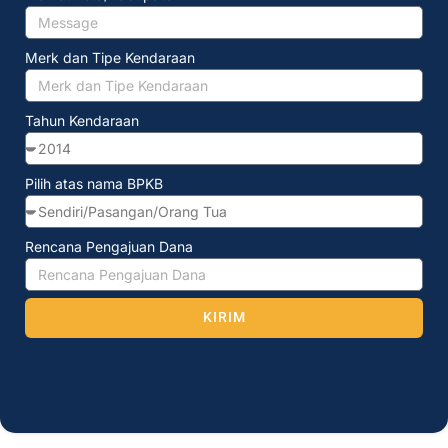
Merk dan Tipe Kendaraan
Tahun Kendaraan
Pilih atas nama BPKB
Rencana Pengajuan Dana
KIRIM