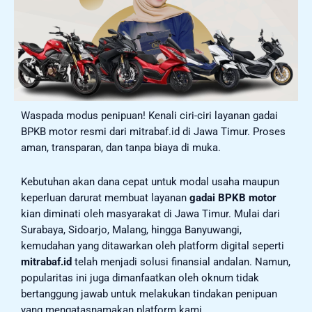
Waspada modus penipuan! Kenali ciri-ciri layanan gadai
BPKB motor resmi dari mitrabaf.id di Jawa Timur. Proses
aman, transparan, dan tanpa biaya di muka.
Kebutuhan akan dana cepat untuk modal usaha maupun
keperluan darurat membuat layanan
gadai BPKB motor
kian diminati oleh masyarakat di Jawa Timur. Mulai dari
Surabaya, Sidoarjo, Malang, hingga Banyuwangi,
kemudahan yang ditawarkan oleh platform digital seperti
mitrabaf.id
telah menjadi solusi finansial andalan. Namun,
popularitas ini juga dimanfaatkan oleh oknum tidak
bertanggung jawab untuk melakukan tindakan penipuan
yang mengatasnamakan platform kami.