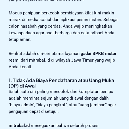
Modus penipuan berkedok pembiayaan kilat kini makin
marak di media sosial dan aplikasi pesan instan. Sebagai
calon nasabah yang cerdas, Anda wajib meningkatkan
kewaspadaan agar aset berharga dan data pribadi Anda
tetap aman.
Berikut adalah ciri-ciri utama layanan
gadai BPKB motor
resmi dari mitrabaf.id di wilayah Jawa Timur yang wajib
Anda kenali.
1. Tidak Ada Biaya Pendaftaran atau Uang Muka
(DP) di Awal
Salah satu ciri paling mencolok dari komplotan penipu
adalah meminta sejumlah uang di awal dengan dalih
“biaya admin”, “biaya pengikat”, atau “uang jaminan” agar
pengajuan cepat disetujui.
mitrabaf.id
menegaskan bahwa seluruh proses