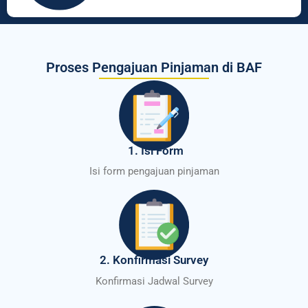
Proses Pengajuan Pinjaman di BAF
1. Isi Form
Isi form pengajuan pinjaman
2. Konfirmasi Survey
Konfirmasi Jadwal Survey