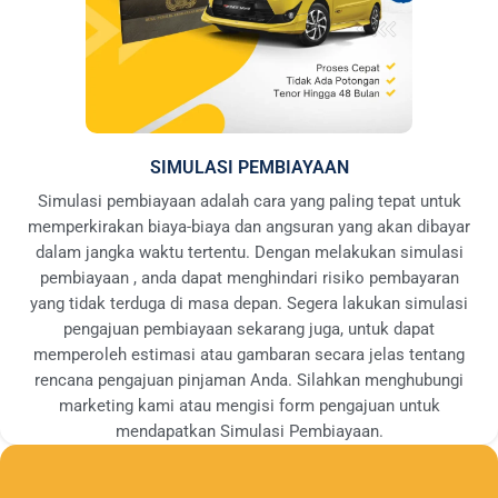
SIMULASI PEMBIAYAAN
Simulasi pembiayaan adalah cara yang paling tepat untuk
memperkirakan biaya-biaya dan angsuran yang akan dibayar
dalam jangka waktu tertentu. Dengan melakukan simulasi
pembiayaan , anda dapat menghindari risiko pembayaran
yang tidak terduga di masa depan. Segera lakukan simulasi
pengajuan pembiayaan sekarang juga, untuk dapat
memperoleh estimasi atau gambaran secara jelas tentang
rencana pengajuan pinjaman Anda. Silahkan menghubungi
marketing kami atau mengisi form pengajuan untuk
mendapatkan Simulasi Pembiayaan.