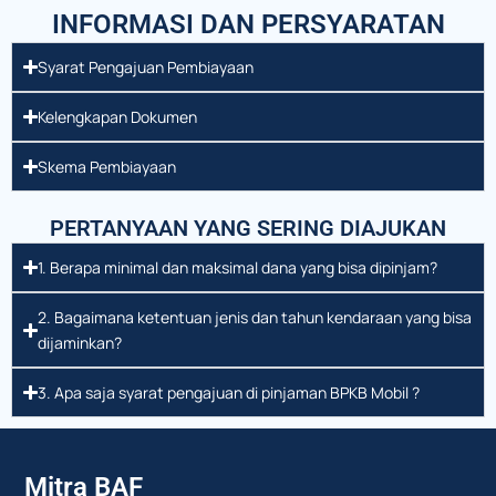
INFORMASI DAN PERSYARATAN
Syarat Pengajuan Pembiayaan
Kelengkapan Dokumen
Skema Pembiayaan
PERTANYAAN YANG SERING DIAJUKAN
1. Berapa minimal dan maksimal dana yang bisa dipinjam?
2. Bagaimana ketentuan jenis dan tahun kendaraan yang bisa
dijaminkan?
3. Apa saja syarat pengajuan di pinjaman BPKB Mobil ?
Mitra BAF