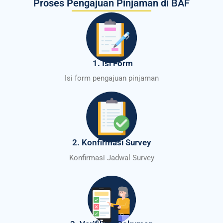
Proses Pengajuan Pinjaman di BAF
1. Isi Form
Isi form pengajuan pinjaman
2. Konfirmasi Survey
Konfirmasi Jadwal Survey