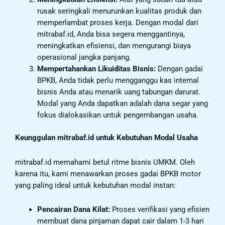
rusak seringkali menurunkan kualitas produk dan
memperlambat proses kerja. Dengan modal dari
mitrabaf.id, Anda bisa segera menggantinya,
meningkatkan efisiensi, dan mengurangi biaya
operasional jangka panjang.
Mempertahankan Likuiditas Bisnis:
Dengan gadai
BPKB, Anda tidak perlu mengganggu kas internal
bisnis Anda atau menarik uang tabungan darurat.
Modal yang Anda dapatkan adalah dana segar yang
fokus dialokasikan untuk pengembangan usaha.
Keunggulan mitrabaf.id untuk Kebutuhan Modal Usaha
mitrabaf.id memahami betul ritme bisnis UMKM. Oleh
karena itu, kami menawarkan proses gadai BPKB motor
yang paling ideal untuk kebutuhan modal instan:
Pencairan Dana Kilat:
Proses verifikasi yang efisien
membuat dana pinjaman dapat cair dalam 1-3 hari