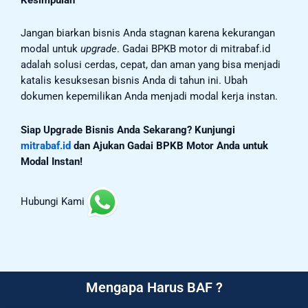
Jangan biarkan bisnis Anda stagnan karena kekurangan
modal untuk
upgrade
. Gadai BPKB motor di mitrabaf.id
adalah solusi cerdas, cepat, dan aman yang bisa menjadi
katalis kesuksesan bisnis Anda di tahun ini. Ubah
dokumen kepemilikan Anda menjadi modal kerja instan.
Siap Upgrade Bisnis Anda Sekarang? Kunjungi
mitrabaf.id
dan Ajukan Gadai BPKB Motor Anda untuk
Modal Instan!
Hubungi Kami
Mengapa Harus BAF ?