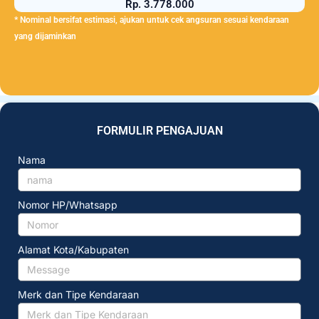
Rp. 3.778.000
* Nominal bersifat estimasi, ajukan untuk cek angsuran sesuai kendaraan
yang dijaminkan
FORMULIR PENGAJUAN
Nama
Nomor HP/Whatsapp
Alamat Kota/Kabupaten
Merk dan Tipe Kendaraan