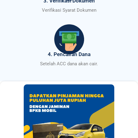
3. Verifikasi Dokumen
Verifikasi Syarat Dokumen
4. Pencairan Dana
Setelah ACC dana akan cair.