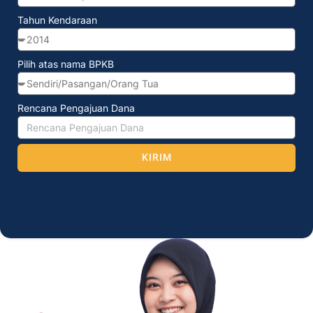
Tahun Kendaraan
Pilih atas nama BPKB
Rencana Pengajuan Dana
KIRIM