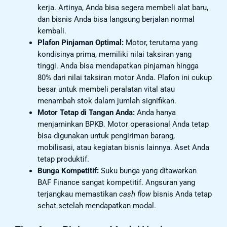
kerja. Artinya, Anda bisa segera membeli alat baru,
dan bisnis Anda bisa langsung berjalan normal
kembali.
Plafon Pinjaman Optimal:
Motor, terutama yang
kondisinya prima, memiliki nilai taksiran yang
tinggi. Anda bisa mendapatkan pinjaman hingga
80% dari nilai taksiran motor Anda. Plafon ini cukup
besar untuk membeli peralatan vital atau
menambah stok dalam jumlah signifikan.
Motor Tetap di Tangan Anda:
Anda hanya
menjaminkan BPKB. Motor operasional Anda tetap
bisa digunakan untuk pengiriman barang,
mobilisasi, atau kegiatan bisnis lainnya. Aset Anda
tetap produktif.
Bunga Kompetitif:
Suku bunga yang ditawarkan
BAF Finance sangat kompetitif. Angsuran yang
terjangkau memastikan
cash flow
bisnis Anda tetap
sehat setelah mendapatkan modal.