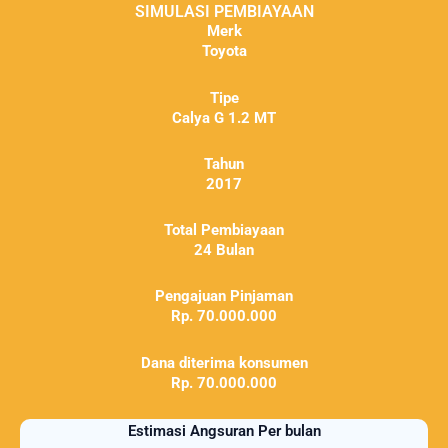
SIMULASI PEMBIAYAAN
Merk
Toyota
Tipe
Calya G 1.2 MT
Tahun
2017
Total Pembiayaan
24 Bulan
Pengajuan Pinjaman
Rp. 70.000.000
Dana diterima konsumen
Rp. 70.000.000
Estimasi Angsuran Per bulan