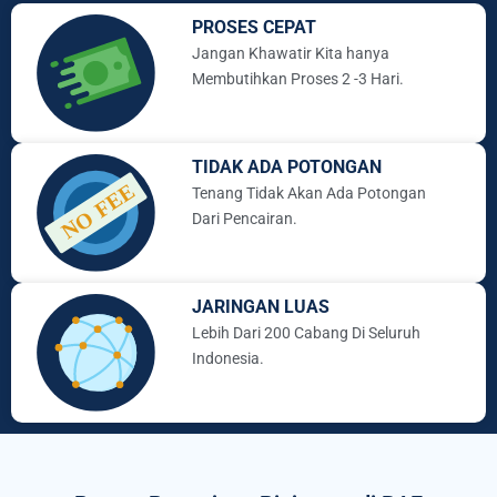
PROSES CEPAT
Jangan Khawatir Kita hanya
Membutihkan Proses 2 -3 Hari.
TIDAK ADA POTONGAN
Tenang Tidak Akan Ada Potongan
Dari Pencairan.
JARINGAN LUAS
Lebih Dari 200 Cabang Di Seluruh
Indonesia.