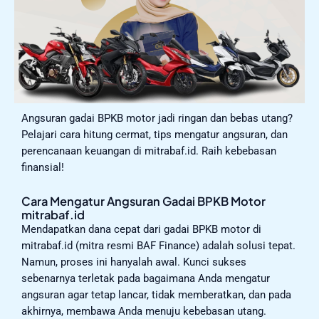
Angsuran gadai BPKB motor jadi ringan dan bebas utang?
Pelajari cara hitung cermat, tips mengatur angsuran, dan
perencanaan keuangan di mitrabaf.id. Raih kebebasan
finansial!
Cara Mengatur Angsuran Gadai BPKB Motor
mitrabaf.id
Mendapatkan dana cepat dari gadai BPKB motor di
mitrabaf.id (mitra resmi BAF Finance) adalah solusi tepat.
Namun, proses ini hanyalah awal. Kunci sukses
sebenarnya terletak pada bagaimana Anda mengatur
angsuran agar tetap lancar, tidak memberatkan, dan pada
akhirnya, membawa Anda menuju kebebasan utang.