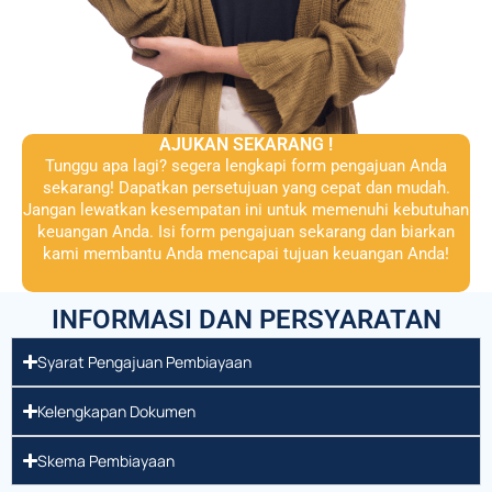
AJUKAN SEKARANG !
Tunggu apa lagi? segera lengkapi form pengajuan Anda
sekarang! Dapatkan persetujuan yang cepat dan mudah.
Jangan lewatkan kesempatan ini untuk memenuhi kebutuhan
keuangan Anda. Isi form pengajuan sekarang dan biarkan
kami membantu Anda mencapai tujuan keuangan Anda!
INFORMASI DAN PERSYARATAN
Syarat Pengajuan Pembiayaan
Kelengkapan Dokumen
Skema Pembiayaan