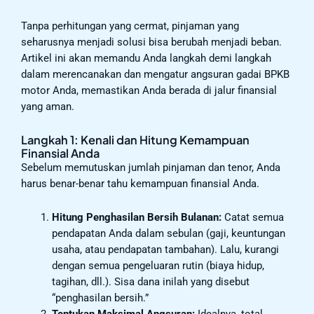
Tanpa perhitungan yang cermat, pinjaman yang
seharusnya menjadi solusi bisa berubah menjadi beban.
Artikel ini akan memandu Anda langkah demi langkah
dalam merencanakan dan mengatur angsuran gadai BPKB
motor Anda, memastikan Anda berada di jalur finansial
yang aman.
Langkah 1: Kenali dan Hitung Kemampuan
Finansial Anda
Sebelum memutuskan jumlah pinjaman dan tenor, Anda
harus benar-benar tahu kemampuan finansial Anda.
Hitung Penghasilan Bersih Bulanan:
Catat semua
pendapatan Anda dalam sebulan (gaji, keuntungan
usaha, atau pendapatan tambahan). Lalu, kurangi
dengan semua pengeluaran rutin (biaya hidup,
tagihan, dll.). Sisa dana inilah yang disebut
“penghasilan bersih.”