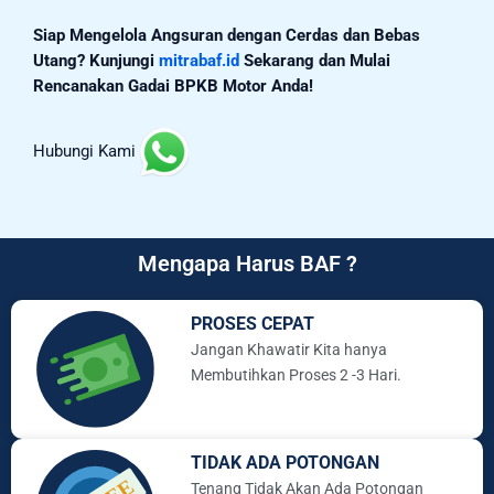
Siap Mengelola Angsuran dengan Cerdas dan Bebas
Utang? Kunjungi
mitrabaf.id
Sekarang dan Mulai
Rencanakan Gadai BPKB Motor Anda!
Hubungi Kami
Mengapa Harus BAF ?
PROSES CEPAT
Jangan Khawatir Kita hanya
Membutihkan Proses 2 -3 Hari.
TIDAK ADA POTONGAN
Tenang Tidak Akan Ada Potongan