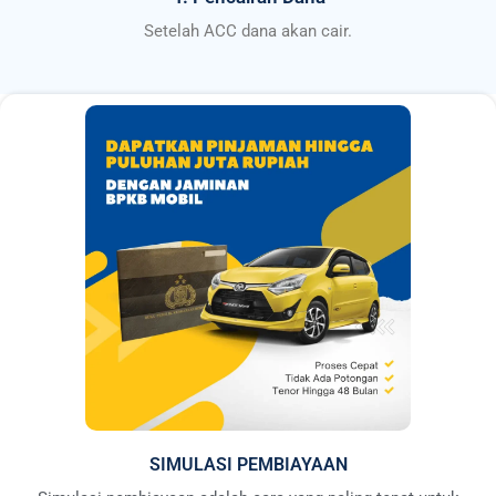
Setelah ACC dana akan cair.
SIMULASI PEMBIAYAAN