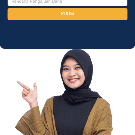
KIRIM