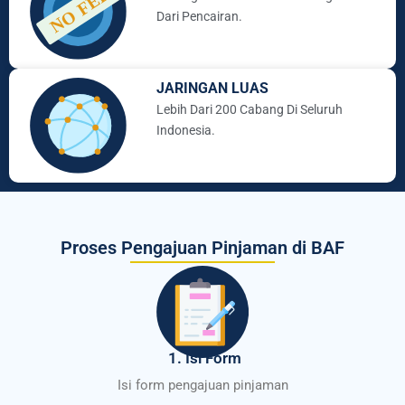
Dari Pencairan.
JARINGAN LUAS
Lebih Dari 200 Cabang Di Seluruh
Indonesia.
Proses Pengajuan Pinjaman di BAF
1. Isi Form
Isi form pengajuan pinjaman