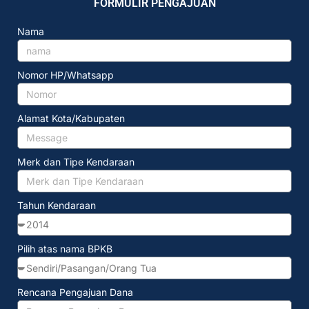
FORMULIR PENGAJUAN
Nama
Nomor HP/Whatsapp
Alamat Kota/Kabupaten
Merk dan Tipe Kendaraan
Tahun Kendaraan
Pilih atas nama BPKB
Rencana Pengajuan Dana