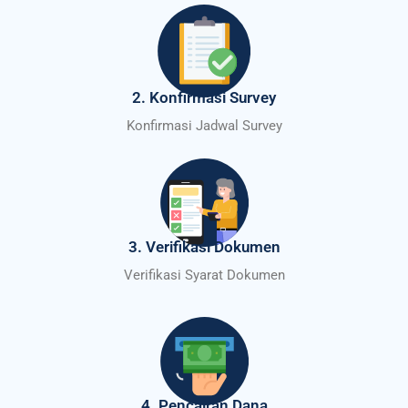
2. Konfirmasi Survey
Konfirmasi Jadwal Survey
3. Verifikasi Dokumen
Verifikasi Syarat Dokumen
4. Pencairan Dana