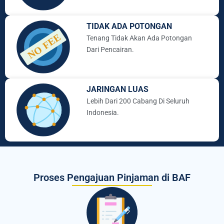
TIDAK ADA POTONGAN
Tenang Tidak Akan Ada Potongan
Dari Pencairan.
JARINGAN LUAS
Lebih Dari 200 Cabang Di Seluruh
Indonesia.
Proses Pengajuan Pinjaman di BAF