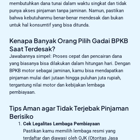
membutuhkan dana tunai dalam waktu singkat dan tidak
punya akses pinjaman tanpa jaminan. Namun, pastikan
bahwa kebutuhanmu benar-benar mendesak dan bukan
untuk hal konsumtif yang bisa ditunda.
Kenapa Banyak Orang Pilih Gadai BPKB
Saat Terdesak?
Jawabannya simpel: Proses cepat dan pencairan dana
yang biasanya bisa dilakukan dalam hitungan hari. Dengan
BPKB motor sebagai jaminan, kamu bisa mendapatkan
pinjaman mulai dari jutaan hingga puluhan juta rupiah,
tergantung nilai motor dan kebijakan lembaga
pembiayaan.
Tips Aman agar Tidak Terjebak Pinjaman
Berisiko
Cek Legalitas Lembaga Pembiayaan
Pastikan kamu memilih lembaga resmi yang
terdaftar dan diawasi oleh OJK (Otoritas Jasa