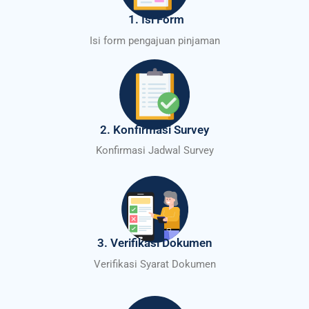
1. Isi Form
Isi form pengajuan pinjaman
2. Konfirmasi Survey
Konfirmasi Jadwal Survey
3. Verifikasi Dokumen
Verifikasi Syarat Dokumen