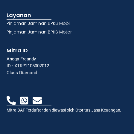
Layanan
Pinjaman Jaminan BPKB Mobil
Pinjaman Jaminan BPKB Motor
Mitra ID
Angga Freandy
ID : XTRP2105002012
Class Diamond
Mitra BAF Terdaftar dan diawasi oleh Otoritas Jasa Keuangan.