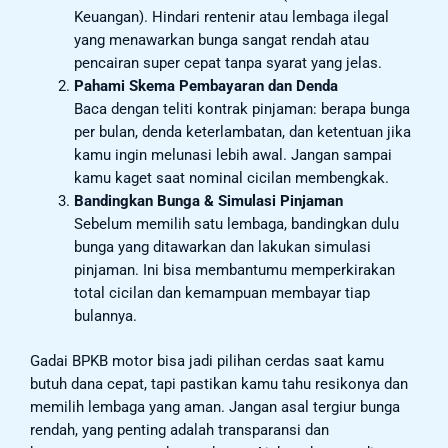
Keuangan). Hindari rentenir atau lembaga ilegal
yang menawarkan bunga sangat rendah atau
pencairan super cepat tanpa syarat yang jelas.
Pahami Skema Pembayaran dan Denda
Baca dengan teliti kontrak pinjaman: berapa bunga
per bulan, denda keterlambatan, dan ketentuan jika
kamu ingin melunasi lebih awal. Jangan sampai
kamu kaget saat nominal cicilan membengkak.
Bandingkan Bunga & Simulasi Pinjaman
Sebelum memilih satu lembaga, bandingkan dulu
bunga yang ditawarkan dan lakukan simulasi
pinjaman. Ini bisa membantumu memperkirakan
total cicilan dan kemampuan membayar tiap
bulannya.
Gadai BPKB motor bisa jadi pilihan cerdas saat kamu
butuh dana cepat, tapi pastikan kamu tahu resikonya dan
memilih lembaga yang aman. Jangan asal tergiur bunga
rendah, yang penting adalah transparansi dan