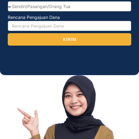
Rencana Pengajuan Dana
KIRIM