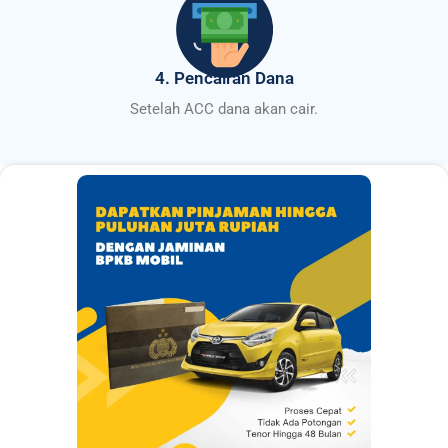
4. Pencairan Dana
Setelah ACC dana akan cair.