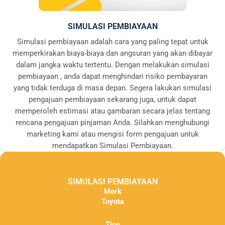
SIMULASI PEMBIAYAAN
Simulasi pembiayaan adalah cara yang paling tepat untuk
memperkirakan biaya-biaya dan angsuran yang akan dibayar
dalam jangka waktu tertentu. Dengan melakukan simulasi
pembiayaan , anda dapat menghindari risiko pembayaran
yang tidak terduga di masa depan. Segera lakukan simulasi
pengajuan pembiayaan sekarang juga, untuk dapat
memperoleh estimasi atau gambaran secara jelas tentang
rencana pengajuan pinjaman Anda. Silahkan menghubungi
marketing kami atau mengisi form pengajuan untuk
mendapatkan Simulasi Pembiayaan.
SIMULASI PEMBIAYAAN
Merk
Toyota
Tipe