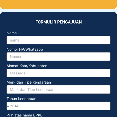
FORMULIR PENGAJUAN
Nama
Nomor HP/Whatsapp
Alamat Kota/Kabupaten
Merk dan Tipe Kendaraan
Tahun Kendaraan
Pilih atas nama BPKB