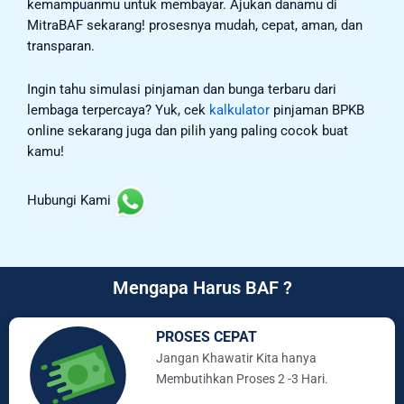
kemampuanmu untuk membayar. Ajukan danamu di
MitraBAF sekarang! prosesnya mudah, cepat, aman, dan
transparan.
Ingin tahu simulasi pinjaman dan bunga terbaru dari
lembaga terpercaya? Yuk, cek
kalkulator
pinjaman BPKB
online sekarang juga dan pilih yang paling cocok buat
kamu!
Hubungi Kami
Mengapa Harus BAF ?
PROSES CEPAT
Jangan Khawatir Kita hanya
Membutihkan Proses 2 -3 Hari.