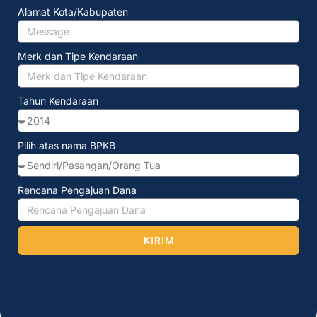
Alamat Kota/Kabupaten
Merk dan Tipe Kendaraan
Tahun Kendaraan
Pilih atas nama BPKB
Rencana Pengajuan Dana
KIRIM