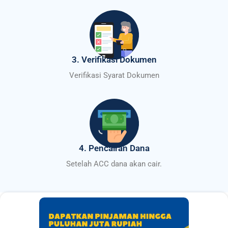
3. Verifikasi Dokumen
Verifikasi Syarat Dokumen
4. Pencairan Dana
Setelah ACC dana akan cair.