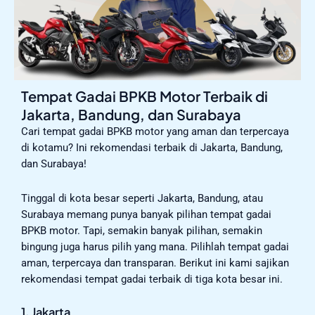
Tempat Gadai BPKB Motor Terbaik di
Jakarta, Bandung, dan Surabaya
Cari tempat gadai BPKB motor yang aman dan terpercaya
di kotamu? Ini rekomendasi terbaik di Jakarta, Bandung,
dan Surabaya!
Tinggal di kota besar seperti Jakarta, Bandung, atau
Surabaya memang punya banyak pilihan tempat gadai
BPKB motor. Tapi, semakin banyak pilihan, semakin
bingung juga harus pilih yang mana. Pilihlah tempat gadai
aman, terpercaya dan transparan. Berikut ini kami sajikan
rekomendasi tempat gadai terbaik di tiga kota besar ini.
1. Jakarta