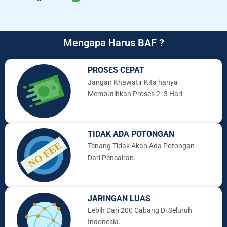
Mengapa Harus BAF ?
PROSES CEPAT
Jangan Khawatir Kita hanya
Membutihkan Proses 2 -3 Hari.
TIDAK ADA POTONGAN
Tenang Tidak Akan Ada Potongan
Dari Pencairan.
JARINGAN LUAS
Lebih Dari 200 Cabang Di Seluruh
Indonesia.