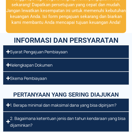
sekarang! Dapatkan persetujuan yang cepat dan mudah.
Jangan lewatkan kesempatan ini untuk memenuhi kebutuhan
keuangan Anda. Isi form pengajuan sekarang dan biarkan
kami membantu Anda mencapai tujuan keuangan Anda!
INFORMASI DAN PERSYARATAN
Syarat Pengajuan Pembiayaan
Kelengkapan Dokumen
Skema Pembiayaan
PERTANYAAN YANG SERING DIAJUKAN
1. Berapa minimal dan maksimal dana yang bisa dipinjam?
2. Bagaimana ketentuan jenis dan tahun kendaraan yang bisa
dijaminkan?