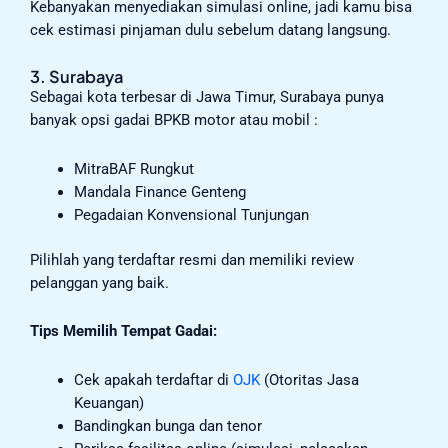
Kebanyakan menyediakan simulasi online, jadi kamu bisa
cek estimasi pinjaman dulu sebelum datang langsung.
3. Surabaya
Sebagai kota terbesar di Jawa Timur, Surabaya punya
banyak opsi gadai BPKB motor atau mobil :
MitraBAF Rungkut
Mandala Finance Genteng
Pegadaian Konvensional Tunjungan
Pilihlah yang terdaftar resmi dan memiliki review
pelanggan yang baik.
Tips Memilih Tempat Gadai:
Cek apakah terdaftar di
OJK
(Otoritas Jasa
Keuangan)
Bandingkan bunga dan tenor