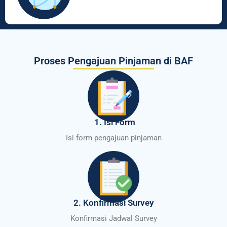
Proses Pengajuan Pinjaman di BAF
1. Isi Form
Isi form pengajuan pinjaman
2. Konfirmasi Survey
Konfirmasi Jadwal Survey