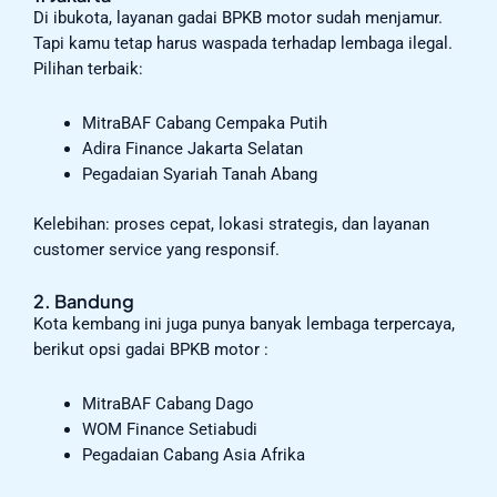
Di ibukota, layanan gadai BPKB motor sudah menjamur.
Tapi kamu tetap harus waspada terhadap lembaga ilegal.
Pilihan terbaik:
MitraBAF Cabang Cempaka Putih
Adira Finance Jakarta Selatan
Pegadaian Syariah Tanah Abang
Kelebihan: proses cepat, lokasi strategis, dan layanan
customer service yang responsif.
2. Bandung
Kota kembang ini juga punya banyak lembaga terpercaya,
berikut opsi gadai BPKB motor :
MitraBAF Cabang Dago
WOM Finance Setiabudi
Pegadaian Cabang Asia Afrika