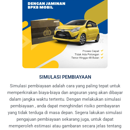
SIMULASI PEMBIAYAAN
Simulasi pembiayaan adalah cara yang paling tepat untuk
memperkirakan biaya-biaya dan angsuran yang akan dibayar
dalam jangka waktu tertentu. Dengan melakukan simulasi
pembiayaan , anda dapat menghindari risiko pembayaran
yang tidak terduga di masa depan. Segera lakukan simulasi
pengajuan pembiayaan sekarang juga, untuk dapat
memperoleh estimasi atau gambaran secara jelas tentang