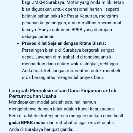
bagi UMKM Surabaya. Motor yang Anda miliki tetap
bisa digunakan untuk operasional harian—seperti
belanja bahan baku ke Pasar Keputran, mengirim
pesanan ke pelanggan, atau mobilitas operasional
lainnya. Hanya dokumen BPKB yang disimpan
sebagai jaminan.
Proses Kilat Sejalan dengan Ritme Bisnis:
Persaingan bisnis di Surabaya bergerak sangat
cepat. Layanan di mitrabaf.id dirancang untuk
mencairkan dana dalam waktu singkat, sehingga
Anda tidak kehilangan momentum untuk membeli
stok barang atau mengambil proyek baru.
Langkah Memaksimalkan Dana Pinjaman untuk
Pertumbuhan Usaha
Mendapatkan modal adalah satu hal, namun
mengelolanya dengan bijak adalah kunci kesuksesan.
Berikut adalah strategi cerdas mengalokasikan dana hasil
gadai BPKB motor
dari mitrabaf.id agar omzet usaha
Anda di Surabaya berlipat ganda: