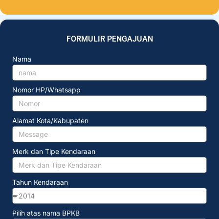
FORMULIR PENGAJUAN
Nama
Nomor HP/Whatsapp
Alamat Kota/Kabupaten
Merk dan Tipe Kendaraan
Tahun Kendaraan
Pilih atas nama BPKB