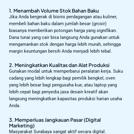
1. Menambah Volume Stok Bahan Baku
Jika Anda bergerak di bisnis perdagangan atau kuliner,
membeli bahan baku dalam jumlah besar (grosir)
biasanya memberikan potongan harga yang signifikan.
Dana tunai yang cair bisa langsung Anda gunakan untuk
mengamankan stok dengan harga lebih murah, sehingga
margin keuntungan bersih Anda menjadi lebih tebal.
2. Meningkatkan Kualitas dan Alat Produksi
Gunakan modal untuk memperbarui peralatan kerja. Suku
cadang yang lebih lengkap bagi pemilik bengkel, oven
yang lebih besar bagi pengusaha kue, atau laptop yang
lebih cepat bagi penyedia jasa desain kreatif akan
langsung meningkatkan kapasitas produksi harian usaha
Anda.
3. Memperluas Jangkauan Pasar (Digital
Marketing)
Masyarakat Surabaya sangat aktif secara digital.