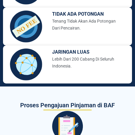
TIDAK ADA POTONGAN
Tenang Tidak Akan Ada Potongan
Dari Pencairan.
JARINGAN LUAS
Lebih Dari 200 Cabang Di Seluruh
Indonesia.
Proses Pengajuan Pinjaman di BAF