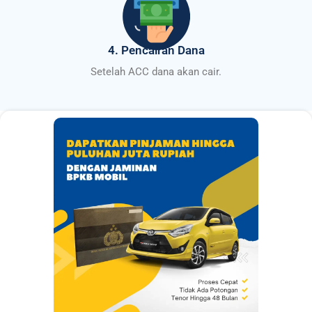
4. Pencairan Dana
Setelah ACC dana akan cair.