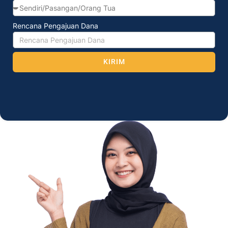
Rencana Pengajuan Dana
KIRIM