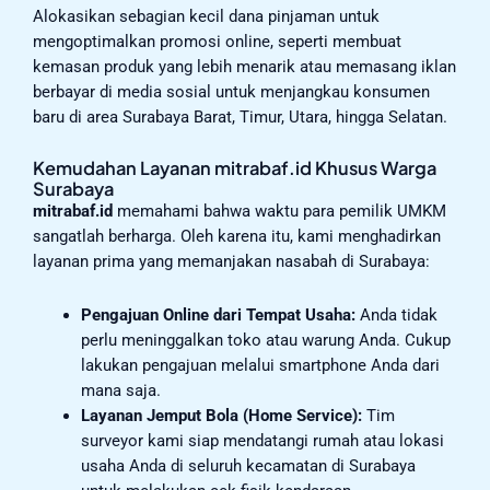
Alokasikan sebagian kecil dana pinjaman untuk
mengoptimalkan promosi online, seperti membuat
kemasan produk yang lebih menarik atau memasang iklan
berbayar di media sosial untuk menjangkau konsumen
baru di area Surabaya Barat, Timur, Utara, hingga Selatan.
Kemudahan Layanan mitrabaf.id Khusus Warga
Surabaya
mitrabaf.id
memahami bahwa waktu para pemilik UMKM
sangatlah berharga. Oleh karena itu, kami menghadirkan
layanan prima yang memanjakan nasabah di Surabaya:
Pengajuan Online dari Tempat Usaha:
Anda tidak
perlu meninggalkan toko atau warung Anda. Cukup
lakukan pengajuan melalui smartphone Anda dari
mana saja.
Layanan Jemput Bola (Home Service):
Tim
surveyor kami siap mendatangi rumah atau lokasi
usaha Anda di seluruh kecamatan di Surabaya