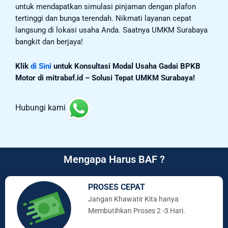
untuk mendapatkan simulasi pinjaman dengan plafon
tertinggi dan bunga terendah. Nikmati layanan cepat
langsung di lokasi usaha Anda. Saatnya UMKM Surabaya
bangkit dan berjaya!
Klik
di Sini
untuk Konsultasi Modal Usaha Gadai BPKB
Motor di mitrabaf.id – Solusi Tepat UMKM Surabaya!
Hubungi kami
Mengapa Harus BAF ?
PROSES CEPAT
Jangan Khawatir Kita hanya
Membutihkan Proses 2 -3 Hari.