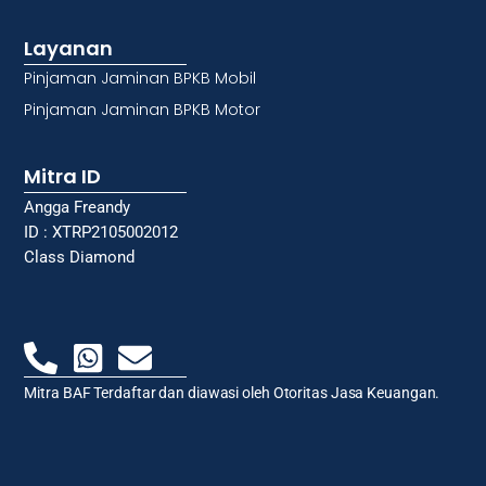
Layanan
Pinjaman Jaminan BPKB Mobil
Pinjaman Jaminan BPKB Motor
Mitra ID
Angga Freandy
ID : XTRP2105002012
Class Diamond
Mitra BAF Terdaftar dan diawasi oleh Otoritas Jasa Keuangan.