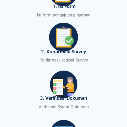
1. Isi Form
Isi form pengajuan pinjaman
2. Konfirmasi Survey
Konfirmasi Jadwal Survey
3. Verifikasi Dokumen
Verifikasi Syarat Dokumen