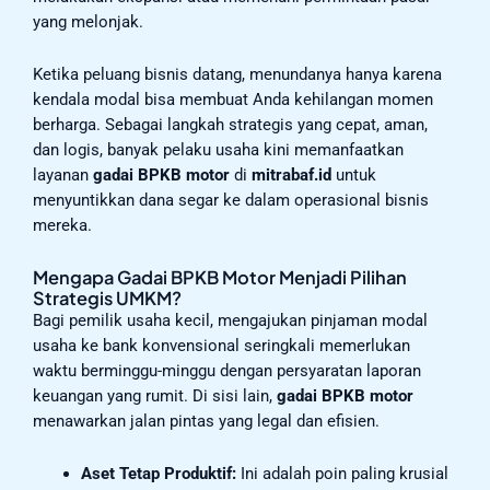
yang melonjak.
Ketika peluang bisnis datang, menundanya hanya karena
kendala modal bisa membuat Anda kehilangan momen
berharga. Sebagai langkah strategis yang cepat, aman,
dan logis, banyak pelaku usaha kini memanfaatkan
layanan
gadai BPKB motor
di
mitrabaf.id
untuk
menyuntikkan dana segar ke dalam operasional bisnis
mereka.
Mengapa Gadai BPKB Motor Menjadi Pilihan
Strategis UMKM?
Bagi pemilik usaha kecil, mengajukan pinjaman modal
usaha ke bank konvensional seringkali memerlukan
waktu berminggu-minggu dengan persyaratan laporan
keuangan yang rumit. Di sisi lain,
gadai BPKB motor
menawarkan jalan pintas yang legal dan efisien.
Aset Tetap Produktif:
Ini adalah poin paling krusial