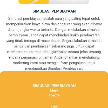
SIMULASI PEMBIAYAAN
Simulasi pembiayaan adalah cara yang paling tepat untuk
memperkirakan biaya-biaya dan angsuran yang akan dibayar
dalam jangka waktu tertentu. Dengan melakukan simulasi
pembiayaan , anda dapat menghindari risiko pembayaran
yang tidak terduga di masa depan. Segera lakukan simulasi
pengajuan pembiayaan sekarang juga, untuk dapat
memperoleh estimasi atau gambaran secara jelas tentang
rencana pengajuan pinjaman Anda. Silahkan menghubungi
marketing kami atau mengisi form pengajuan untuk
mendapatkan Simulasi Pembiayaan.
SIMULASI PEMBIAYAAN
Merk
Toyota
Tipe