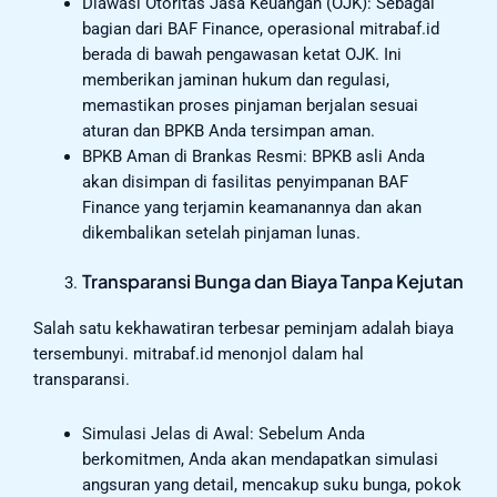
Diawasi Otoritas Jasa Keuangan (OJK): Sebagai
bagian dari BAF Finance, operasional mitrabaf.id
berada di bawah pengawasan ketat OJK. Ini
memberikan jaminan hukum dan regulasi,
memastikan proses pinjaman berjalan sesuai
aturan dan BPKB Anda tersimpan aman.
BPKB Aman di Brankas Resmi: BPKB asli Anda
akan disimpan di fasilitas penyimpanan BAF
Finance yang terjamin keamanannya dan akan
dikembalikan setelah pinjaman lunas.
Transparansi Bunga dan Biaya Tanpa Kejutan
Salah satu kekhawatiran terbesar peminjam adalah biaya
tersembunyi. mitrabaf.id menonjol dalam hal
transparansi.
Simulasi Jelas di Awal: Sebelum Anda
berkomitmen, Anda akan mendapatkan simulasi
angsuran yang detail, mencakup suku bunga, pokok