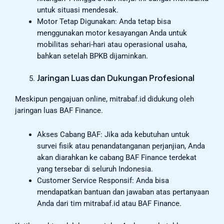
untuk situasi mendesak.
Motor Tetap Digunakan: Anda tetap bisa
menggunakan motor kesayangan Anda untuk
mobilitas sehari-hari atau operasional usaha,
bahkan setelah BPKB dijaminkan.
Jaringan Luas dan Dukungan Profesional
Meskipun pengajuan online, mitrabaf.id didukung oleh
jaringan luas BAF Finance.
Akses Cabang BAF: Jika ada kebutuhan untuk
survei fisik atau penandatanganan perjanjian, Anda
akan diarahkan ke cabang BAF Finance terdekat
yang tersebar di seluruh Indonesia.
Customer Service Responsif: Anda bisa
mendapatkan bantuan dan jawaban atas pertanyaan
Anda dari tim mitrabaf.id atau BAF Finance.