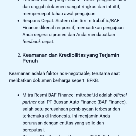
dan unggah dokumen sangat ringkas dan intuitif,
mempercepat tahap awal pengajuan.
Respons Cepat: Sistem dan tim mitrabaf.id/BAF
Finance dikenal responsif, memastikan pengajuan
Anda segera diproses dan Anda mendapatkan
feedback
cepat.
Keamanan dan Kredibilitas yang Terjamin
Penuh
Keamanan adalah faktor non-negotiable, terutama saat
melibatkan dokumen berharga seperti BPKB.
Mitra Resmi BAF Finance: mitrabaf.id adalah
official
partner
dari PT Bussan Auto Finance (BAF Finance),
salah satu perusahaan pembiayaan terbesar dan
terkemuka di Indonesia. Ini menjamin Anda
berurusan dengan entitas yang solid dan
bereputasi.