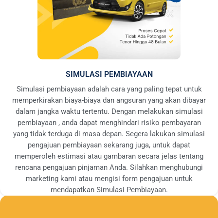
SIMULASI PEMBIAYAAN
Simulasi pembiayaan adalah cara yang paling tepat untuk
memperkirakan biaya-biaya dan angsuran yang akan dibayar
dalam jangka waktu tertentu. Dengan melakukan simulasi
pembiayaan , anda dapat menghindari risiko pembayaran
yang tidak terduga di masa depan. Segera lakukan simulasi
pengajuan pembiayaan sekarang juga, untuk dapat
memperoleh estimasi atau gambaran secara jelas tentang
rencana pengajuan pinjaman Anda. Silahkan menghubungi
marketing kami atau mengisi form pengajuan untuk
mendapatkan Simulasi Pembiayaan.