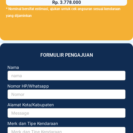
Rp. 3.778.000
* Nominal bersifat estimasi, ajukan untuk cek angsuran sesuai kendaraan
yang dijaminkan
FORMULIR PENGAJUAN
Nama
Nomor HP/Whatsapp
Alamat Kota/Kabupaten
Merk dan Tipe Kendaraan