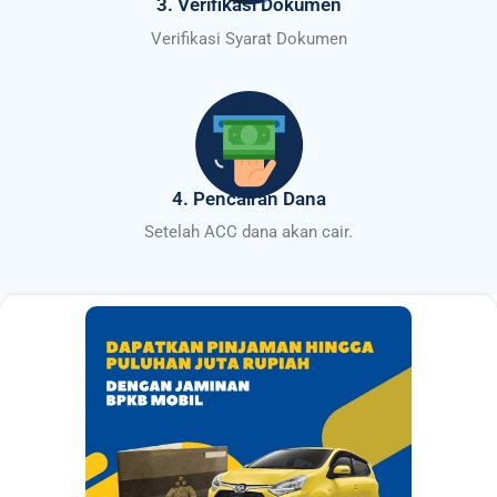
3. Verifikasi Dokumen
Verifikasi Syarat Dokumen
4. Pencairan Dana
Setelah ACC dana akan cair.