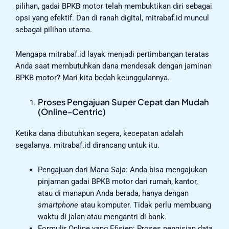
pilihan, gadai BPKB motor telah membuktikan diri sebagai
opsi yang efektif. Dan di ranah digital, mitrabaf.id muncul
sebagai pilihan utama.
Mengapa mitrabaf.id layak menjadi pertimbangan teratas
Anda saat membutuhkan dana mendesak dengan jaminan
BPKB motor? Mari kita bedah keunggulannya.
Proses Pengajuan Super Cepat dan Mudah
(Online-Centric)
Ketika dana dibutuhkan segera, kecepatan adalah
segalanya. mitrabaf.id dirancang untuk itu.
Pengajuan dari Mana Saja: Anda bisa mengajukan
pinjaman gadai BPKB motor dari rumah, kantor,
atau di manapun Anda berada, hanya dengan
smartphone
atau komputer. Tidak perlu membuang
waktu di jalan atau mengantri di bank.
Formulir Online yang Efisien: Proses pengisian data