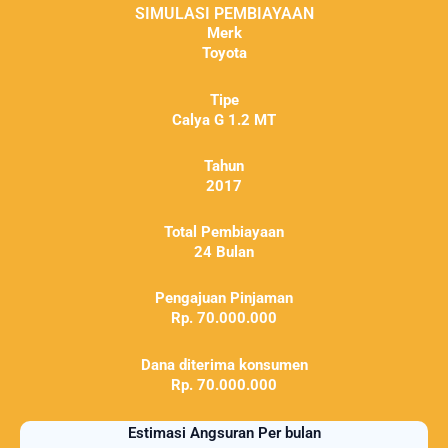
SIMULASI PEMBIAYAAN
Merk
Toyota
Tipe
Calya G 1.2 MT
Tahun
2017
Total Pembiayaan
24 Bulan
Pengajuan Pinjaman
Rp. 70.000.000
Dana diterima konsumen
Rp. 70.000.000
Estimasi Angsuran Per bulan