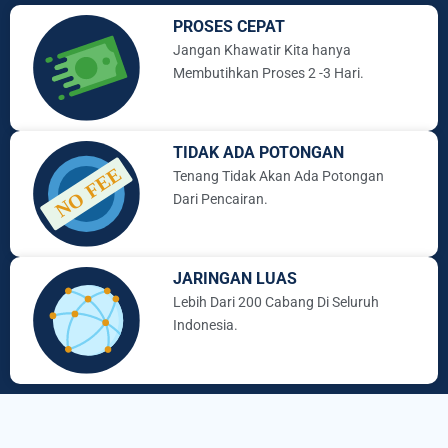
PROSES CEPAT
Jangan Khawatir Kita hanya
Membutihkan Proses 2 -3 Hari.
TIDAK ADA POTONGAN
Tenang Tidak Akan Ada Potongan
Dari Pencairan.
JARINGAN LUAS
Lebih Dari 200 Cabang Di Seluruh
Indonesia.