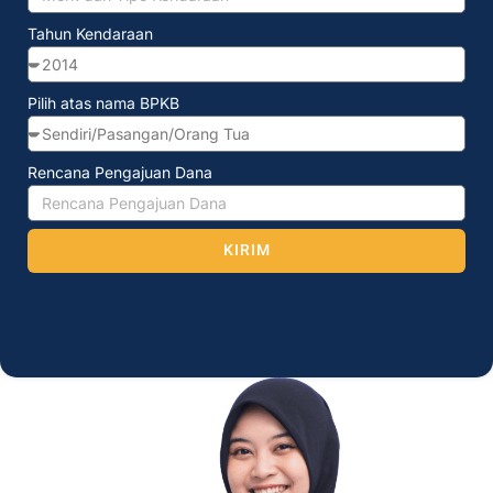
Tahun Kendaraan
Pilih atas nama BPKB
Rencana Pengajuan Dana
KIRIM