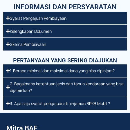
INFORMASI DAN PERSYARATAN
Syarat Pengajuan Pembiayaan
Kelengkapan Dokumen
Skema Pembiayaan
PERTANYAAN YANG SERING DIAJUKAN
1. Berapa minimal dan maksimal dana yang bisa dipinjam?
2. Bagaimana ketentuan jenis dan tahun kendaraan yang bisa
dijaminkan?
3. Apa saja syarat pengajuan di pinjaman BPKB Mobil ?
Mitra BAF