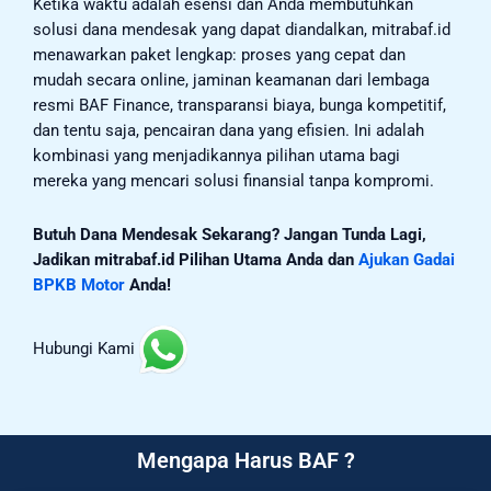
Ketika waktu adalah esensi dan Anda membutuhkan
solusi dana mendesak yang dapat diandalkan, mitrabaf.id
menawarkan paket lengkap: proses yang cepat dan
mudah secara online, jaminan keamanan dari lembaga
resmi BAF Finance, transparansi biaya, bunga kompetitif,
dan tentu saja, pencairan dana yang efisien. Ini adalah
kombinasi yang menjadikannya pilihan utama bagi
mereka yang mencari solusi finansial tanpa kompromi.
Butuh Dana Mendesak Sekarang? Jangan Tunda Lagi,
Jadikan mitrabaf.id Pilihan Utama Anda dan
Ajukan Gadai
BPKB Motor
Anda!
Hubungi Kami
Mengapa Harus BAF ?