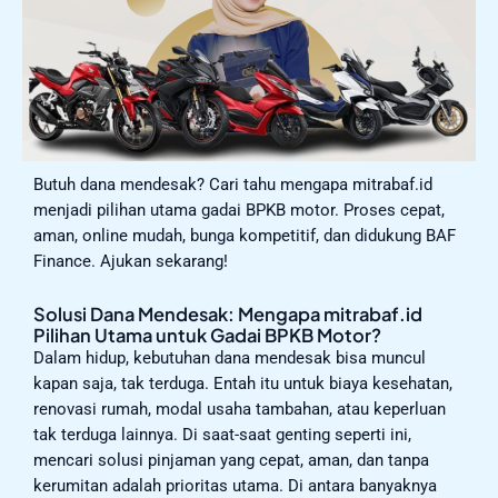
Butuh dana mendesak? Cari tahu mengapa mitrabaf.id
menjadi pilihan utama gadai BPKB motor. Proses cepat,
aman, online mudah, bunga kompetitif, dan didukung BAF
Finance. Ajukan sekarang!
Solusi Dana Mendesak: Mengapa mitrabaf.id
Pilihan Utama untuk Gadai BPKB Motor?
Dalam hidup, kebutuhan dana mendesak bisa muncul
kapan saja, tak terduga. Entah itu untuk biaya kesehatan,
renovasi rumah, modal usaha tambahan, atau keperluan
tak terduga lainnya. Di saat-saat genting seperti ini,
mencari solusi pinjaman yang cepat, aman, dan tanpa
kerumitan adalah prioritas utama. Di antara banyaknya