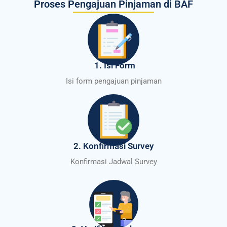
Proses Pengajuan Pinjaman di BAF
1. Isi Form
Isi form pengajuan pinjaman
2. Konfirmasi Survey
Konfirmasi Jadwal Survey