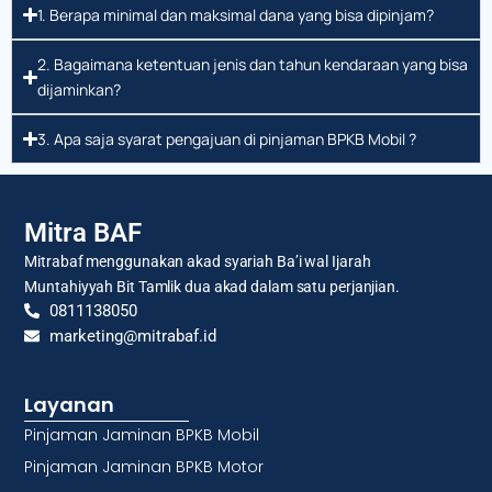
1. Berapa minimal dan maksimal dana yang bisa dipinjam?
2. Bagaimana ketentuan jenis dan tahun kendaraan yang bisa
dijaminkan?
3. Apa saja syarat pengajuan di pinjaman BPKB Mobil ?
Mitra BAF
Mitrabaf menggunakan akad syariah Ba’i wal Ijarah
Muntahiyyah Bit Tamlik dua akad dalam satu perjanjian.
0811138050
marketing@mitrabaf.id
Layanan
Pinjaman Jaminan BPKB Mobil
Pinjaman Jaminan BPKB Motor