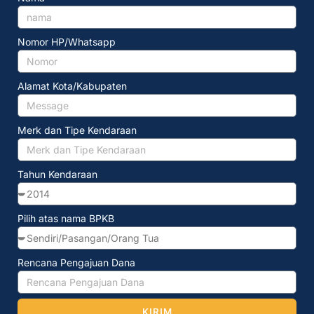
Nomor HP/Whatsapp
Alamat Kota/Kabupaten
Merk dan Tipe Kendaraan
Tahun Kendaraan
Pilih atas nama BPKB
Rencana Pengajuan Dana
KIRIM