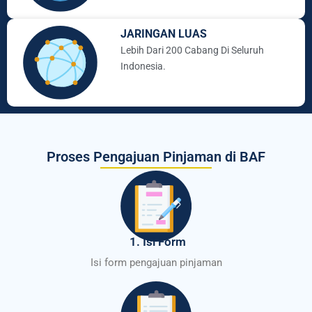
JARINGAN LUAS
Lebih Dari 200 Cabang Di Seluruh
Indonesia.
Proses Pengajuan Pinjaman di BAF
1. Isi Form
Isi form pengajuan pinjaman