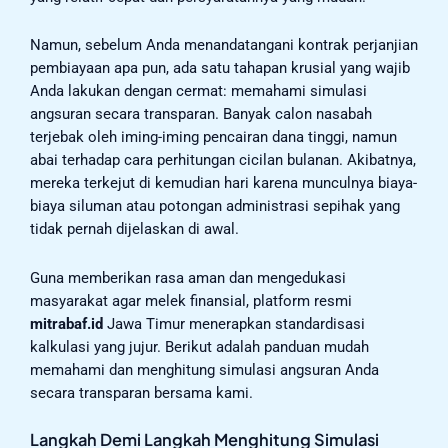
Namun, sebelum Anda menandatangani kontrak perjanjian
pembiayaan apa pun, ada satu tahapan krusial yang wajib
Anda lakukan dengan cermat: memahami simulasi
angsuran secara transparan. Banyak calon nasabah
terjebak oleh iming-iming pencairan dana tinggi, namun
abai terhadap cara perhitungan cicilan bulanan. Akibatnya,
mereka terkejut di kemudian hari karena munculnya biaya-
biaya siluman atau potongan administrasi sepihak yang
tidak pernah dijelaskan di awal.
Guna memberikan rasa aman dan mengedukasi
masyarakat agar melek finansial, platform resmi
mitrabaf.id
Jawa Timur menerapkan standardisasi
kalkulasi yang jujur. Berikut adalah panduan mudah
memahami dan menghitung simulasi angsuran Anda
secara transparan bersama kami.
Langkah Demi Langkah Menghitung Simulasi