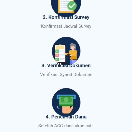
2. Konfirmasi Survey
Konfirmasi Jadwal Survey
3. Verifikasi Dokumen
Verifikasi Syarat Dokumen
4. Pencairan Dana
Setelah ACC dana akan cair.