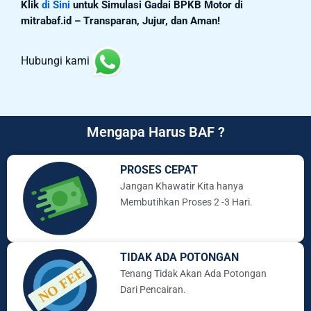
Klik
di Sini
untuk Simulasi Gadai BPKB Motor di
mitrabaf.id – Transparan, Jujur, dan Aman!
Hubungi kami
Mengapa Harus BAF ?
PROSES CEPAT
Jangan Khawatir Kita hanya
Membutihkan Proses 2 -3 Hari.
TIDAK ADA POTONGAN
Tenang Tidak Akan Ada Potongan
Dari Pencairan.