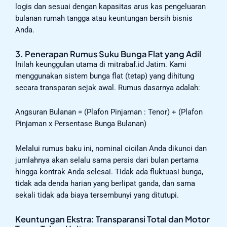
logis dan sesuai dengan kapasitas arus kas pengeluaran
bulanan rumah tangga atau keuntungan bersih bisnis
Anda.
3. Penerapan Rumus Suku Bunga Flat yang Adil
Inilah keunggulan utama di mitrabaf.id Jatim. Kami
menggunakan sistem bunga flat (tetap) yang dihitung
secara transparan sejak awal. Rumus dasarnya adalah:
Angsuran Bulanan = (Plafon Pinjaman : Tenor) + (Plafon
Pinjaman x Persentase Bunga Bulanan)
Melalui rumus baku ini, nominal cicilan Anda dikunci dan
jumlahnya akan selalu sama persis dari bulan pertama
hingga kontrak Anda selesai. Tidak ada fluktuasi bunga,
tidak ada denda harian yang berlipat ganda, dan sama
sekali tidak ada biaya tersembunyi yang ditutupi.
Keuntungan Ekstra: Transparansi Total dan Motor