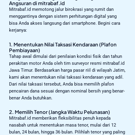
Angsuran di mitrabaf.id
Mitrabaf.id memotong jalur birokrasi yang rumit dan
menggantinya dengan sistem perhitungan digital yang
bisa Anda akses langsung dari smartphone. Begini cara
kerjanya:
1. Menentukan Nilai Taksasi Kendaraan (Plafon
Pembiayaan)
Tahap awal dimulai dari penilaian kondisi fisik dan tahun
perakitan motor Anda oleh tim surveyor resmi mitrabaf.id
Jawa Timur. Berdasarkan harga pasar riil di wilayah Jatim,
kami akan menentukan nilai taksasi kendaraan yang adil.
Dari nilai taksasi tersebut, Anda bisa memilih plafon
pencairan dana sesuai dengan nominal bersih yang benar-
benar Anda butuhkan.
2. Memilih Tenor (Jangka Waktu Pelunasan)
Mitrabaf.id memberikan fleksibilitas penuh kepada
nasabah untuk menentukan masa tenor, mulai dari 12
bulan, 24 bulan, hingga 36 bulan. Pilihlah tenor yang paling