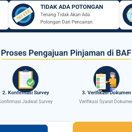
TIDAK ADA POTONGAN
Tenang Tidak Akan Ada
Potongan Dari Pencairan.
Proses Pengajuan Pinjaman di BAF
2. Konfirmasi Survey
3. Verifikasi Dokumen
Konfirmasi Jadwal Survey
Verifikasi Syarat Dokume