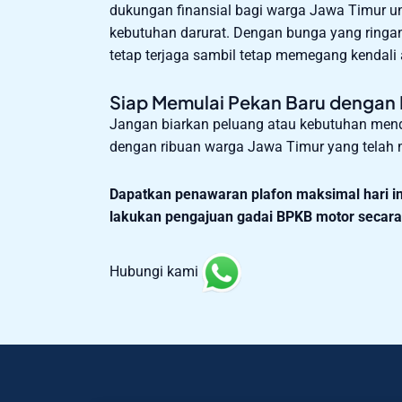
dukungan finansial bagi warga Jawa Timur unt
kebutuhan darurat. Dengan bunga yang ringan
tetap terjaga sambil tetap memegang kendali 
Siap Memulai Pekan Baru dengan 
Jangan biarkan peluang atau kebutuhan me
dengan ribuan warga Jawa Timur yang tela
Dapatkan penawaran plafon maksimal hari in
lakukan pengajuan gadai BPKB motor secara o
Hubungi kami