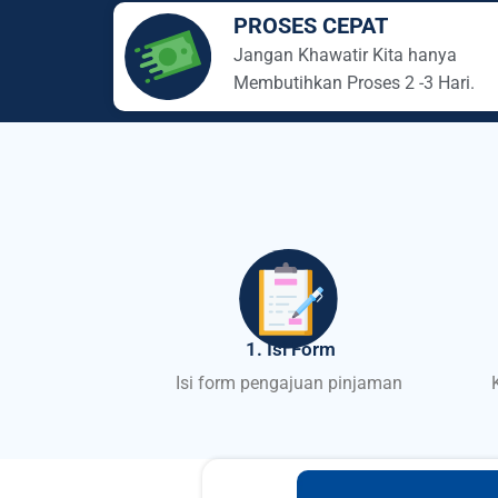
PROSES CEPAT
Jangan Khawatir Kita hanya
Membutihkan Proses 2 -3 Hari.
1. Isi Form
Isi form pengajuan pinjaman