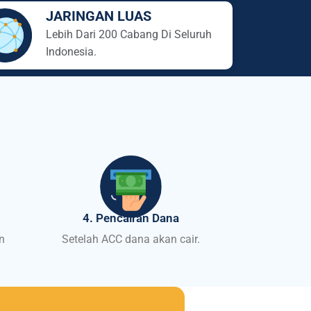
JARINGAN LUAS
Lebih Dari 200 Cabang Di Seluruh
Indonesia.
4. Pencairan Dana
n
Setelah ACC dana akan cair.