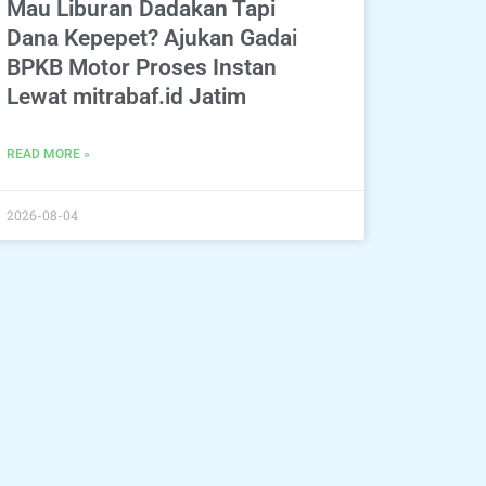
Mau Liburan Dadakan Tapi
Dana Kepepet? Ajukan Gadai
BPKB Motor Proses Instan
Lewat mitrabaf.id Jatim
READ MORE »
2026-08-04