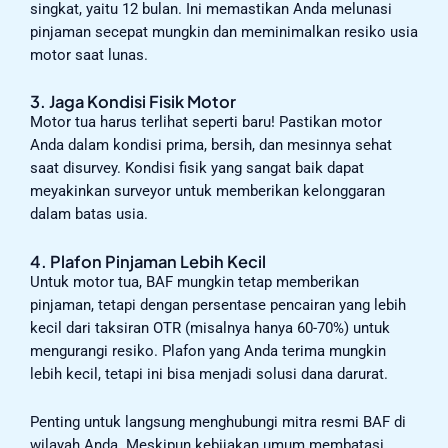
singkat, yaitu 12 bulan. Ini memastikan Anda melunasi
pinjaman secepat mungkin dan meminimalkan resiko usia
motor saat lunas.
3. Jaga Kondisi Fisik Motor
Motor tua harus terlihat seperti baru! Pastikan motor
Anda dalam kondisi prima, bersih, dan mesinnya sehat
saat disurvey. Kondisi fisik yang sangat baik dapat
meyakinkan surveyor untuk memberikan kelonggaran
dalam batas usia.
4. Plafon Pinjaman Lebih Kecil
Untuk motor tua, BAF mungkin tetap memberikan
pinjaman, tetapi dengan persentase pencairan yang lebih
kecil dari taksiran OTR (misalnya hanya 60-70%) untuk
mengurangi resiko. Plafon yang Anda terima mungkin
lebih kecil, tetapi ini bisa menjadi solusi dana darurat.
Penting untuk langsung menghubungi mitra resmi BAF di
wilayah Anda. Meskipun kebijakan umum membatasi