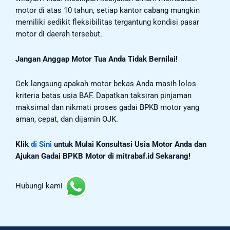
motor di atas 10 tahun, setiap kantor cabang mungkin
memiliki sedikit fleksibilitas tergantung kondisi pasar
motor di daerah tersebut.
Jangan Anggap Motor Tua Anda Tidak Bernilai!
Cek langsung apakah motor bekas Anda masih lolos
kriteria batas usia BAF. Dapatkan taksiran pinjaman
maksimal dan nikmati proses gadai BPKB motor yang
aman, cepat, dan dijamin OJK.
Klik
di Sini
untuk Mulai Konsultasi Usia Motor Anda dan
Ajukan Gadai BPKB Motor di mitrabaf.id Sekarang!
Hubungi kami