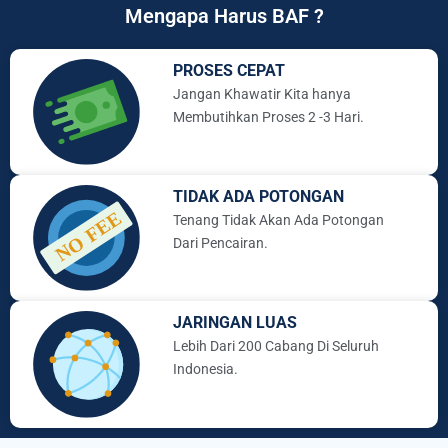
Mengapa Harus BAF ?
PROSES CEPAT
Jangan Khawatir Kita hanya
Membutihkan Proses 2 -3 Hari.
TIDAK ADA POTONGAN
Tenang Tidak Akan Ada Potongan
Dari Pencairan.
JARINGAN LUAS
Lebih Dari 200 Cabang Di Seluruh
Indonesia.