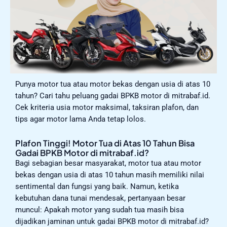
Punya motor tua atau motor bekas dengan usia di atas 10
tahun? Cari tahu peluang gadai BPKB motor di mitrabaf.id.
Cek kriteria usia motor maksimal, taksiran plafon, dan
tips agar motor lama Anda tetap lolos.
Plafon Tinggi! Motor Tua di Atas 10 Tahun Bisa
Gadai BPKB Motor di mitrabaf.id?
Bagi sebagian besar masyarakat, motor tua atau motor
bekas dengan usia di atas 10 tahun masih memiliki nilai
sentimental dan fungsi yang baik. Namun, ketika
kebutuhan dana tunai mendesak, pertanyaan besar
muncul: Apakah motor yang sudah tua masih bisa
dijadikan jaminan untuk gadai BPKB motor di mitrabaf.id?