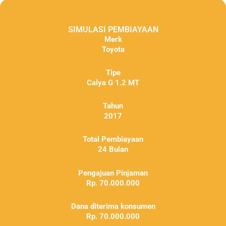
SIMULASI PEMBIAYAAN
Merk
Toyota
Tipe
Calya G 1.2 MT
Tahun
2017
Total Pembiayaan
24 Bulan
Pengajuan Pinjaman
Rp. 70.000.000
Dana diterima konsumen
Rp. 70.000.000