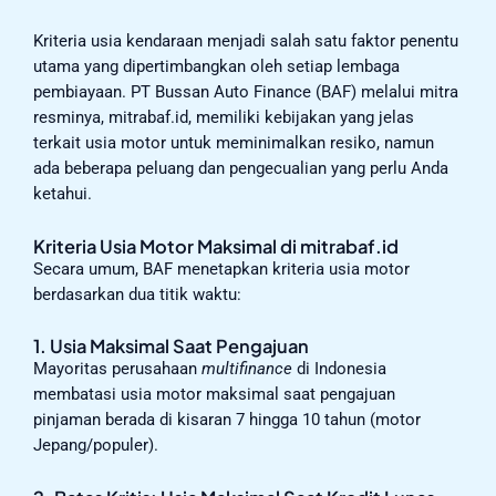
Kriteria usia kendaraan menjadi salah satu faktor penentu
utama yang dipertimbangkan oleh setiap lembaga
pembiayaan. PT Bussan Auto Finance (BAF) melalui mitra
resminya, mitrabaf.id, memiliki kebijakan yang jelas
terkait usia motor untuk meminimalkan resiko, namun
ada beberapa peluang dan pengecualian yang perlu Anda
ketahui.
Kriteria Usia Motor Maksimal di mitrabaf.id
Secara umum, BAF menetapkan kriteria usia motor
berdasarkan dua titik waktu:
1. Usia Maksimal Saat Pengajuan
Mayoritas perusahaan
multifinance
di Indonesia
membatasi usia motor maksimal saat pengajuan
pinjaman berada di kisaran 7 hingga 10 tahun (motor
Jepang/populer).