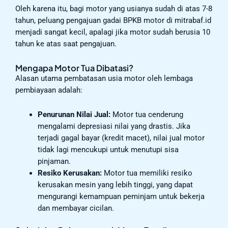
Oleh karena itu, bagi motor yang usianya sudah di atas 7-8
tahun, peluang pengajuan gadai BPKB motor di mitrabaf.id
menjadi sangat kecil, apalagi jika motor sudah berusia 10
tahun ke atas saat pengajuan.
Mengapa Motor Tua Dibatasi?
Alasan utama pembatasan usia motor oleh lembaga
pembiayaan adalah:
Penurunan Nilai Jual:
Motor tua cenderung
mengalami depresiasi nilai yang drastis. Jika
terjadi gagal bayar (kredit macet), nilai jual motor
tidak lagi mencukupi untuk menutupi sisa
pinjaman.
Resiko Kerusakan:
Motor tua memiliki resiko
kerusakan mesin yang lebih tinggi, yang dapat
mengurangi kemampuan peminjam untuk bekerja
dan membayar cicilan.