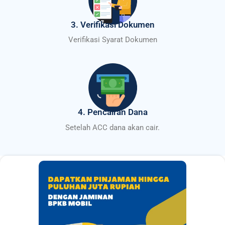
3. Verifikasi Dokumen
Verifikasi Syarat Dokumen
4. Pencairan Dana
Setelah ACC dana akan cair.