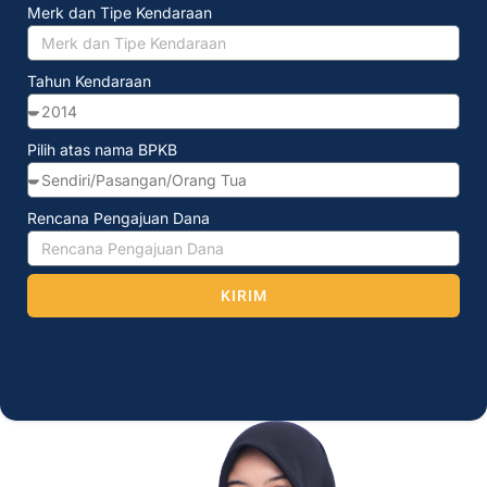
Merk dan Tipe Kendaraan
Tahun Kendaraan
Pilih atas nama BPKB
Rencana Pengajuan Dana
KIRIM