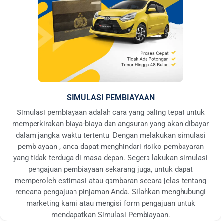
SIMULASI PEMBIAYAAN
Simulasi pembiayaan adalah cara yang paling tepat untuk
memperkirakan biaya-biaya dan angsuran yang akan dibayar
dalam jangka waktu tertentu. Dengan melakukan simulasi
pembiayaan , anda dapat menghindari risiko pembayaran
yang tidak terduga di masa depan. Segera lakukan simulasi
pengajuan pembiayaan sekarang juga, untuk dapat
memperoleh estimasi atau gambaran secara jelas tentang
rencana pengajuan pinjaman Anda. Silahkan menghubungi
marketing kami atau mengisi form pengajuan untuk
mendapatkan Simulasi Pembiayaan.