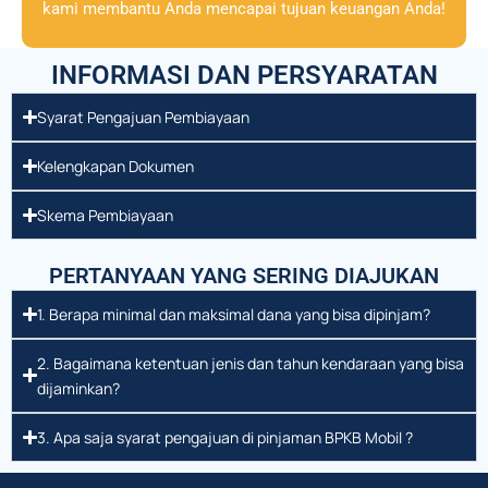
kami membantu Anda mencapai tujuan keuangan Anda!
INFORMASI DAN PERSYARATAN
Syarat Pengajuan Pembiayaan
Kelengkapan Dokumen
Skema Pembiayaan
PERTANYAAN YANG SERING DIAJUKAN
1. Berapa minimal dan maksimal dana yang bisa dipinjam?
2. Bagaimana ketentuan jenis dan tahun kendaraan yang bisa
dijaminkan?
3. Apa saja syarat pengajuan di pinjaman BPKB Mobil ?