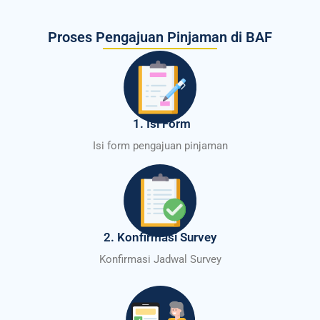
Proses Pengajuan Pinjaman di BAF
1. Isi Form
Isi form pengajuan pinjaman
2. Konfirmasi Survey
Konfirmasi Jadwal Survey