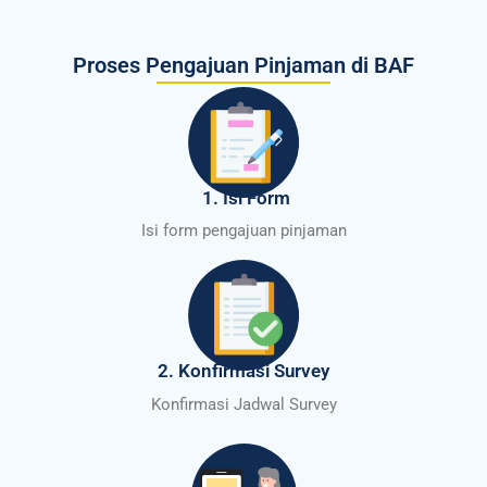
Proses Pengajuan Pinjaman di BAF
1. Isi Form
Isi form pengajuan pinjaman
2. Konfirmasi Survey
Konfirmasi Jadwal Survey