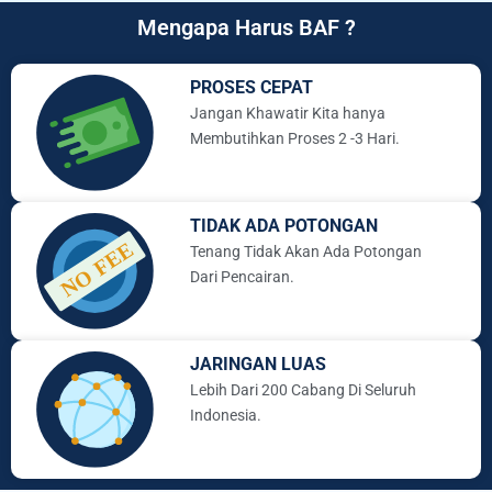
Mengapa Harus BAF ?
PROSES CEPAT
Jangan Khawatir Kita hanya
Membutihkan Proses 2 -3 Hari.
TIDAK ADA POTONGAN
Tenang Tidak Akan Ada Potongan
Dari Pencairan.
JARINGAN LUAS
Lebih Dari 200 Cabang Di Seluruh
Indonesia.