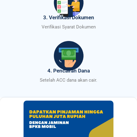
3. Verifikasi Dokumen
Verifikasi Syarat Dokumen
4. Pencairan Dana
Setelah ACC dana akan cair.