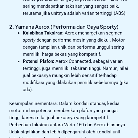
sering mendapatkan taksiran yang sangat baik,
terutama jika unitnya adalah varian tertinggi (ABS).
2. Yamaha Aerox (Performa dan Gaya Sporty)
Kelebihan Taksiran:
Aerox menargetkan segmen
sporty
dengan performa mesin yang diakui. Motor
dengan tampilan unik dan performa unggul sering
memiliki harga bekas yang kompetitif.
Potensi Plafon:
Aerox Connected, sebagai varian
tertinggi, juga memiliki taksiran tinggi. Namun, nilai
jual bekasnya mungkin lebih sensitif terhadap
modifikasi yang dilakukan pemilik sebelumnya (jika
ada).
Kesimpulan Sementara: Dalam kondisi standar, kedua
motor ini berpotensi memberikan plafon yang sangat
tinggi karena nilai jual bekasnya yang kompetitif.
Perbedaan taksiran antara Vario 160 dan Aerox biasanya
tidak signifikan dan lebih dipengaruhi oleh kondisi unit