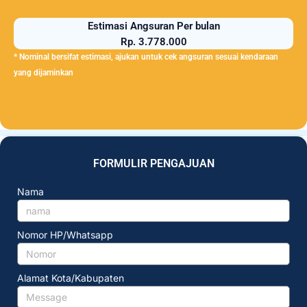
Estimasi Angsuran Per bulan
Rp. 3.778.000
* Nominal bersifat estimasi, ajukan untuk cek angsuran sesuai kendaraan
yang dijaminkan
FORMULIR PENGAJUAN
Nama
Nomor HP/Whatsapp
Alamat Kota/Kabupaten