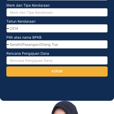
Merk dan Tipe Kendaraan
Tahun Kendaraan
Pilih atas nama BPKB
Rencana Pengajuan Dana
KIRIM