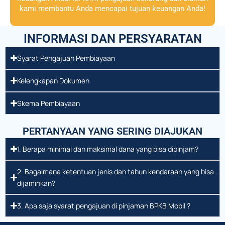
kami membantu Anda mencapai tujuan keuangan Anda!
INFORMASI DAN PERSYARATAN
Syarat Pengajuan Pembiayaan
Kelengkapan Dokumen
Skema Pembiayaan
PERTANYAAN YANG SERING DIAJUKAN
1. Berapa minimal dan maksimal dana yang bisa dipinjam?
2. Bagaimana ketentuan jenis dan tahun kendaraan yang bisa
dijaminkan?
3. Apa saja syarat pengajuan di pinjaman BPKB Mobil ?