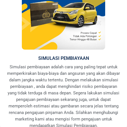
SIMULASI PEMBIAYAAN
Simulasi pembiayaan adalah cara yang paling tepat untuk
memperkirakan biaya-biaya dan angsuran yang akan dibayar
dalam jangka waktu tertentu. Dengan melakukan simulasi
pembiayaan , anda dapat menghindari risiko pembayaran
yang tidak terduga di masa depan. Segera lakukan simulasi
pengajuan pembiayaan sekarang juga, untuk dapat
memperoleh estimasi atau gambaran secara jelas tentang
rencana pengajuan pinjaman Anda. Silahkan menghubungi
marketing kami atau mengisi form pengajuan untuk
mendapatkan Simulasi Pembiayaan.