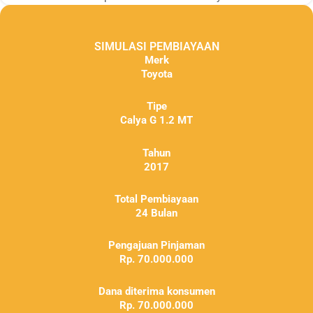
SIMULASI PEMBIAYAAN
Merk
Toyota
Tipe
Calya G 1.2 MT
Tahun
2017
Total Pembiayaan
24 Bulan
Pengajuan Pinjaman
Rp. 70.000.000
Dana diterima konsumen
Rp. 70.000.000