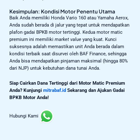
Kesimpulan: Kondisi Motor Penentu Utama
Baik Anda memiliki Honda Vario 160 atau Yamaha Aerox,
Anda sudah berada di jalur yang tepat untuk mendapatkan
plafon gadai BPKB motor tertinggi. Kedua motor matic
premium ini memiliki
market value
yang kuat. Kunci
suksesnya adalah memastikan unit Anda berada dalam
kondisi terbaik saat disurvei oleh BAF Finance, sehingga
Anda bisa mendapatkan pinjaman maksimal (hingga 80%
dari NJP) untuk kebutuhan dana tunai Anda.
Siap Cairkan Dana Tertinggi dari Motor Matic Premium
Anda? Kunjungi
mitrabaf.id
Sekarang dan Ajukan Gadai
BPKB Motor Anda!
Hubungi Kami