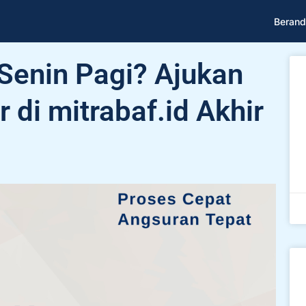
Berand
Senin Pagi? Ajukan
di mitrabaf.id Akhir