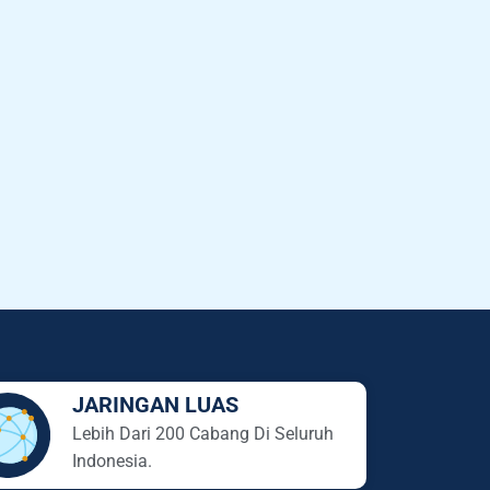
JARINGAN LUAS
Lebih Dari 200 Cabang Di Seluruh
Indonesia.