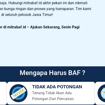
aja. Hubungi mitrabaf.id akhir pekan ini dan nikmati
bunga ringan dan proses yang transparan. Tim kami
 di seluruh pelosok Jawa Timur!
r di mitrabaf.id – Ajukan Sekarang, Senin Pagi
Mengapa Harus BAF ?
TIDAK ADA POTONGAN
Tenang Tidak Akan Ada
Potongan Dari Pencairan.