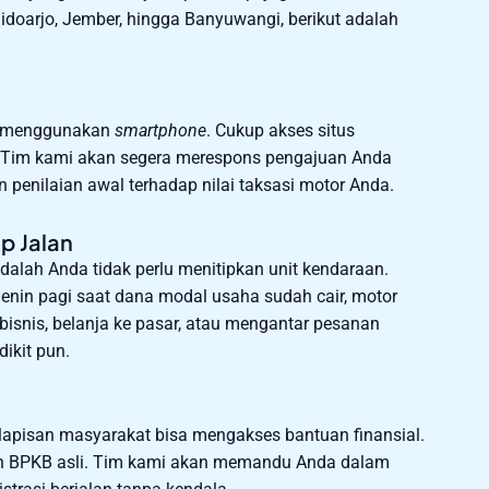
idoarjo, Jember, hingga Banyuwangi, berikut adalah
n menggunakan
smartphone
. Cukup akses situs
kan. Tim kami akan segera merespons pengajuan Anda
n penilaian awal terhadap nilai taksasi motor Anda.
p Jalan
alah Anda tidak perlu menitipkan unit kendaraan.
enin pagi saat dana modal usaha sudah cair, motor
bisnis, belanja ke pasar, atau mengantar pesanan
ikit pun.
apisan masyarakat bisa mengakses bantuan finansial.
an BPKB asli. Tim kami akan memandu Anda dalam