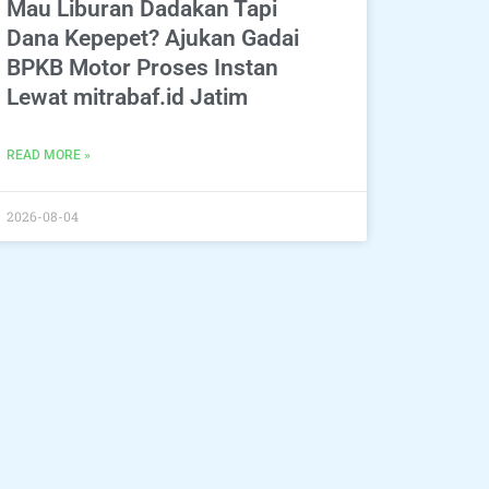
Mau Liburan Dadakan Tapi
Dana Kepepet? Ajukan Gadai
BPKB Motor Proses Instan
Lewat mitrabaf.id Jatim
READ MORE »
2026-08-04