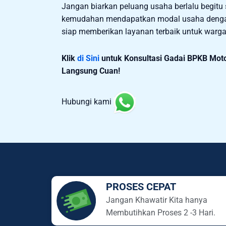
Jangan biarkan peluang usaha berlalu begitu s
kemudahan mendapatkan modal usaha dengan 
siap memberikan layanan terbaik untuk warga
Klik
di Sini
untuk Konsultasi Gadai BPKB Moto
Langsung Cuan!
Hubungi kami
PROSES CEPAT
Jangan Khawatir Kita hanya
Membutihkan Proses 2 -3 Hari.