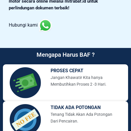
motor secara online melalui mitrabaf.id untuk
perlindungan dokumen terbaik!
Hubungi kami
Mengapa Harus BAF ?
PROSES CEPAT
Jangan Khawatir Kita hanya
Membutihkan Proses 2 -3 Hari.
TIDAK ADA POTONGAN
Tenang Tidak Akan Ada Potongan
Dari Pencairan.