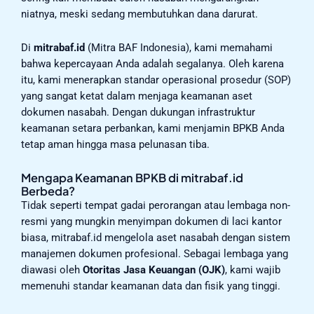
niatnya, meski sedang membutuhkan dana darurat.
Di
mitrabaf.id
(Mitra BAF Indonesia), kami memahami
bahwa kepercayaan Anda adalah segalanya. Oleh karena
itu, kami menerapkan standar operasional prosedur (SOP)
yang sangat ketat dalam menjaga keamanan aset
dokumen nasabah. Dengan dukungan infrastruktur
keamanan setara perbankan, kami menjamin BPKB Anda
tetap aman hingga masa pelunasan tiba.
Mengapa Keamanan BPKB di mitrabaf.id
Berbeda?
Tidak seperti tempat gadai perorangan atau lembaga non-
resmi yang mungkin menyimpan dokumen di laci kantor
biasa, mitrabaf.id mengelola aset nasabah dengan sistem
manajemen dokumen profesional. Sebagai lembaga yang
diawasi oleh
Otoritas Jasa Keuangan (OJK)
, kami wajib
memenuhi standar keamanan data dan fisik yang tinggi.