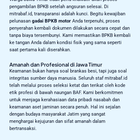
pengambilan BPKB setelah angsuran selesai. Di
mitrabaf.id, transparansi adalah kunci. Begitu kewajiban
pelunasan
gadai BPKB motor
Anda terpenuhi, proses
penyerahan kembali dokumen dilakukan secara cepat dan
tanpa biaya tersembunyi. Kami memastikan BPKB kembali
ke tangan Anda dalam kondisi fisik yang sama seperti
saat pertama kali diserahkan.
Amanah dan Profesional di Jawa Timur
Keamanan bukan hanya soal brankas besi, tapi juga soal
integritas sumber daya manusia. Seluruh staf mitrabaf.id
telah melalui proses seleksi ketat dan terikat oleh kode
etik profesi di bawah naungan BAF. Kami berkomitmen
untuk menjaga kerahasiaan data pribadi nasabah dan
keamanan aset jaminan secara penuh. Hal ini sejalan
dengan budaya masyarakat Jatim yang sangat
menghargai kejujuran dan sifat amanah dalam
bertransaksi.