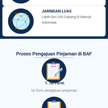
JARINGAN LUAS
Lebih Dari 200 Cabang Di Seluruh
Indonesia.
Proses Pengajuan Pinjaman di BAF
1. Isi Form
Isi form pengajuan pinjaman