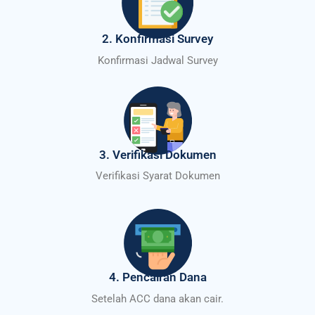
2. Konfirmasi Survey
Konfirmasi Jadwal Survey
3. Verifikasi Dokumen
Verifikasi Syarat Dokumen
4. Pencairan Dana
Setelah ACC dana akan cair.