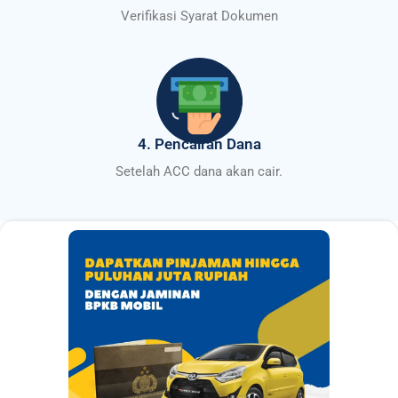
Verifikasi Syarat Dokumen
4. Pencairan Dana
Setelah ACC dana akan cair.