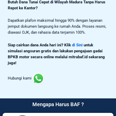
Butuh Dana Tunai Cepat di Wilayah Madura Tanpa Harus
Repot ke Kantor?
Dapatkan plafon maksimal hingga 90% dengan layanan
jemput dokumen langsung ke rumah Anda. Proses resmi,
diawasi OJK, dan rahasia data terjamin 100%.
Siap cairkan dana Anda hari ini?
Klik
di Sini
untuk
simulasi angsuran gratis dan lakukan pengajuan gadai
BPKB motor secara online melalui mitrabaf.id sekarang
juga!
Hubungi kami
Mengapa Harus BAF ?