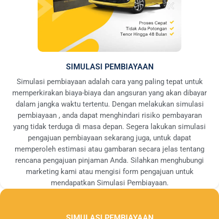
SIMULASI PEMBIAYAAN
Simulasi pembiayaan adalah cara yang paling tepat untuk
memperkirakan biaya-biaya dan angsuran yang akan dibayar
dalam jangka waktu tertentu. Dengan melakukan simulasi
pembiayaan , anda dapat menghindari risiko pembayaran
yang tidak terduga di masa depan. Segera lakukan simulasi
pengajuan pembiayaan sekarang juga, untuk dapat
memperoleh estimasi atau gambaran secara jelas tentang
rencana pengajuan pinjaman Anda. Silahkan menghubungi
marketing kami atau mengisi form pengajuan untuk
mendapatkan Simulasi Pembiayaan.
SIMULASI PEMBIAYAAN