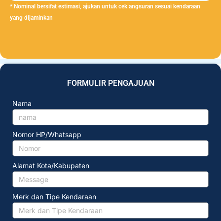
* Nominal bersifat estimasi, ajukan untuk cek angsuran sesuai kendaraan
yang dijaminkan
FORMULIR PENGAJUAN
Nama
Nomor HP/Whatsapp
Alamat Kota/Kabupaten
Merk dan Tipe Kendaraan