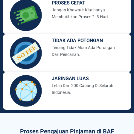
PROSES CEPAT
Jangan Khawatir Kita hanya
Membutihkan Proses 2 -3 Hari.
TIDAK ADA POTONGAN
Tenang Tidak Akan Ada Potongan
Dari Pencairan.
JARINGAN LUAS
Lebih Dari 200 Cabang Di Seluruh
Indonesia.
Proses Pengajuan Pinjaman di BAF