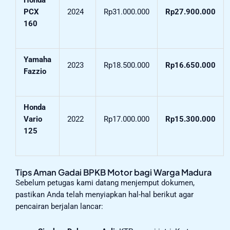
Honda
PCX
2024
Rp31.000.000
Rp27.900.000
160
Yamaha
2023
Rp18.500.000
Rp16.650.000
Fazzio
Honda
Vario
2022
Rp17.000.000
Rp15.300.000
125
Tips Aman Gadai BPKB Motor bagi Warga Madura
Sebelum petugas kami datang menjemput dokumen,
pastikan Anda telah menyiapkan hal-hal berikut agar
pencairan berjalan lancar: