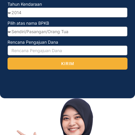
Tahun Kendaraan
Pilih atas nama BPKB
Rencana Pengajuan Dana
KIRIM