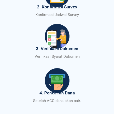
2. Konfirmasi Survey
Konfirmasi Jadwal Survey
3. Verifikasi Dokumen
Verifikasi Syarat Dokumen
4. Pencairan Dana
Setelah ACC dana akan cair.