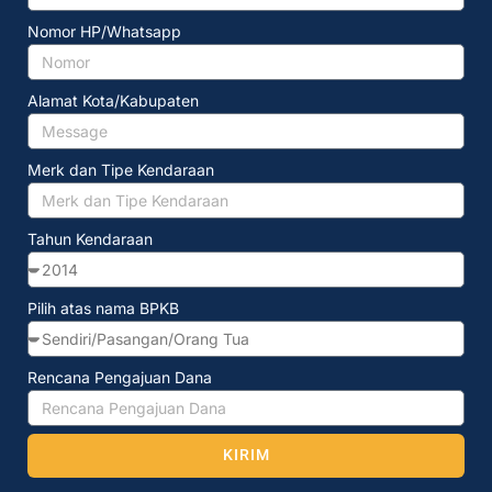
Nomor HP/Whatsapp
Alamat Kota/Kabupaten
Merk dan Tipe Kendaraan
Tahun Kendaraan
Pilih atas nama BPKB
Rencana Pengajuan Dana
KIRIM