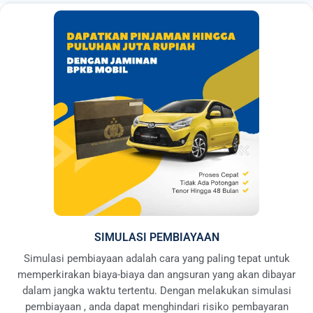
SIMULASI PEMBIAYAAN
Simulasi pembiayaan adalah cara yang paling tepat untuk
memperkirakan biaya-biaya dan angsuran yang akan dibayar
dalam jangka waktu tertentu. Dengan melakukan simulasi
pembiayaan , anda dapat menghindari risiko pembayaran