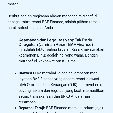
motor.
Berikut adalah ringkasan alasan mengapa mitrabaf.id,
sebagai mitra resmi BAF Finance, adalah pilihan terbaik
untuk solusi finansial Anda:
Keamanan dan Legalitas yang Tak Perlu
Diragukan (Jaminan Resmi BAF Finance)
Ini adalah faktor paling krusial. Rasa khawatir akan
keamanan BPKB adalah hal yang wajar. Dengan
mitrabaf.id, kekhawatiran itu sirna.
Diawasi OJK:
mitrabaf.id adalah jembatan menuju
layanan BAF Finance yang secara resmi diawasi
oleh Otoritas Jasa Keuangan (OJK). Ini memberikan
payung hukum dan regulasi yang kuat, memastikan
setiap transaksi sah dan BPKB Anda aman
tersimpan.
Reputasi Teruji:
BAF Finance memiliki rekam jejak