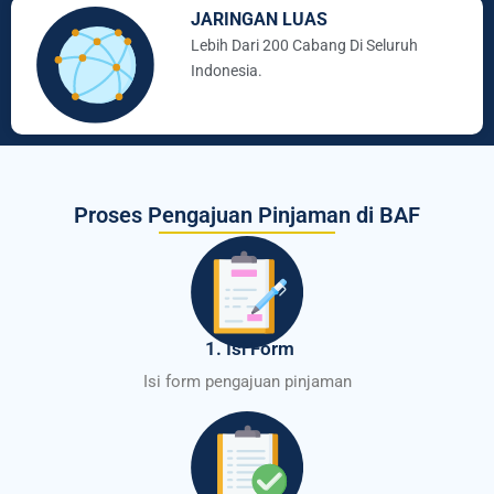
JARINGAN LUAS
Lebih Dari 200 Cabang Di Seluruh
Indonesia.
Proses Pengajuan Pinjaman di BAF
1. Isi Form
Isi form pengajuan pinjaman