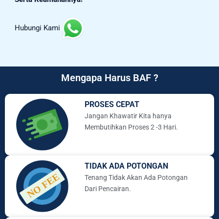
Hubungi Kami
Mengapa Harus BAF ?
PROSES CEPAT
Jangan Khawatir Kita hanya
Membutihkan Proses 2 -3 Hari.
TIDAK ADA POTONGAN
Tenang Tidak Akan Ada Potongan
Dari Pencairan.