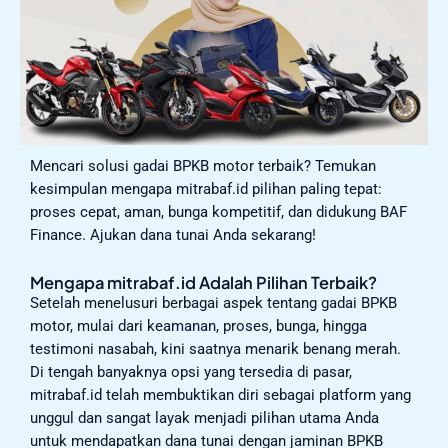
Mencari solusi gadai BPKB motor terbaik? Temukan
kesimpulan mengapa mitrabaf.id pilihan paling tepat:
proses cepat, aman, bunga kompetitif, dan didukung BAF
Finance. Ajukan dana tunai Anda sekarang!
Mengapa mitrabaf.id Adalah Pilihan Terbaik?
Setelah menelusuri berbagai aspek tentang gadai BPKB
motor, mulai dari keamanan, proses, bunga, hingga
testimoni nasabah, kini saatnya menarik benang merah.
Di tengah banyaknya opsi yang tersedia di pasar,
mitrabaf.id telah membuktikan diri sebagai platform yang
unggul dan sangat layak menjadi pilihan utama Anda
untuk mendapatkan dana tunai dengan jaminan BPKB