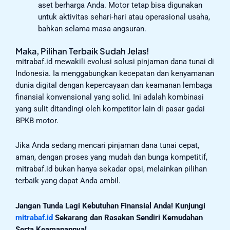
aset berharga Anda. Motor tetap bisa digunakan
untuk aktivitas sehari-hari atau operasional usaha,
bahkan selama masa angsuran.
Maka, Pilihan Terbaik Sudah Jelas!
mitrabaf.id mewakili evolusi solusi pinjaman dana tunai di
Indonesia. Ia menggabungkan kecepatan dan kenyamanan
dunia digital dengan kepercayaan dan keamanan lembaga
finansial konvensional yang solid. Ini adalah kombinasi
yang sulit ditandingi oleh kompetitor lain di pasar gadai
BPKB motor.
Jika Anda sedang mencari pinjaman dana tunai cepat,
aman, dengan proses yang mudah dan bunga kompetitif,
mitrabaf.id bukan hanya sekadar opsi, melainkan pilihan
terbaik yang dapat Anda ambil.
Jangan Tunda Lagi Kebutuhan Finansial Anda! Kunjungi
mitrabaf.id
Sekarang dan Rasakan Sendiri Kemudahan
Serta Keamanannya!