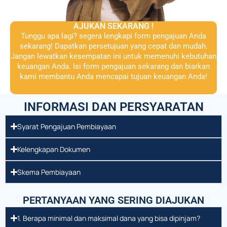
AJUKAN SEKARANG !
Tunggu apa lagi? segera lengkapi form pengajuan Anda
sekarang! Dapatkan persetujuan yang cepat dan mudah.
Jangan lewatkan kesempatan ini untuk memenuhi kebutuhan
keuangan Anda. Isi form pengajuan sekarang dan biarkan
kami membantu Anda mencapai tujuan keuangan Anda!
INFORMASI DAN PERSYARATAN
Syarat Pengajuan Pembiayaan
Kelengkapan Dokumen
Skema Pembiayaan
PERTANYAAN YANG SERING DIAJUKAN
1. Berapa minimal dan maksimal dana yang bisa dipinjam?