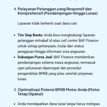
Pelayanan Pelanggan yang Responsif dan
Komprehensif (Pendampingan Hingga Lunas)
Layanan tidak berhenti saat dana cair.
Tim Siap Bantu:
Anda bisa menghubungi layanan
pelanggan mitrabaf.id atau
call center
BAF Finance
untuk setiap pertanyaan, mulai dari status
pengajuan hingga informasi sisa angsuran.
Dukungan Purna Jual:
BAF Finance memberikan
pendampingan selama masa angsuran, termasuk
opsi pelunasan dipercepat dan prosedur
pengambilan BPKB yang jelas setelah pinjaman
lunas.
Optimalisasi Potensi BPKB Motor Anda (Motor
Tetap Dipakai)
Anda mendapatkan dana tunai tanpa harus melepas