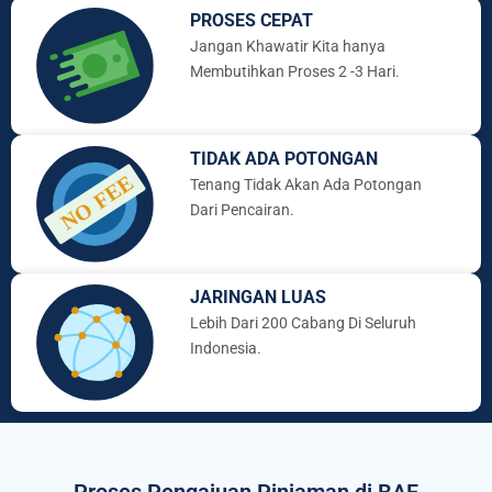
PROSES CEPAT
Jangan Khawatir Kita hanya
Membutihkan Proses 2 -3 Hari.
TIDAK ADA POTONGAN
Tenang Tidak Akan Ada Potongan
Dari Pencairan.
JARINGAN LUAS
Lebih Dari 200 Cabang Di Seluruh
Indonesia.
Proses Pengajuan Pinjaman di BAF