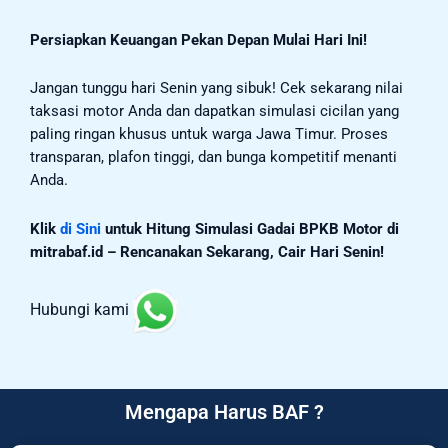
Persiapkan Keuangan Pekan Depan Mulai Hari Ini!
Jangan tunggu hari Senin yang sibuk! Cek sekarang nilai
taksasi motor Anda dan dapatkan simulasi cicilan yang
paling ringan khusus untuk warga Jawa Timur. Proses
transparan, plafon tinggi, dan bunga kompetitif menanti
Anda.
Klik
di Sini
untuk Hitung Simulasi Gadai BPKB Motor di
mitrabaf.id – Rencanakan Sekarang, Cair Hari Senin!
Hubungi kami
Mengapa Harus BAF ?