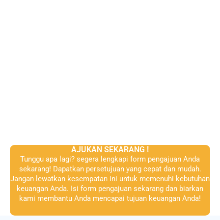
AJUKAN SEKARANG !
Tunggu apa lagi? segera lengkapi form pengajuan Anda
sekarang! Dapatkan persetujuan yang cepat dan mudah.
Jangan lewatkan kesempatan ini untuk memenuhi kebutuhan
keuangan Anda. Isi form pengajuan sekarang dan biarkan
kami membantu Anda mencapai tujuan keuangan Anda!