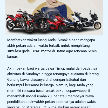
Manfaatkan waktu luang Anda! Simak alasan mengapa
akhir pekan adalah waktu terbaik untuk menghitung
simulasi gadai BPKB motor di Jatim agar rencana Senin
lancar.
Akhir pekan bagi warga Jawa Timur, mulai dari padatnya
aktivitas di Surabaya hingga tenangnya suasana di lereng
Gunung Lawu, biasanya diisi dengan istirahat dan
berkumpul bersama keluarga. Namun, bagi Anda yang
memiliki rencana besar untuk pekan depan—seperti
menambah modal usaha kuliner atau membayar biaya
pendidikan anak—akhir pekan sebenarnya adalah waktu
yang paling strategis untuk melakukan perencanaan