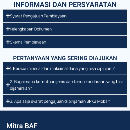
INFORMASI DAN PERSYARATAN
Syarat Pengajuan Pembiayaan
Kelengkapan Dokumen
Skema Pembiayaan
PERTANYAAN YANG SERING DIAJUKAN
1. Berapa minimal dan maksimal dana yang bisa dipinjam?
2. Bagaimana ketentuan jenis dan tahun kendaraan yang bisa
dijaminkan?
3. Apa saja syarat pengajuan di pinjaman BPKB Mobil ?
Mitra BAF