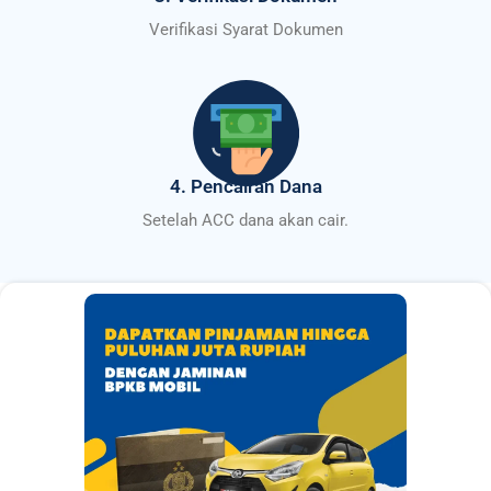
Verifikasi Syarat Dokumen
4. Pencairan Dana
Setelah ACC dana akan cair.