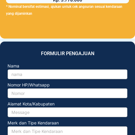
* Nominal bersifat estimasi, ajukan untuk cek angsuran sesuai kendaraan
yang dijaminkan
FORMULIR PENGAJUAN
Nama
Nomor HP/Whatsapp
Alamat Kota/Kabupaten
Merk dan Tipe Kendaraan