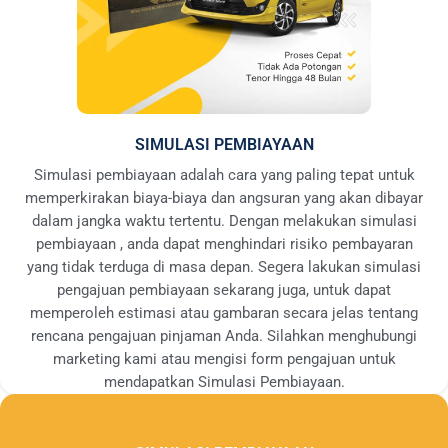
SIMULASI PEMBIAYAAN
Simulasi pembiayaan adalah cara yang paling tepat untuk
memperkirakan biaya-biaya dan angsuran yang akan dibayar
dalam jangka waktu tertentu. Dengan melakukan simulasi
pembiayaan , anda dapat menghindari risiko pembayaran
yang tidak terduga di masa depan. Segera lakukan simulasi
pengajuan pembiayaan sekarang juga, untuk dapat
memperoleh estimasi atau gambaran secara jelas tentang
rencana pengajuan pinjaman Anda. Silahkan menghubungi
marketing kami atau mengisi form pengajuan untuk
mendapatkan Simulasi Pembiayaan.