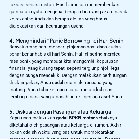
taksasi secara instan. Hasil simulasi ini memberikan
gambaran nyata mengenai berapa dana yang akan masuk
ke rekening Anda dan berapa cicilan yang harus
dialokasikan dari keuntungan usaha.
4. Menghindari “Panic Borrowing” di Hari Senin
Banyak orang baru mencari pinjaman saat dana sudah
benar-benar habis di hari Senin. Hal ini sering memicu
rasa panik yang membuat kita mengambil keputusan
finansial yang kurang tepat, seperti tergiur pinjol ilegal
dengan bunga mencekik. Dengan melakukan perhitungan
di akhir pekan, Anda sudah memiliki rencana yang
matang. Anda tahu ke mana harus melangkah dan
lembaga mana yang amanah untuk menjaga aset Anda.
5. Diskusi dengan Pasangan atau Keluarga
Keputusan melakukan
gadai BPKB motor
sebaiknya
diketahui oleh pasangan atau keluarga di rumah. Akhir
pekan adalah waktu yang pas untuk membicarakan