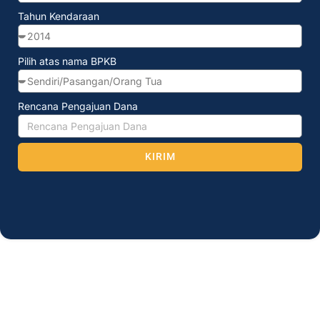
Tahun Kendaraan
Pilih atas nama BPKB
Rencana Pengajuan Dana
KIRIM