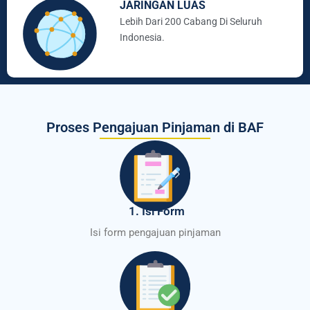
JARINGAN LUAS
Lebih Dari 200 Cabang Di Seluruh
Indonesia.
Proses Pengajuan Pinjaman di BAF
1. Isi Form
Isi form pengajuan pinjaman