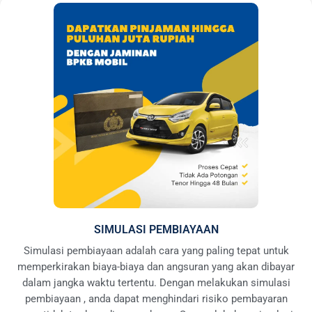
SIMULASI PEMBIAYAAN
Simulasi pembiayaan adalah cara yang paling tepat untuk
memperkirakan biaya-biaya dan angsuran yang akan dibayar
dalam jangka waktu tertentu. Dengan melakukan simulasi
pembiayaan , anda dapat menghindari risiko pembayaran