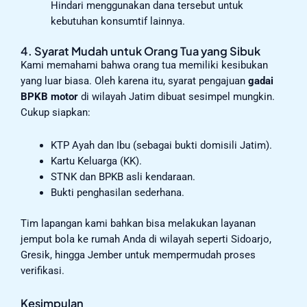
Hindari menggunakan dana tersebut untuk
kebutuhan konsumtif lainnya.
4. Syarat Mudah untuk Orang Tua yang Sibuk
Kami memahami bahwa orang tua memiliki kesibukan
yang luar biasa. Oleh karena itu, syarat pengajuan
gadai
BPKB motor
di wilayah Jatim dibuat sesimpel mungkin.
Cukup siapkan:
KTP Ayah dan Ibu (sebagai bukti domisili Jatim).
Kartu Keluarga (KK).
STNK dan BPKB asli kendaraan.
Bukti penghasilan sederhana.
Tim lapangan kami bahkan bisa melakukan layanan
jemput bola ke rumah Anda di wilayah seperti Sidoarjo,
Gresik, hingga Jember untuk mempermudah proses
verifikasi.
Kesimpulan