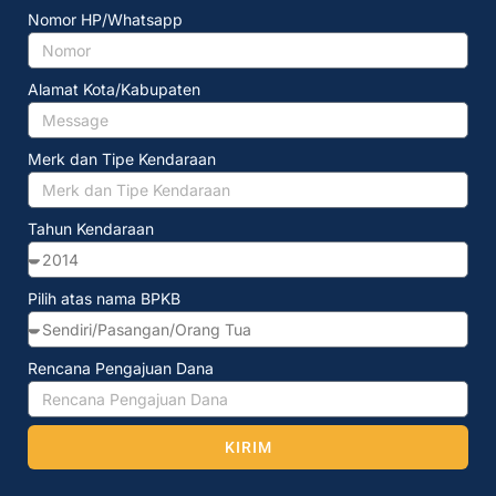
Nomor HP/Whatsapp
Alamat Kota/Kabupaten
Merk dan Tipe Kendaraan
Tahun Kendaraan
Pilih atas nama BPKB
Rencana Pengajuan Dana
KIRIM