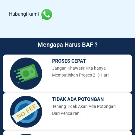
Hubungi kami
Mengapa Harus BAF ?
PROSES CEPAT
Jangan Khawatir Kita hanya
Membutihkan Proses 2 -3 Hari.
TIDAK ADA POTONGAN
Tenang Tidak Akan Ada Potongan
Dari Pencairan.