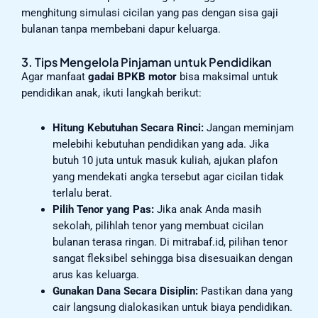
menghitung simulasi cicilan yang pas dengan sisa gaji
bulanan tanpa membebani dapur keluarga.
3. Tips Mengelola Pinjaman untuk Pendidikan
Agar manfaat
gadai BPKB motor
bisa maksimal untuk
pendidikan anak, ikuti langkah berikut:
Hitung Kebutuhan Secara Rinci:
Jangan meminjam
melebihi kebutuhan pendidikan yang ada. Jika
butuh 10 juta untuk masuk kuliah, ajukan plafon
yang mendekati angka tersebut agar cicilan tidak
terlalu berat.
Pilih Tenor yang Pas:
Jika anak Anda masih
sekolah, pilihlah tenor yang membuat cicilan
bulanan terasa ringan. Di mitrabaf.id, pilihan tenor
sangat fleksibel sehingga bisa disesuaikan dengan
arus kas keluarga.
Gunakan Dana Secara Disiplin:
Pastikan dana yang
cair langsung dialokasikan untuk biaya pendidikan.