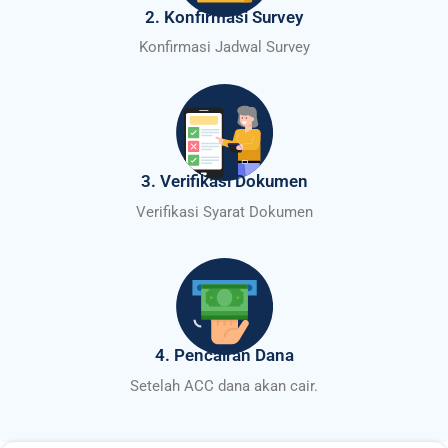
2. Konfirmasi Survey
Konfirmasi Jadwal Survey
3. Verifikasi Dokumen
Verifikasi Syarat Dokumen
4. Pencairan Dana
Setelah ACC dana akan cair.