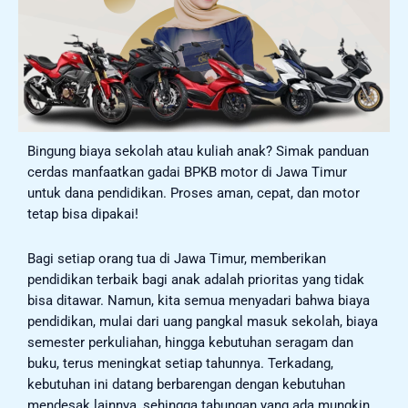
Bingung biaya sekolah atau kuliah anak? Simak panduan
cerdas manfaatkan gadai BPKB motor di Jawa Timur
untuk dana pendidikan. Proses aman, cepat, dan motor
tetap bisa dipakai!
Bagi setiap orang tua di Jawa Timur, memberikan
pendidikan terbaik bagi anak adalah prioritas yang tidak
bisa ditawar. Namun, kita semua menyadari bahwa biaya
pendidikan, mulai dari uang pangkal masuk sekolah, biaya
semester perkuliahan, hingga kebutuhan seragam dan
buku, terus meningkat setiap tahunnya. Terkadang,
kebutuhan ini datang berbarengan dengan kebutuhan
mendesak lainnya, sehingga tabungan yang ada mungkin