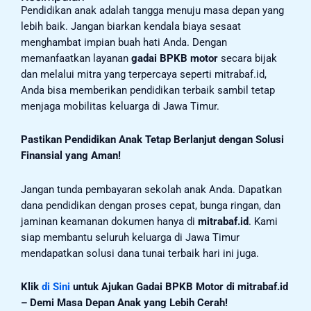
Pendidikan anak adalah tangga menuju masa depan yang
lebih baik. Jangan biarkan kendala biaya sesaat
menghambat impian buah hati Anda. Dengan
memanfaatkan layanan
gadai BPKB motor
secara bijak
dan melalui mitra yang terpercaya seperti mitrabaf.id,
Anda bisa memberikan pendidikan terbaik sambil tetap
menjaga mobilitas keluarga di Jawa Timur.
Pastikan Pendidikan Anak Tetap Berlanjut dengan Solusi
Finansial yang Aman!
Jangan tunda pembayaran sekolah anak Anda. Dapatkan
dana pendidikan dengan proses cepat, bunga ringan, dan
jaminan keamanan dokumen hanya di
mitrabaf.id
. Kami
siap membantu seluruh keluarga di Jawa Timur
mendapatkan solusi dana tunai terbaik hari ini juga.
Klik
di Sini
untuk Ajukan Gadai BPKB Motor di mitrabaf.id
– Demi Masa Depan Anak yang Lebih Cerah!