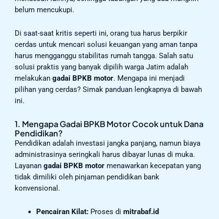
belum mencukupi.
Di saat-saat kritis seperti ini, orang tua harus berpikir
cerdas untuk mencari solusi keuangan yang aman tanpa
harus mengganggu stabilitas rumah tangga. Salah satu
solusi praktis yang banyak dipilih warga Jatim adalah
melakukan
gadai BPKB motor
. Mengapa ini menjadi
pilihan yang cerdas? Simak panduan lengkapnya di bawah
ini.
1. Mengapa Gadai BPKB Motor Cocok untuk Dana
Pendidikan?
Pendidikan adalah investasi jangka panjang, namun biaya
administrasinya seringkali harus dibayar lunas di muka.
Layanan
gadai BPKB motor
menawarkan kecepatan yang
tidak dimiliki oleh pinjaman pendidikan bank
konvensional.
Pencairan Kilat:
Proses di
mitrabaf.id