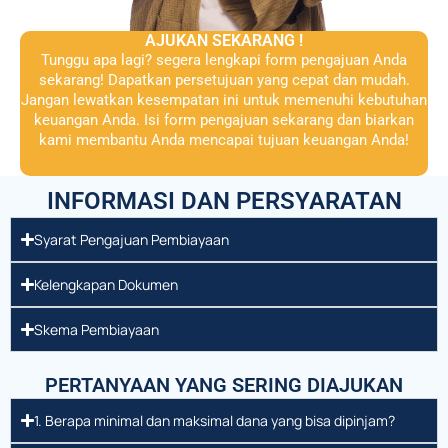
AJUKAN SEKARANG !
Tunggu apa lagi? segera lengkapi form pengajuan Anda
sekarang! Dapatkan persetujuan yang cepat dan mudah.
Jangan lewatkan kesempatan ini untuk memenuhi kebutuhan
keuangan Anda. Isi form pengajuan sekarang dan biarkan
kami membantu Anda mencapai tujuan keuangan Anda!
INFORMASI DAN PERSYARATAN
Syarat Pengajuan Pembiayaan
Kelengkapan Dokumen
Skema Pembiayaan
PERTANYAAN YANG SERING DIAJUKAN
1. Berapa minimal dan maksimal dana yang bisa dipinjam?