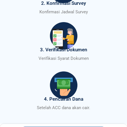
2. Konfirmasi Survey
Konfirmasi Jadwal Survey
3. Verifikasi Dokumen
Verifikasi Syarat Dokumen
4. Pencairan Dana
Setelah ACC dana akan cair.