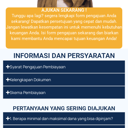
AJUKAN SEKARANG !
Tunggu apa lagi? segera lengkapi form pengajuan Anda
sekarang! Dapatkan persetujuan yang cepat dan mudah.
Jangan lewatkan kesempatan ini untuk memenuhi kebutuhan
keuangan Anda. Isi form pengajuan sekarang dan biarkan
kami membantu Anda mencapai tujuan keuangan Anda!
INFORMASI DAN PERSYARATAN
Syarat Pengajuan Pembiayaan
Kelengkapan Dokumen
Skema Pembiayaan
PERTANYAAN YANG SERING DIAJUKAN
1. Berapa minimal dan maksimal dana yang bisa dipinjam?