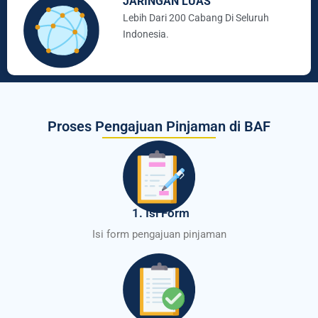
JARINGAN LUAS
Lebih Dari 200 Cabang Di Seluruh
Indonesia.
Proses Pengajuan Pinjaman di BAF
1. Isi Form
Isi form pengajuan pinjaman