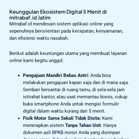
Keunggulan Ekosistem Digital 5 Menit di
mitrabaf.id Jatim
Mitrabaf.id mendesain sistem aplikasi online yang
sepenuhnya berorientasi pada kecepatan, kenyamanan,
dan efisiensi waktu nasabah.
Berikut adalah keuntungan utama yang membuat layanan
online kami begitu unggul:
Pengajuan Mandiri Bebas Antri:
Anda bisa
melakukan pengajuan kapan saja dan di mana saja.
Sembari bersantai di ruang tamu, di sela-sela jam
istirahat kantor, atau saat memantau bisnis, cukup
buka smartphone Anda untuk mengisi formulir
digital dalam waktu kurang dari 5 menit.
Fisik Motor Sama Sekali Tidak Disita:
Kami
menerapkan sistem
Tanpa Tahan Unit
. Hanya
dokumen asli BPKB motor Anda yang disimpan