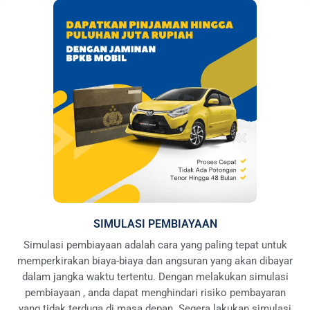
SIMULASI PEMBIAYAAN
Simulasi pembiayaan adalah cara yang paling tepat untuk
memperkirakan biaya-biaya dan angsuran yang akan dibayar
dalam jangka waktu tertentu. Dengan melakukan simulasi
pembiayaan , anda dapat menghindari risiko pembayaran
yang tidak terduga di masa depan. Segera lakukan simulasi