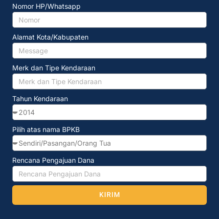
Nomor HP/Whatsapp
Alamat Kota/Kabupaten
Merk dan Tipe Kendaraan
Tahun Kendaraan
Pilih atas nama BPKB
Rencana Pengajuan Dana
KIRIM