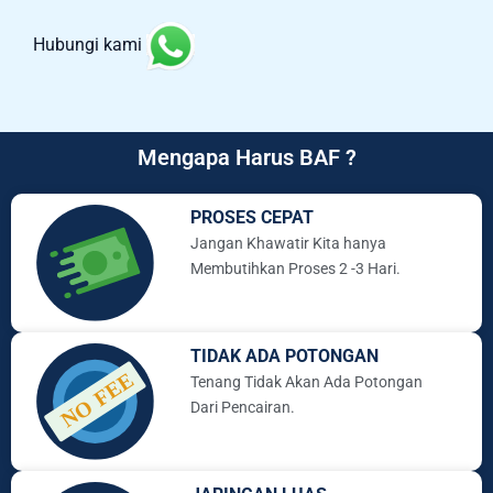
Hubungi kami
Mengapa Harus BAF ?
PROSES CEPAT
Jangan Khawatir Kita hanya
Membutihkan Proses 2 -3 Hari.
TIDAK ADA POTONGAN
Tenang Tidak Akan Ada Potongan
Dari Pencairan.