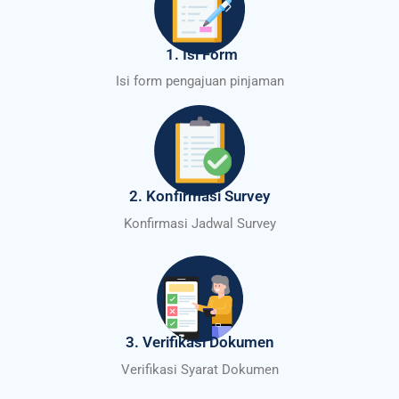
1. Isi Form
Isi form pengajuan pinjaman
2. Konfirmasi Survey
Konfirmasi Jadwal Survey
3. Verifikasi Dokumen
Verifikasi Syarat Dokumen