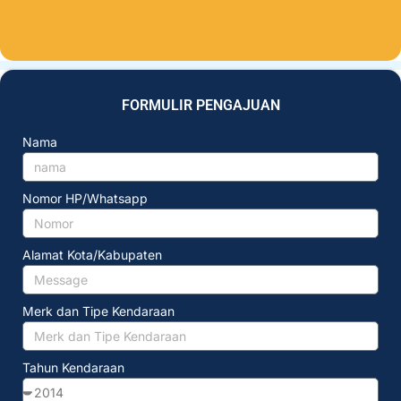
FORMULIR PENGAJUAN
Nama
Nomor HP/Whatsapp
Alamat Kota/Kabupaten
Merk dan Tipe Kendaraan
Tahun Kendaraan