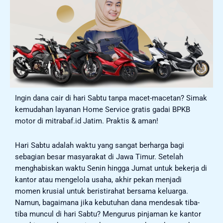
Ingin dana cair di hari Sabtu tanpa macet-macetan? Simak
kemudahan layanan Home Service gratis gadai BPKB
motor di mitrabaf.id Jatim. Praktis & aman!
Hari Sabtu adalah waktu yang sangat berharga bagi
sebagian besar masyarakat di Jawa Timur. Setelah
menghabiskan waktu Senin hingga Jumat untuk bekerja di
kantor atau mengelola usaha, akhir pekan menjadi
momen krusial untuk beristirahat bersama keluarga.
Namun, bagaimana jika kebutuhan dana mendesak tiba-
tiba muncul di hari Sabtu? Mengurus pinjaman ke kantor