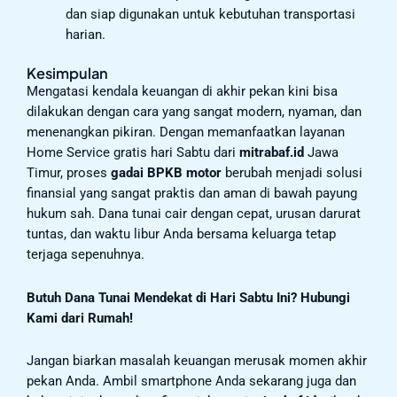
dan siap digunakan untuk kebutuhan transportasi
harian.
Kesimpulan
Mengatasi kendala keuangan di akhir pekan kini bisa
dilakukan dengan cara yang sangat modern, nyaman, dan
menenangkan pikiran. Dengan memanfaatkan layanan
Home Service gratis hari Sabtu dari
mitrabaf.id
Jawa
Timur, proses
gadai BPKB motor
berubah menjadi solusi
finansial yang sangat praktis dan aman di bawah payung
hukum sah. Dana tunai cair dengan cepat, urusan darurat
tuntas, dan waktu libur Anda bersama keluarga tetap
terjaga sepenuhnya.
Butuh Dana Tunai Mendekat di Hari Sabtu Ini? Hubungi
Kami dari Rumah!
Jangan biarkan masalah keuangan merusak momen akhir
pekan Anda. Ambil smartphone Anda sekarang juga dan