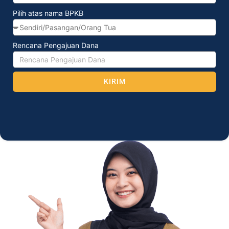
Pilih atas nama BPKB
Rencana Pengajuan Dana
KIRIM