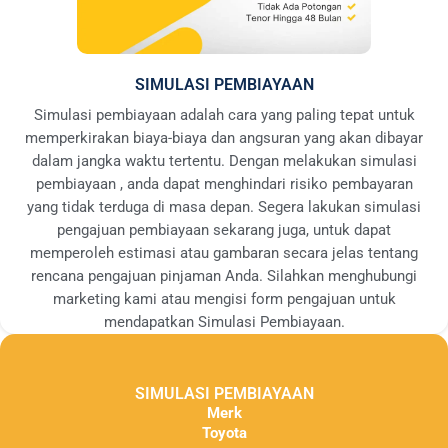
SIMULASI PEMBIAYAAN
Simulasi pembiayaan adalah cara yang paling tepat untuk
memperkirakan biaya-biaya dan angsuran yang akan dibayar
dalam jangka waktu tertentu. Dengan melakukan simulasi
pembiayaan , anda dapat menghindari risiko pembayaran
yang tidak terduga di masa depan. Segera lakukan simulasi
pengajuan pembiayaan sekarang juga, untuk dapat
memperoleh estimasi atau gambaran secara jelas tentang
rencana pengajuan pinjaman Anda. Silahkan menghubungi
marketing kami atau mengisi form pengajuan untuk
mendapatkan Simulasi Pembiayaan.
SIMULASI PEMBIAYAAN
Merk
Toyota