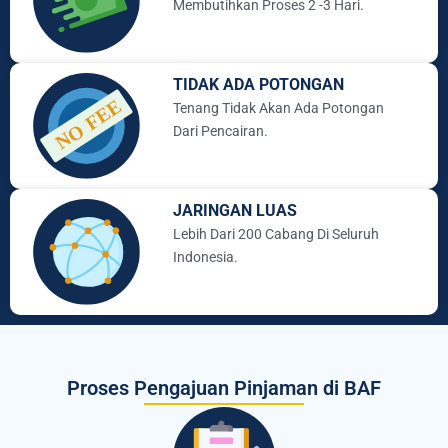
Membutihkan Proses 2 -3 Hari.
TIDAK ADA POTONGAN
Tenang Tidak Akan Ada Potongan
Dari Pencairan.
JARINGAN LUAS
Lebih Dari 200 Cabang Di Seluruh
Indonesia.
Proses Pengajuan Pinjaman di BAF