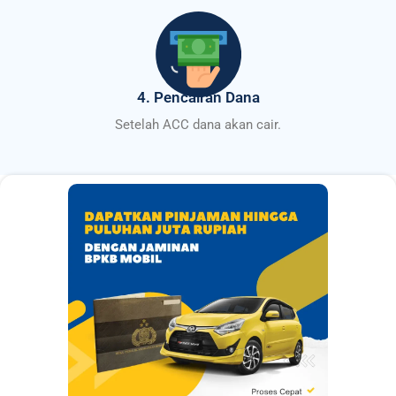
4. Pencairan Dana
Setelah ACC dana akan cair.