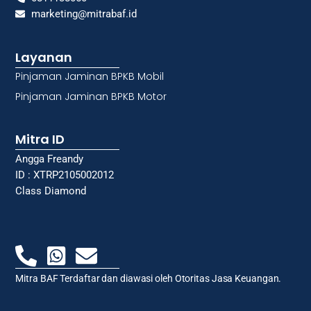
marketing@mitrabaf.id
Layanan
Pinjaman Jaminan BPKB Mobil
Pinjaman Jaminan BPKB Motor
Mitra ID
Angga Freandy
ID : XTRP2105002012
Class Diamond
Mitra BAF Terdaftar dan diawasi oleh Otoritas Jasa Keuangan.