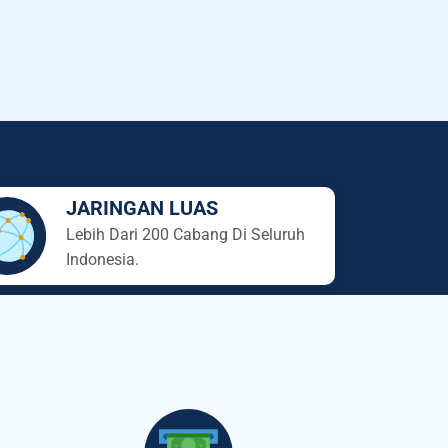
JARINGAN LUAS
Lebih Dari 200 Cabang Di Seluruh
Indonesia.