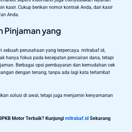
in kasir. Cukup berikan nomor kontrak Anda, dan kasir
ran Anda.
 Pinjaman yang
ri sebuah perusahaan yang terpercaya. mitrabaf.id,
ak hanya fokus pada kecepatan pencairan dana, tetapi
jaman. Berbagai opsi pembayaran dan kemudahan cek
angan dengan tenang, tanpa ada lagi kata terlambat
rikan solusi di awal, tetapi juga menjamin kenyamanan
BPKB Motor Terbaik? Kunjungi
mitrabaf.id
Sekarang