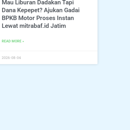
Mau Liburan Dadakan Tapi
Dana Kepepet? Ajukan Gadai
BPKB Motor Proses Instan
Lewat mitrabaf.id Jatim
READ MORE »
2026-08-04