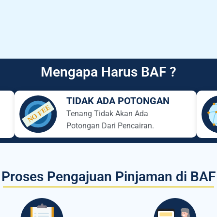
Mengapa Harus BAF ?
TIDAK ADA POTONGAN
Tenang Tidak Akan Ada
Potongan Dari Pencairan.
Proses Pengajuan Pinjaman di BAF