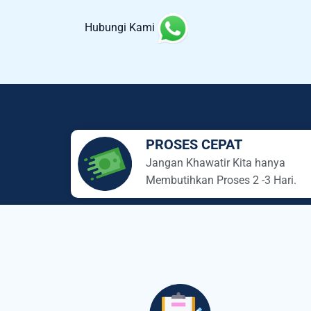
Hubungi Kami
PROSES CEPAT
Jangan Khawatir Kita hanya
Membutihkan Proses 2 -3 Hari.