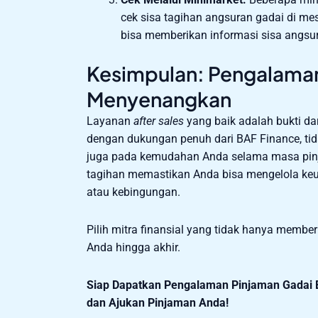
cek sisa tagihan angsuran gadai di mes
bisa memberikan informasi sisa angsu
Kesimpulan: Pengalaman
Menyenangkan
Layanan
after sales
yang baik adalah bukti da
dengan dukungan penuh dari BAF Finance, tid
juga pada kemudahan Anda selama masa pin
tagihan memastikan Anda bisa mengelola keu
atau kebingungan.
Pilih mitra finansial yang tidak hanya membe
Anda hingga akhir.
Siap Dapatkan Pengalaman Pinjaman Gadai 
dan Ajukan Pinjaman Anda!