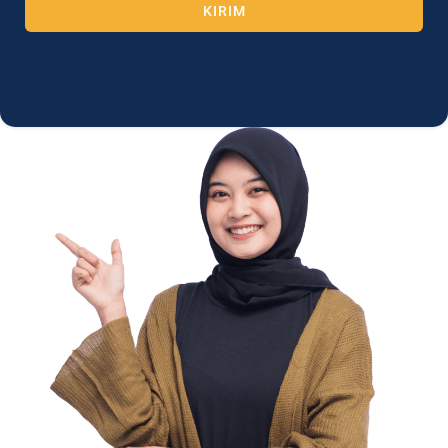
KIRIM