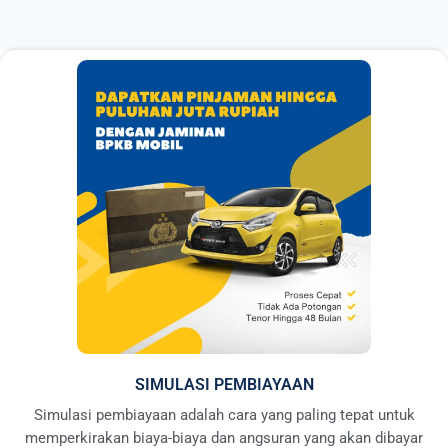
SIMULASI PEMBIAYAAN
Simulasi pembiayaan adalah cara yang paling tepat untuk
memperkirakan biaya-biaya dan angsuran yang akan dibayar