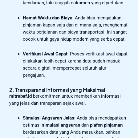
kendaraan, lalu unggah dokumen yang diperlukan.
Hemat Waktu dan Biaya
: Anda bisa mengajukan
pinjaman kapan saja dan di mana saja, menghemat
waktu perjalanan dan biaya transportasi. Ini sangat
cocok untuk gaya hidup modern yang serba cepat.
Verifikasi Awal Cepat
: Proses verifikasi awal dapat
dilakukan lebih cepat karena data sudah masuk
secara digital, mempercepat seluruh alur
pengajuan.
2. Transparansi Informasi yang Maksimal
mitrabaf.id
berkomitmen untuk memberikan informasi
yang jelas dan transparan sejak awal.
Simulasi Angsuran Jelas
: Anda bisa mendapatkan
estimasi
simulasi angsuran
dan
plafon pinjaman
berdasarkan data yang Anda masukkan, bahkan