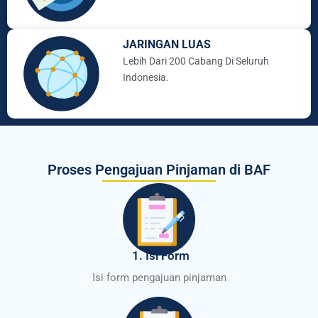
JARINGAN LUAS
Lebih Dari 200 Cabang Di Seluruh
Indonesia.
Proses Pengajuan Pinjaman di BAF
1. Isi Form
Isi form pengajuan pinjaman