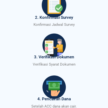
2. Konfirmasi Survey
Konfirmasi Jadwal Survey
3. Verifikasi Dokumen
Verifikasi Syarat Dokumen
4. Pencairan Dana
Setelah ACC dana akan cair.