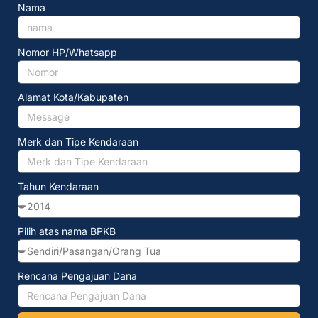
Nama
Nomor HP/Whatsapp
Alamat Kota/Kabupaten
Merk dan Tipe Kendaraan
Tahun Kendaraan
Pilih atas nama BPKB
Rencana Pengajuan Dana