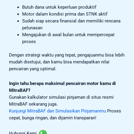
Butuh dana untuk keperluan produktif
Motor dalam kondisi prima dan STNK aktif
Sudah siap secara finansial dan memiliki rencana
pelunasan
Mengajukan di awal bulan untuk mempercepat
proses
Dengan strategi waktu yang tepat, pengajuanmu bisa lebih
mudah disetujui, dan kamu bisa mendapatkan nilai
pencairan yang optimal.
Ingin tahu berapa maksimal pencairan motor kamu di
MitraBAF?
Gunakan kalkulator simulasi pinjaman di situs resmi
MitraBAF sekarang juga.
Kunjungi MitraBAF dan Simulasikan Pinjamanmu
Proses
cepat, bunga ringan, dan dijamin transparan!
Hubungi Kami