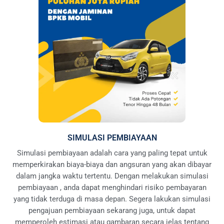
SIMULASI PEMBIAYAAN
Simulasi pembiayaan adalah cara yang paling tepat untuk
memperkirakan biaya-biaya dan angsuran yang akan dibayar
dalam jangka waktu tertentu. Dengan melakukan simulasi
pembiayaan , anda dapat menghindari risiko pembayaran
yang tidak terduga di masa depan. Segera lakukan simulasi
pengajuan pembiayaan sekarang juga, untuk dapat
memperoleh estimasi atau gambaran secara jelas tentang