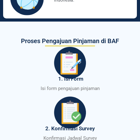
Indonesia.
Proses Pengajuan Pinjaman di BAF
1. Isi Form
Isi form pengajuan pinjaman
2. Konfirmasi Survey
Konfirmasi Jadwal Survey