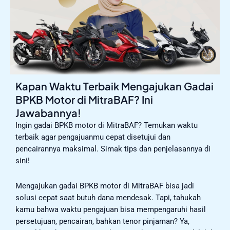
Kapan Waktu Terbaik Mengajukan Gadai
BPKB Motor di MitraBAF? Ini
Jawabannya!
Ingin gadai BPKB motor di MitraBAF? Temukan waktu
terbaik agar pengajuanmu cepat disetujui dan
pencairannya maksimal. Simak tips dan penjelasannya di
sini!
Mengajukan gadai BPKB motor di MitraBAF bisa jadi
solusi cepat saat butuh dana mendesak. Tapi, tahukah
kamu bahwa waktu pengajuan bisa mempengaruhi hasil
persetujuan, pencairan, bahkan tenor pinjaman? Ya,