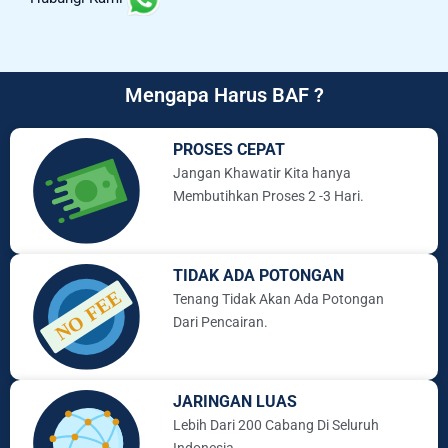
Mengapa Harus BAF ?
PROSES CEPAT
Jangan Khawatir Kita hanya
Membutihkan Proses 2 -3 Hari.
TIDAK ADA POTONGAN
Tenang Tidak Akan Ada Potongan
Dari Pencairan.
JARINGAN LUAS
Lebih Dari 200 Cabang Di Seluruh