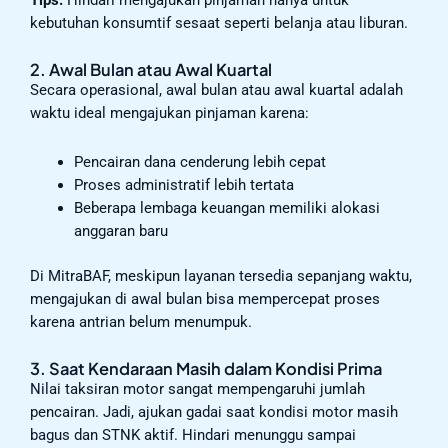
kebutuhan konsumtif sesaat seperti belanja atau liburan.
2. Awal Bulan atau Awal Kuartal
Secara operasional, awal bulan atau awal kuartal adalah
waktu ideal mengajukan pinjaman karena:
Pencairan dana cenderung lebih cepat
Proses administratif lebih tertata
Beberapa lembaga keuangan memiliki alokasi
anggaran baru
Di MitraBAF, meskipun layanan tersedia sepanjang waktu,
mengajukan di awal bulan bisa mempercepat proses
karena antrian belum menumpuk.
3. Saat Kendaraan Masih dalam Kondisi Prima
Nilai taksiran motor sangat mempengaruhi jumlah
pencairan. Jadi, ajukan gadai saat kondisi motor masih
bagus dan STNK aktif. Hindari menunggu sampai