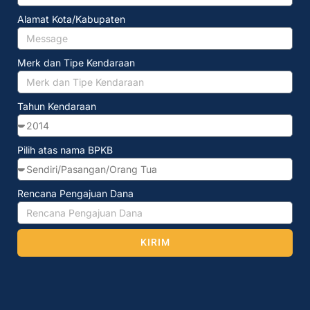
Alamat Kota/Kabupaten
Merk dan Tipe Kendaraan
Tahun Kendaraan
Pilih atas nama BPKB
Rencana Pengajuan Dana
KIRIM