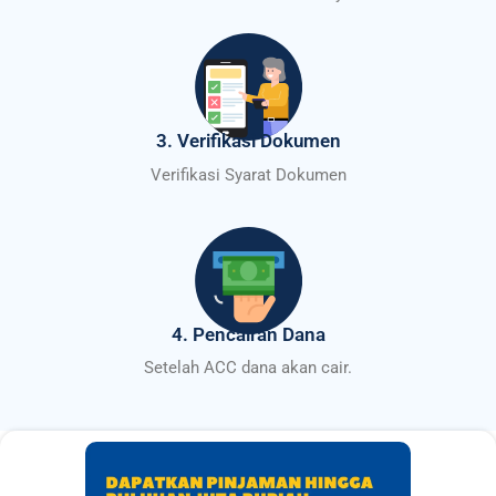
3. Verifikasi Dokumen
Verifikasi Syarat Dokumen
4. Pencairan Dana
Setelah ACC dana akan cair.