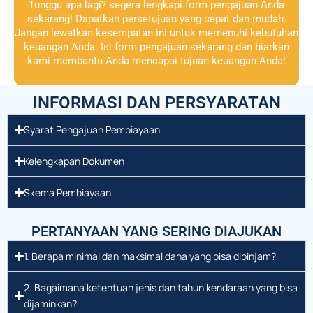
Tunggu apa lagi? segera lengkapi form pengajuan Anda
sekarang! Dapatkan persetujuan yang cepat dan mudah.
Jangan lewatkan kesempatan ini untuk memenuhi kebutuhan
keuangan Anda. Isi form pengajuan sekarang dan biarkan
kami membantu Anda mencapai tujuan keuangan Anda!
INFORMASI DAN PERSYARATAN
Syarat Pengajuan Pembiayaan
Kelengkapan Dokumen
Skema Pembiayaan
PERTANYAAN YANG SERING DIAJUKAN
1. Berapa minimal dan maksimal dana yang bisa dipinjam?
2. Bagaimana ketentuan jenis dan tahun kendaraan yang bisa
dijaminkan?