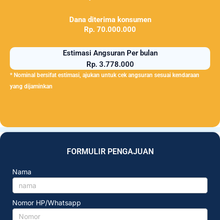
Dana diterima konsumen
Rp. 70.000.000
Estimasi Angsuran Per bulan
Rp. 3.778.000
* Nominal bersifat estimasi, ajukan untuk cek angsuran sesuai kendaraan
yang dijaminkan
FORMULIR PENGAJUAN
Nama
Nomor HP/Whatsapp