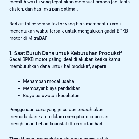
memilih waktu yang tepat akan membuat proses jadi lebih
efisien, dan hasilnya pun optimal.
Berikut ini beberapa faktor yang bisa membantu kamu
menentukan waktu terbaik untuk mengajukan gadai BPKB
motor di MitraBAF:
1. Saat Butuh Dana untuk Kebutuhan Produktif
Gadai BPKB motor paling ideal dilakukan ketika kamu
membutuhkan dana untuk hal produktif, seperti:
Menambah modal usaha
Membayar biaya pendidikan
Biaya perawatan kesehatan
Penggunaan dana yang jelas dan terarah akan
memudahkan kamu dalam mengatur cicilan dan
menghindari beban finansial di kemudian hari.
Tips:
Hindari mengajukan pinjaman hanya untuk