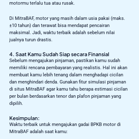
motormu terlalu tua atau rusak.
Di MitraBAF, motor yang masih dalam usia pakai (maks.
±10 tahun) dan terawat bisa mendapat pencairan
maksimal. Jadi, waktu terbaik adalah sebelum nilai
jualnya turun drastis.
4. Saat Kamu Sudah Siap secara Finansial
Sebelum mengajukan pinjaman, pastikan kamu sudah
memiliki rencana pembayaran yang realistis. Hal ini akan
membuat kamu lebih tenang dalam menghadapi cicilan
dan menghindari denda. Gunakan fitur simulasi pinjaman
di situs MitraBAF agar kamu tahu berapa estimasi cicilan
per bulan berdasarkan tenor dan plafon pinjaman yang
dipilih.
Kesimpulan:
Waktu terbaik untuk mengajukan gadai BPKB motor di
MitraBAF adalah saat kamu: