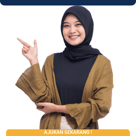
AJUKAN SEKARANG !