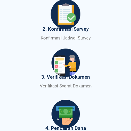
2. Konfirmasi Survey
Konfirmasi Jadwal Survey
3. Verifikasi Dokumen
Verifikasi Syarat Dokumen
4. Pencairan Dana