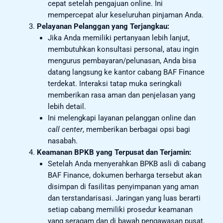
cepat setelah pengajuan online. Ini
mempercepat alur keseluruhan pinjaman Anda.
Pelayanan Pelanggan yang Terjangkau:
Jika Anda memiliki pertanyaan lebih lanjut,
membutuhkan konsultasi personal, atau ingin
mengurus pembayaran/pelunasan, Anda bisa
datang langsung ke kantor cabang BAF Finance
terdekat. Interaksi tatap muka seringkali
memberikan rasa aman dan penjelasan yang
lebih detail.
Ini melengkapi layanan pelanggan online dan
call center
, memberikan berbagai opsi bagi
nasabah.
Keamanan BPKB yang Terpusat dan Terjamin:
Setelah Anda menyerahkan BPKB asli di cabang
BAF Finance, dokumen berharga tersebut akan
disimpan di fasilitas penyimpanan yang aman
dan terstandarisasi. Jaringan yang luas berarti
setiap cabang memiliki prosedur keamanan
yang seragam dan di bawah pengawasan pusat.