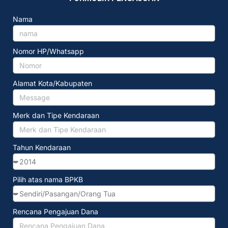
Nama
Nomor HP/Whatsapp
Alamat Kota/Kabupaten
Merk dan Tipe Kendaraan
Tahun Kendaraan
Pilih atas nama BPKB
Rencana Pengajuan Dana