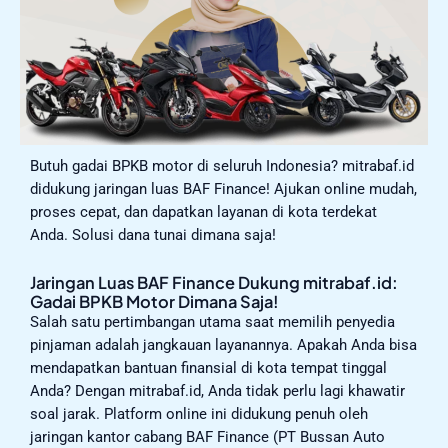
Butuh gadai BPKB motor di seluruh Indonesia? mitrabaf.id
didukung jaringan luas BAF Finance! Ajukan online mudah,
proses cepat, dan dapatkan layanan di kota terdekat
Anda. Solusi dana tunai dimana saja!
Jaringan Luas BAF Finance Dukung mitrabaf.id:
Gadai BPKB Motor Dimana Saja!
Salah satu pertimbangan utama saat memilih penyedia
pinjaman adalah jangkauan layanannya. Apakah Anda bisa
mendapatkan bantuan finansial di kota tempat tinggal
Anda? Dengan mitrabaf.id, Anda tidak perlu lagi khawatir
soal jarak. Platform online ini didukung penuh oleh
jaringan kantor cabang BAF Finance (PT Bussan Auto