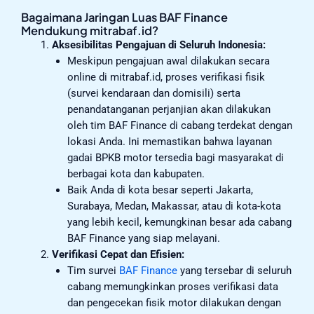
Bagaimana Jaringan Luas BAF Finance
Mendukung mitrabaf.id?
Aksesibilitas Pengajuan di Seluruh Indonesia:
Meskipun pengajuan awal dilakukan secara
online di mitrabaf.id, proses verifikasi fisik
(survei kendaraan dan domisili) serta
penandatanganan perjanjian akan dilakukan
oleh tim BAF Finance di cabang terdekat dengan
lokasi Anda. Ini memastikan bahwa layanan
gadai BPKB motor tersedia bagi masyarakat di
berbagai kota dan kabupaten.
Baik Anda di kota besar seperti Jakarta,
Surabaya, Medan, Makassar, atau di kota-kota
yang lebih kecil, kemungkinan besar ada cabang
BAF Finance yang siap melayani.
Verifikasi Cepat dan Efisien:
Tim survei
BAF Finance
yang tersebar di seluruh
cabang memungkinkan proses verifikasi data
dan pengecekan fisik motor dilakukan dengan