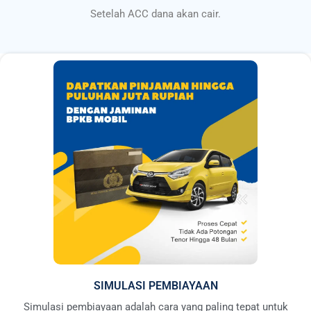
Setelah ACC dana akan cair.
SIMULASI PEMBIAYAAN
Simulasi pembiayaan adalah cara yang paling tepat untuk