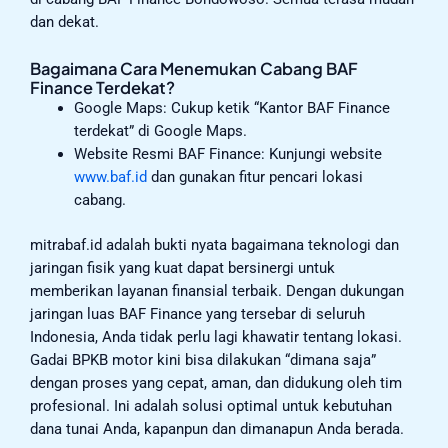
dan dekat.
Bagaimana Cara Menemukan Cabang BAF
Finance Terdekat?
Google Maps: Cukup ketik “Kantor BAF Finance
terdekat” di Google Maps.
Website Resmi BAF Finance: Kunjungi website
www.baf.id
dan gunakan fitur pencari lokasi
cabang.
mitrabaf.id adalah bukti nyata bagaimana teknologi dan
jaringan fisik yang kuat dapat bersinergi untuk
memberikan layanan finansial terbaik. Dengan dukungan
jaringan luas BAF Finance yang tersebar di seluruh
Indonesia, Anda tidak perlu lagi khawatir tentang lokasi.
Gadai BPKB motor kini bisa dilakukan “dimana saja”
dengan proses yang cepat, aman, dan didukung oleh tim
profesional. Ini adalah solusi optimal untuk kebutuhan
dana tunai Anda, kapanpun dan dimanapun Anda berada.