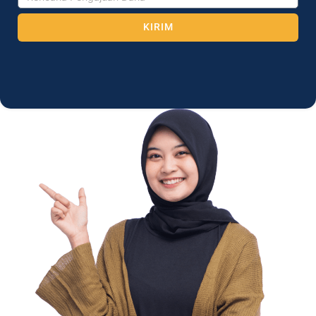
KIRIM