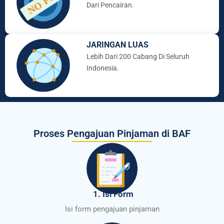
Dari Pencairan.
JARINGAN LUAS
Lebih Dari 200 Cabang Di Seluruh
Indonesia.
Proses Pengajuan Pinjaman di BAF
1. Isi Form
Isi form pengajuan pinjaman