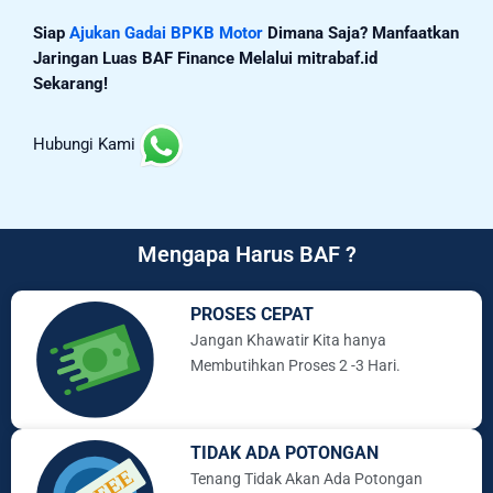
Siap
Ajukan Gadai BPKB Motor
Dimana Saja? Manfaatkan
Jaringan Luas BAF Finance Melalui mitrabaf.id
Sekarang!
Hubungi Kami
Mengapa Harus BAF ?
PROSES CEPAT
Jangan Khawatir Kita hanya
Membutihkan Proses 2 -3 Hari.
TIDAK ADA POTONGAN
Tenang Tidak Akan Ada Potongan