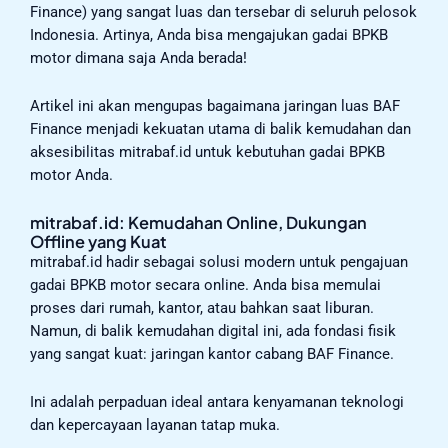
Finance) yang sangat luas dan tersebar di seluruh pelosok
Indonesia. Artinya, Anda bisa mengajukan gadai BPKB
motor dimana saja Anda berada!
Artikel ini akan mengupas bagaimana jaringan luas BAF
Finance menjadi kekuatan utama di balik kemudahan dan
aksesibilitas mitrabaf.id untuk kebutuhan gadai BPKB
motor Anda.
mitrabaf.id: Kemudahan Online, Dukungan
Offline yang Kuat
mitrabaf.id hadir sebagai solusi modern untuk pengajuan
gadai BPKB motor secara online. Anda bisa memulai
proses dari rumah, kantor, atau bahkan saat liburan.
Namun, di balik kemudahan digital ini, ada fondasi fisik
yang sangat kuat: jaringan kantor cabang BAF Finance.
Ini adalah perpaduan ideal antara kenyamanan teknologi
dan kepercayaan layanan tatap muka.