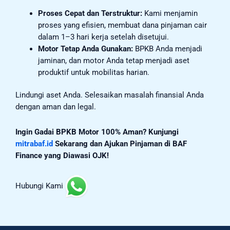
Proses Cepat dan Terstruktur:
Kami menjamin
proses yang efisien, membuat dana pinjaman cair
dalam 1–3 hari kerja setelah disetujui.
Motor Tetap Anda Gunakan:
BPKB Anda menjadi
jaminan, dan motor Anda tetap menjadi aset
produktif untuk mobilitas harian.
Lindungi aset Anda. Selesaikan masalah finansial Anda
dengan aman dan legal.
Ingin Gadai BPKB Motor 100% Aman? Kunjungi
mitrabaf.id
Sekarang dan Ajukan Pinjaman di BAF
Finance yang Diawasi OJK!
Hubungi Kami