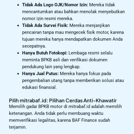
Tidak Ada Logo OJK/Nomor Izin:
Mereka tidak
mencantumkan atau bahkan menolak menyebutkan
nomor izin resmi mereka.
Tidak Ada Survei Fisik:
Mereka menjanjikan
pencairan tanpa mau mengecek fisik motor, karena
tujuan mereka hanya mendapatkan dokumen Anda
secepatnya.
Hanya Butuh Fotokopi:
Lembaga resmi selalu
meminta BPKB asli dan verifikasi dokumen
pendukung lain yang lengkap.
Hanya Jual Putus:
Mereka hanya fokus pada
pengembalian utang tanpa memberikan solusi atau
edukasi finansial.
Pilih mitrabaf.id: Pilihan Cerdas Anti-Khawatir
Memilih gadai BPKB motor di mitrabaf.id adalah memilih
ketenangan. Anda tidak perlu membuang waktu
memverifikasi legalitas, karena BAF Finance sudah
terjamin.