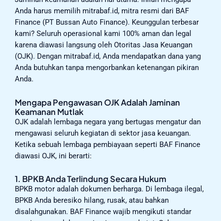
Anda harus memilih mitrabaf.id, mitra resmi dari BAF
Finance (PT Bussan Auto Finance). Keunggulan terbesar
kami? Seluruh operasional kami 100% aman dan legal
karena diawasi langsung oleh Otoritas Jasa Keuangan
(OJK). Dengan mitrabaf.id, Anda mendapatkan dana yang
Anda butuhkan tanpa mengorbankan ketenangan pikiran
Anda.
Mengapa Pengawasan OJK Adalah Jaminan
Keamanan Mutlak
OJK adalah lembaga negara yang bertugas mengatur dan
mengawasi seluruh kegiatan di sektor jasa keuangan.
Ketika sebuah lembaga pembiayaan seperti BAF Finance
diawasi OJK, ini berarti:
1. BPKB Anda Terlindung Secara Hukum
BPKB motor adalah dokumen berharga. Di lembaga ilegal,
BPKB Anda beresiko hilang, rusak, atau bahkan
disalahgunakan. BAF Finance wajib mengikuti standar