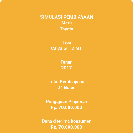
SIMULASI PEMBIAYAAN
Merk
Toyota
Tipe
Calya G 1.2 MT
Tahun
2017
Total Pembiayaan
24 Bulan
Pengajuan Pinjaman
Rp. 70.000.000
Dana diterima konsumen
Rp. 70.000.000