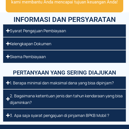
kami membantu Anda mencapai tujuan keuangan Anda!
INFORMASI DAN PERSYARATAN
Syarat Pengajuan Pembiayaan
Kelengkapan Dokumen
Skema Pembiayaan
PERTANYAAN YANG SERING DIAJUKAN
1. Berapa minimal dan maksimal dana yang bisa dipinjam?
2. Bagaimana ketentuan jenis dan tahun kendaraan yang bisa
dijaminkan?
3. Apa saja syarat pengajuan di pinjaman BPKB Mobil ?