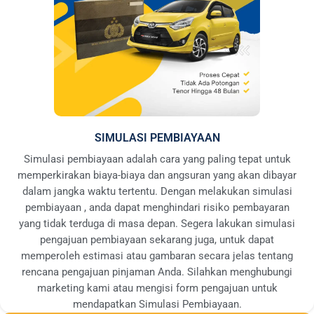
SIMULASI PEMBIAYAAN
Simulasi pembiayaan adalah cara yang paling tepat untuk
memperkirakan biaya-biaya dan angsuran yang akan dibayar
dalam jangka waktu tertentu. Dengan melakukan simulasi
pembiayaan , anda dapat menghindari risiko pembayaran
yang tidak terduga di masa depan. Segera lakukan simulasi
pengajuan pembiayaan sekarang juga, untuk dapat
memperoleh estimasi atau gambaran secara jelas tentang
rencana pengajuan pinjaman Anda. Silahkan menghubungi
marketing kami atau mengisi form pengajuan untuk
mendapatkan Simulasi Pembiayaan.