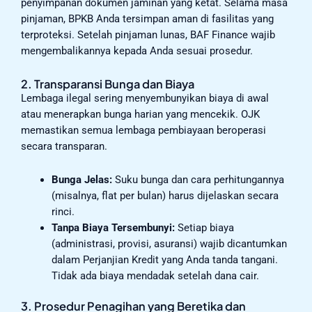
penyimpanan dokumen jaminan yang ketat. Selama masa
pinjaman, BPKB Anda tersimpan aman di fasilitas yang
terproteksi. Setelah pinjaman lunas, BAF Finance wajib
mengembalikannya kepada Anda sesuai prosedur.
2. Transparansi Bunga dan Biaya
Lembaga ilegal sering menyembunyikan biaya di awal
atau menerapkan bunga harian yang mencekik. OJK
memastikan semua lembaga pembiayaan beroperasi
secara transparan.
Bunga Jelas:
Suku bunga dan cara perhitungannya
(misalnya, flat per bulan) harus dijelaskan secara
rinci.
Tanpa Biaya Tersembunyi:
Setiap biaya
(administrasi, provisi, asuransi) wajib dicantumkan
dalam Perjanjian Kredit yang Anda tanda tangani.
Tidak ada biaya mendadak setelah dana cair.
3. Prosedur Penagihan yang Beretika dan