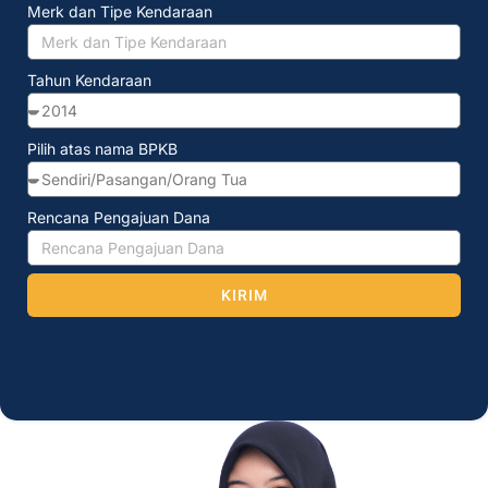
Merk dan Tipe Kendaraan
Tahun Kendaraan
Pilih atas nama BPKB
Rencana Pengajuan Dana
KIRIM