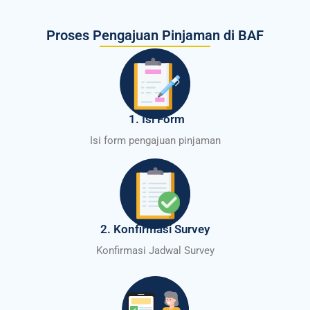
Proses Pengajuan Pinjaman di BAF
1. Isi Form
Isi form pengajuan pinjaman
2. Konfirmasi Survey
Konfirmasi Jadwal Survey