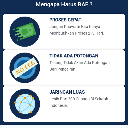
Mengapa Harus BAF ?
PROSES CEPAT
Jangan Khawatir Kita hanya
Membutihkan Proses 2 -3 Hari.
TIDAK ADA POTONGAN
Tenang Tidak Akan Ada Potongan
Dari Pencairan.
JARINGAN LUAS
Lebih Dari 200 Cabang Di Seluruh
Indonesia.