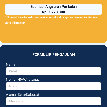
Estimasi Angsuran Per bulan
Rp. 3.778.000
* Nominal bersifat estimasi, ajukan untuk cek angsuran sesuai kendaraan
yang dijaminkan
FORMULIR PENGAJUAN
Nama
Nomor HP/Whatsapp
Alamat Kota/Kabupaten