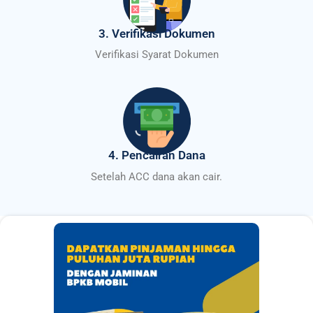
3. Verifikasi Dokumen
Verifikasi Syarat Dokumen
4. Pencairan Dana
Setelah ACC dana akan cair.