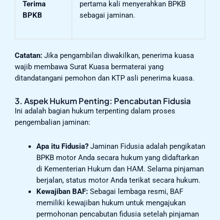
Terima
pertama kali menyerahkan BPKB
BPKB
sebagai jaminan.
Catatan:
Jika pengambilan diwakilkan, penerima kuasa
wajib membawa Surat Kuasa bermaterai yang
ditandatangani pemohon dan KTP asli penerima kuasa.
3. Aspek Hukum Penting: Pencabutan Fidusia
Ini adalah bagian hukum terpenting dalam proses
pengembalian jaminan:
Apa itu Fidusia?
Jaminan Fidusia adalah pengikatan
BPKB motor Anda secara hukum yang didaftarkan
di Kementerian Hukum dan HAM. Selama pinjaman
berjalan, status motor Anda terikat secara hukum.
Kewajiban BAF:
Sebagai lembaga resmi, BAF
memiliki kewajiban hukum untuk mengajukan
permohonan pencabutan fidusia setelah pinjaman