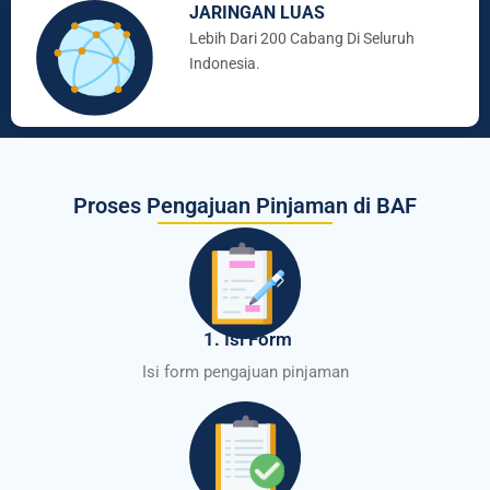
JARINGAN LUAS
Lebih Dari 200 Cabang Di Seluruh
Indonesia.
Proses Pengajuan Pinjaman di BAF
1. Isi Form
Isi form pengajuan pinjaman