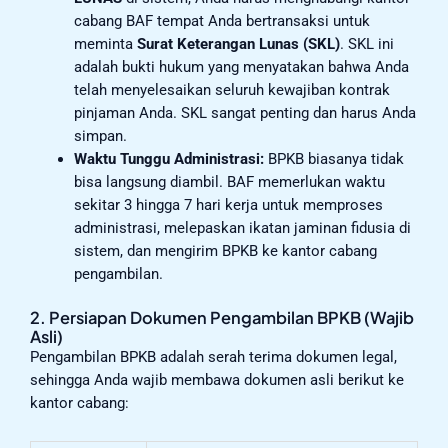
cabang BAF tempat Anda bertransaksi untuk
meminta
Surat Keterangan Lunas (SKL)
. SKL ini
adalah bukti hukum yang menyatakan bahwa Anda
telah menyelesaikan seluruh kewajiban kontrak
pinjaman Anda. SKL sangat penting dan harus Anda
simpan.
Waktu Tunggu Administrasi:
BPKB biasanya tidak
bisa langsung diambil. BAF memerlukan waktu
sekitar 3 hingga 7 hari kerja untuk memproses
administrasi, melepaskan ikatan jaminan fidusia di
sistem, dan mengirim BPKB ke kantor cabang
pengambilan.
2. Persiapan Dokumen Pengambilan BPKB (Wajib
Asli)
Pengambilan BPKB adalah serah terima dokumen legal,
sehingga Anda wajib membawa dokumen asli berikut ke
kantor cabang: