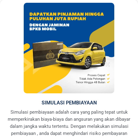
SIMULASI PEMBIAYAAN
Simulasi pembiayaan adalah cara yang paling tepat untuk
memperkirakan biaya-biaya dan angsuran yang akan dibayar
dalam jangka waktu tertentu. Dengan melakukan simulasi
pembiayaan , anda dapat menghindari risiko pembayaran