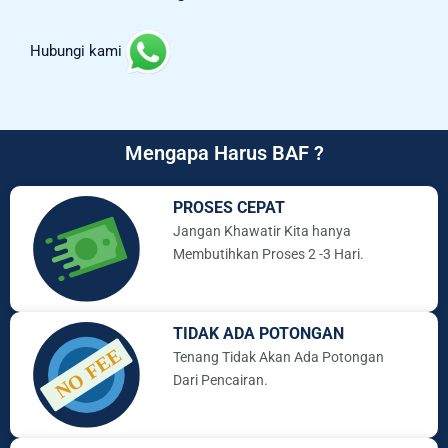
Hubungi kami
Mengapa Harus BAF ?
PROSES CEPAT
Jangan Khawatir Kita hanya
Membutihkan Proses 2 -3 Hari.
TIDAK ADA POTONGAN
Tenang Tidak Akan Ada Potongan
Dari Pencairan.