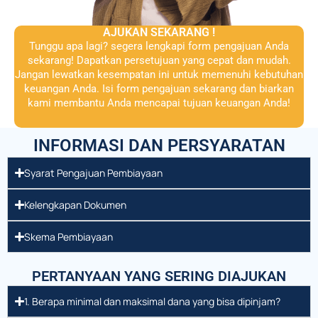
AJUKAN SEKARANG !
Tunggu apa lagi? segera lengkapi form pengajuan Anda
sekarang! Dapatkan persetujuan yang cepat dan mudah.
Jangan lewatkan kesempatan ini untuk memenuhi kebutuhan
keuangan Anda. Isi form pengajuan sekarang dan biarkan
kami membantu Anda mencapai tujuan keuangan Anda!
INFORMASI DAN PERSYARATAN
Syarat Pengajuan Pembiayaan
Kelengkapan Dokumen
Skema Pembiayaan
PERTANYAAN YANG SERING DIAJUKAN
1. Berapa minimal dan maksimal dana yang bisa dipinjam?