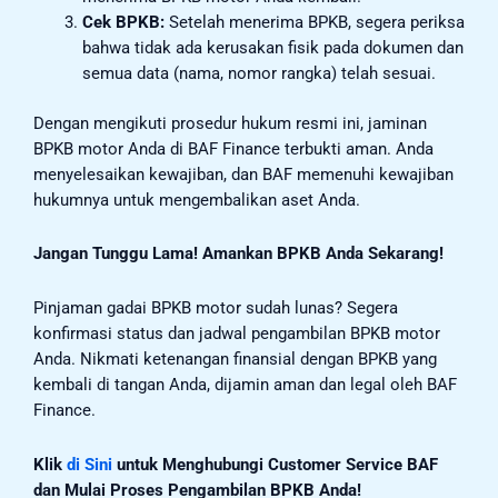
Cek BPKB:
Setelah menerima BPKB, segera periksa
bahwa tidak ada kerusakan fisik pada dokumen dan
semua data (nama, nomor rangka) telah sesuai.
Dengan mengikuti prosedur hukum resmi ini, jaminan
BPKB motor Anda di BAF Finance terbukti aman. Anda
menyelesaikan kewajiban, dan BAF memenuhi kewajiban
hukumnya untuk mengembalikan aset Anda.
Jangan Tunggu Lama! Amankan BPKB Anda Sekarang!
Pinjaman gadai BPKB motor sudah lunas? Segera
konfirmasi status dan jadwal pengambilan BPKB motor
Anda. Nikmati ketenangan finansial dengan BPKB yang
kembali di tangan Anda, dijamin aman dan legal oleh BAF
Finance.
Klik
di Sini
untuk Menghubungi Customer Service BAF
dan Mulai Proses Pengambilan BPKB Anda!