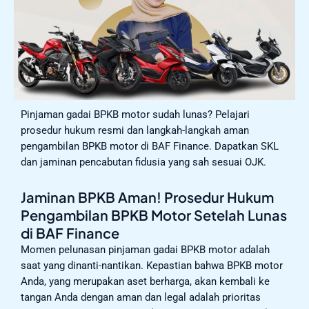
Pinjaman gadai BPKB motor sudah lunas? Pelajari
prosedur hukum resmi dan langkah-langkah aman
pengambilan BPKB motor di BAF Finance. Dapatkan SKL
dan jaminan pencabutan fidusia yang sah sesuai OJK.
Jaminan BPKB Aman! Prosedur Hukum
Pengambilan BPKB Motor Setelah Lunas
di BAF Finance
Momen pelunasan pinjaman gadai BPKB motor adalah
saat yang dinanti-nantikan. Kepastian bahwa BPKB motor
Anda, yang merupakan aset berharga, akan kembali ke
tangan Anda dengan aman dan legal adalah prioritas