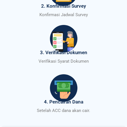
2. Konfirmasi Survey
Konfirmasi Jadwal Survey
3. Verifikasi Dokumen
Verifikasi Syarat Dokumen
4. Pencairan Dana
Setelah ACC dana akan cair.