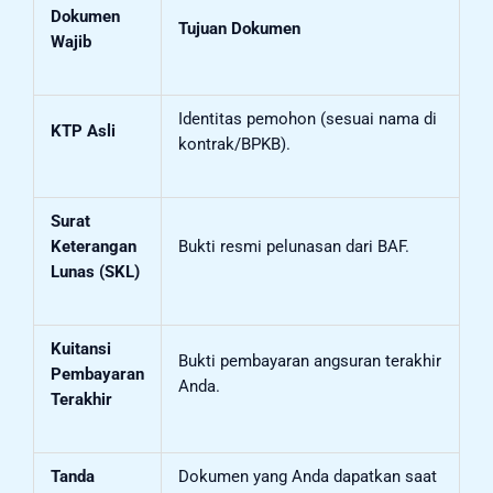
Dokumen
Tujuan Dokumen
Wajib
Identitas pemohon (sesuai nama di
KTP Asli
kontrak/BPKB).
Surat
Keterangan
Bukti resmi pelunasan dari BAF.
Lunas (SKL)
Kuitansi
Bukti pembayaran angsuran terakhir
Pembayaran
Anda.
Terakhir
Tanda
Dokumen yang Anda dapatkan saat