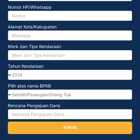
Nomor HP/Whatsapp
Alamat Kota/Kabupaten
Merk dan Tipe Kendaraan
Tahun Kendaraan
Pilih atas nama BPKB
Rencana Pengajuan Dana
KIRIM