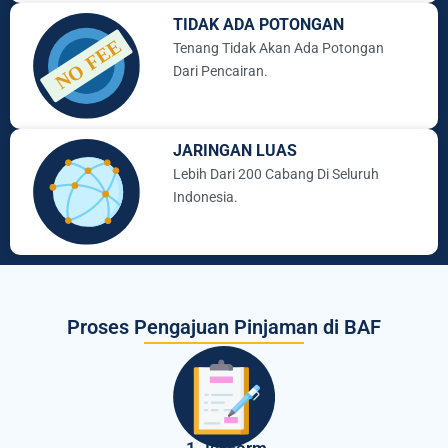
TIDAK ADA POTONGAN
Tenang Tidak Akan Ada Potongan
Dari Pencairan.
JARINGAN LUAS
Lebih Dari 200 Cabang Di Seluruh
Indonesia.
Proses Pengajuan Pinjaman di BAF