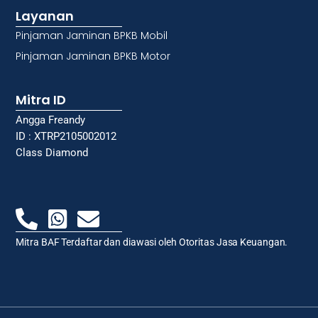
Layanan
Pinjaman Jaminan BPKB Mobil
Pinjaman Jaminan BPKB Motor
Mitra ID
Angga Freandy
ID : XTRP2105002012
Class Diamond
Mitra BAF Terdaftar dan diawasi oleh Otoritas Jasa Keuangan.