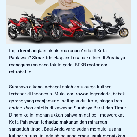
Ingin kembangkan bisnis makanan Anda di Kota
Pahlawan? Simak ide ekspansi usaha kuliner di Surabaya
menggunakan dana taktis gadai BPKB motor dari
mitrabaf.id.
Surabaya dikenal sebagai salah satu surga kuliner
terbesar di Indonesia. Mulai dari rawon legendaris, bebek
goreng yang menjamur di setiap sudut kota, hingga tren
coffee shop
estetis di kawasan Surabaya Barat dan Timur.
Dinamika ini menunjukkan bahwa minat beli masyarakat
Kota Pahlawan terhadap makanan dan minuman
sangatlah tinggi. Bagi Anda yang sudah memulai usaha
kuliner, situasi ini adalah peluang emas untuk menaikkan