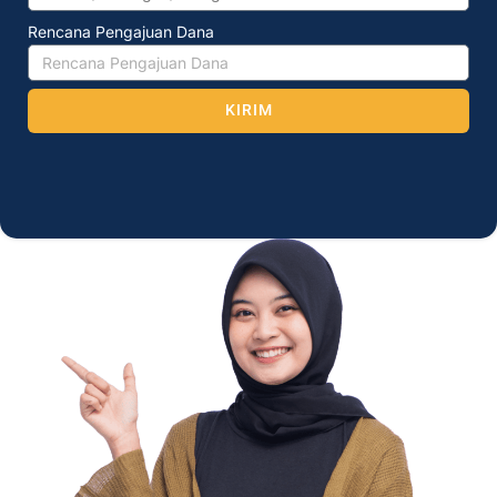
Rencana Pengajuan Dana
KIRIM