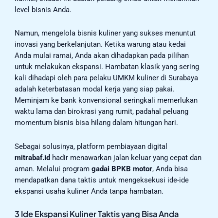
level bisnis Anda.
Namun, mengelola bisnis kuliner yang sukses menuntut
inovasi yang berkelanjutan. Ketika warung atau kedai
Anda mulai ramai, Anda akan dihadapkan pada pilihan
untuk melakukan ekspansi. Hambatan klasik yang sering
kali dihadapi oleh para pelaku UMKM kuliner di Surabaya
adalah keterbatasan modal kerja yang siap pakai.
Meminjam ke bank konvensional seringkali memerlukan
waktu lama dan birokrasi yang rumit, padahal peluang
momentum bisnis bisa hilang dalam hitungan hari.
Sebagai solusinya, platform pembiayaan digital
mitrabaf.id
hadir menawarkan jalan keluar yang cepat dan
aman. Melalui program
gadai BPKB motor
, Anda bisa
mendapatkan dana taktis untuk mengeksekusi ide-ide
ekspansi usaha kuliner Anda tanpa hambatan.
3 Ide Ekspansi Kuliner Taktis yang Bisa Anda