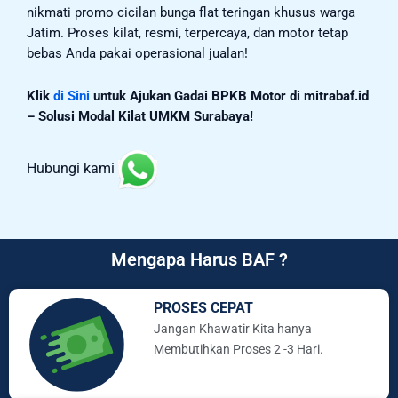
nikmati promo cicilan bunga flat teringan khusus warga
Jatim. Proses kilat, resmi, terpercaya, dan motor tetap
bebas Anda pakai operasional jualan!
Klik
di Sini
untuk Ajukan Gadai BPKB Motor di mitrabaf.id
– Solusi Modal Kilat UMKM Surabaya!
Hubungi kami
Mengapa Harus BAF ?
PROSES CEPAT
Jangan Khawatir Kita hanya
Membutihkan Proses 2 -3 Hari.