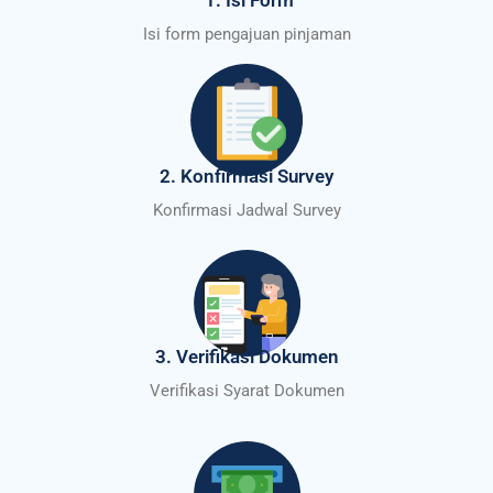
1. Isi Form
Isi form pengajuan pinjaman
2. Konfirmasi Survey
Konfirmasi Jadwal Survey
3. Verifikasi Dokumen
Verifikasi Syarat Dokumen