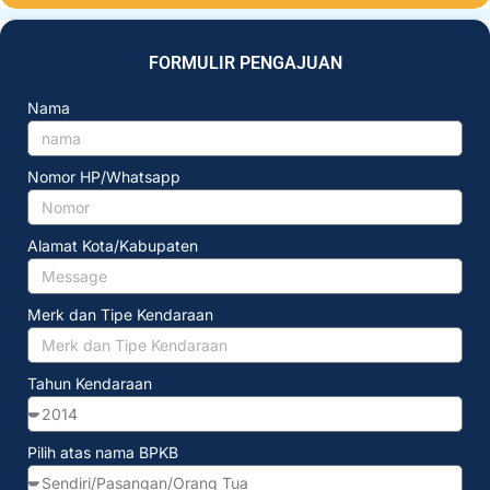
FORMULIR PENGAJUAN
Nama
Nomor HP/Whatsapp
Alamat Kota/Kabupaten
Merk dan Tipe Kendaraan
Tahun Kendaraan
Pilih atas nama BPKB