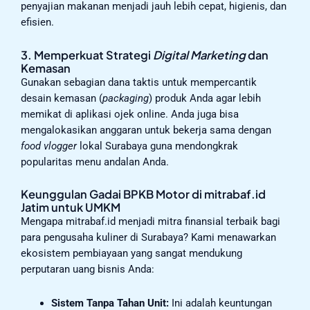
penyajian makanan menjadi jauh lebih cepat, higienis, dan
efisien.
3. Memperkuat Strategi
Digital Marketing
dan
Kemasan
Gunakan sebagian dana taktis untuk mempercantik
desain kemasan (
packaging
) produk Anda agar lebih
memikat di aplikasi ojek online. Anda juga bisa
mengalokasikan anggaran untuk bekerja sama dengan
food vlogger
lokal Surabaya guna mendongkrak
popularitas menu andalan Anda.
Keunggulan Gadai BPKB Motor di mitrabaf.id
Jatim untuk UMKM
Mengapa mitrabaf.id menjadi mitra finansial terbaik bagi
para pengusaha kuliner di Surabaya? Kami menawarkan
ekosistem pembiayaan yang sangat mendukung
perputaran uang bisnis Anda:
Sistem Tanpa Tahan Unit:
Ini adalah keuntungan