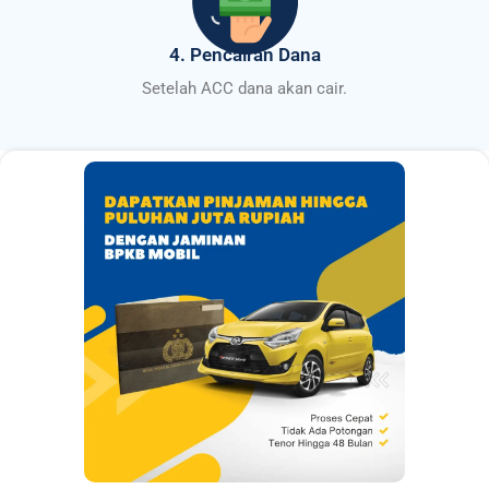
4. Pencairan Dana
Setelah ACC dana akan cair.