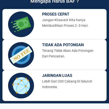
Mengapa Harus BAF ?
PROSES CEPAT
Jangan Khawatir Kita hanya
Membutihkan Proses 2 -3 Hari.
TIDAK ADA POTONGAN
Tenang Tidak Akan Ada Potongan
Dari Pencairan.
JARINGAN LUAS
Lebih Dari 200 Cabang Di Seluruh
Indonesia.