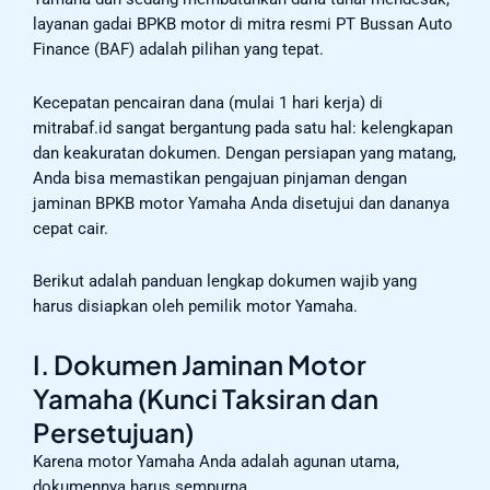
layanan gadai BPKB motor di mitra resmi PT Bussan Auto
Finance (BAF) adalah pilihan yang tepat.
Kecepatan pencairan dana (mulai 1 hari kerja) di
mitrabaf.id sangat bergantung pada satu hal: kelengkapan
dan keakuratan dokumen. Dengan persiapan yang matang,
Anda bisa memastikan pengajuan pinjaman dengan
jaminan BPKB motor Yamaha Anda disetujui dan dananya
cepat cair.
Berikut adalah panduan lengkap dokumen wajib yang
harus disiapkan oleh pemilik motor Yamaha.
I. Dokumen Jaminan Motor
Yamaha (Kunci Taksiran dan
Persetujuan)
Karena motor Yamaha Anda adalah agunan utama,
dokumennya harus sempurna.