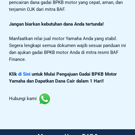
pencairan dana gadai BPKB motor yang cepat, aman, dan
terjamin OJK dari mitra BAF.
Jangan biarkan kebutuhan dana Anda tertunda!
Manfaatkan nilai jual motor Yamaha Anda yang stabil.
Segera lengkapi semua dokumen wajib sesuai panduan ini
dan ajukan gadai BPKB motor Anda di mitra resmi BAF
Finance.
Klik
di Sini
untuk Mulai Pengajuan Gadai BPKB Motor
Yamaha dan Dapatkan Dana Cair dalam 1 Hari!
Hubungi kami