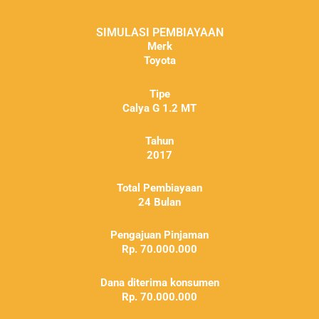
SIMULASI PEMBIAYAAN
Merk
Toyota
Tipe
Calya G 1.2 MT
Tahun
2017
Total Pembiayaan
24 Bulan
Pengajuan Pinjaman
Rp. 70.000.000
Dana diterima konsumen
Rp. 70.000.000