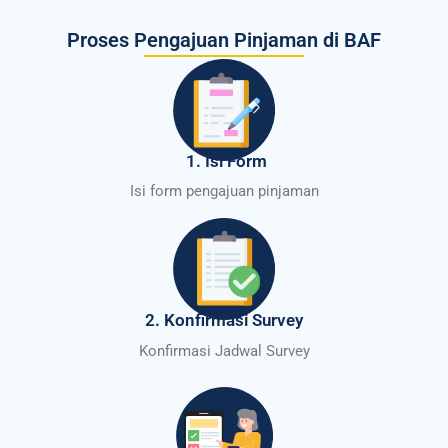
Proses Pengajuan Pinjaman di BAF
1. Isi Form
Isi form pengajuan pinjaman
2. Konfirmasi Survey
Konfirmasi Jadwal Survey