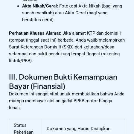
Akta Nikah/Cerai:
Fotokopi Akta Nikah (bagi yang
sudah menikah) atau Akta Cerai (bagi yang
berstatus cerai).
Perhatian Khusus Alamat:
Jika alamat KTP dan domisili
(tempat tinggal saat ini) berbeda, Anda wajib melampirkan
Surat Keterangan Domisili (SKD) dari kelurahan/desa
setempat dan bukti pendukung tempat tinggal (rekening
listrik/PBB).
III. Dokumen Bukti Kemampuan
Bayar (Finansial)
Dokumen ini sangat vital untuk membuktikan bahwa Anda
mampu membayar cicilan gadai BPKB motor hingga
lunas.
Status
Dokumen yang Harus Disiapkan
Pekerjaan