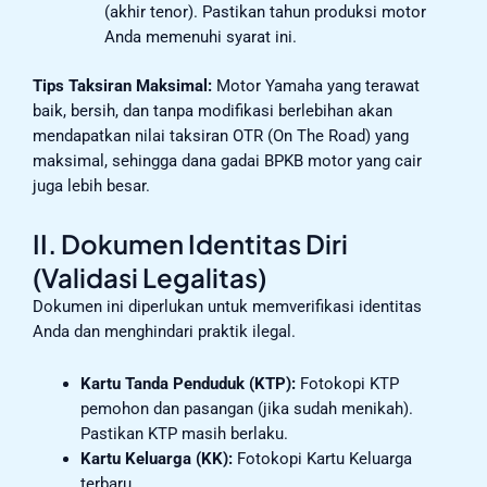
(akhir tenor). Pastikan tahun produksi motor
Anda memenuhi syarat ini.
Tips Taksiran Maksimal:
Motor Yamaha yang terawat
baik, bersih, dan tanpa modifikasi berlebihan akan
mendapatkan nilai taksiran OTR (On The Road) yang
maksimal, sehingga dana gadai BPKB motor yang cair
juga lebih besar.
II. Dokumen Identitas Diri
(Validasi Legalitas)
Dokumen ini diperlukan untuk memverifikasi identitas
Anda dan menghindari praktik ilegal.
Kartu Tanda Penduduk (KTP):
Fotokopi KTP
pemohon dan pasangan (jika sudah menikah).
Pastikan KTP masih berlaku.
Kartu Keluarga (KK):
Fotokopi Kartu Keluarga
terbaru.