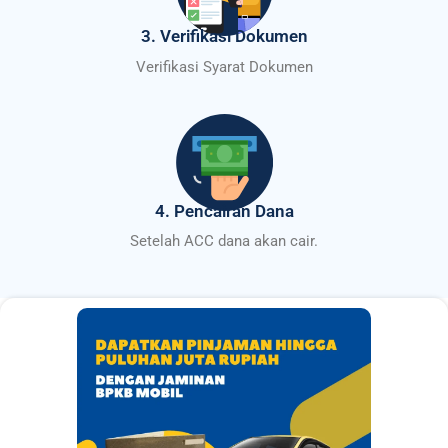
3. Verifikasi Dokumen
Verifikasi Syarat Dokumen
4. Pencairan Dana
Setelah ACC dana akan cair.