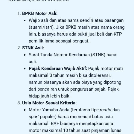
BPKB Motor Asli:
Wajib asli dan atas nama sendiri atau pasangan
(suami/istri). Jika BPKB masih atas nama orang
lain, biasanya harus ada bukti jual beli dan KTP
pemilik lama sebagai penguat.
STNK Asli:
Surat Tanda Nomor Kendaraan (STNK) harus
asli.
Pajak Kendaraan Wajib Aktif:
Pajak motor mati
maksimal 3 tahun masih bisa ditoleransi,
namun biasanya akan ada biaya yang dipotong
dari pencairan untuk pengurusan pajak. Pajak
hidup jauh lebih baik.
Usia Motor Sesuai Kriteria:
Motor Yamaha Anda (terutama tipe
matic
dan
sport
populer) harus memenuhi batas usia
maksimal. BAF biasanya menetapkan usia
motor maksimal 10 tahun saat pinjaman lunas