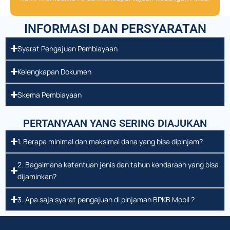
INFORMASI DAN PERSYARATAN
Syarat Pengajuan Pembiayaan
Kelengkapan Dokumen
Skema Pembiayaan
PERTANYAAN YANG SERING DIAJUKAN
1. Berapa minimal dan maksimal dana yang bisa dipinjam?
2. Bagaimana ketentuan jenis dan tahun kendaraan yang bisa
dijaminkan?
3. Apa saja syarat pengajuan di pinjaman BPKB Mobil ?