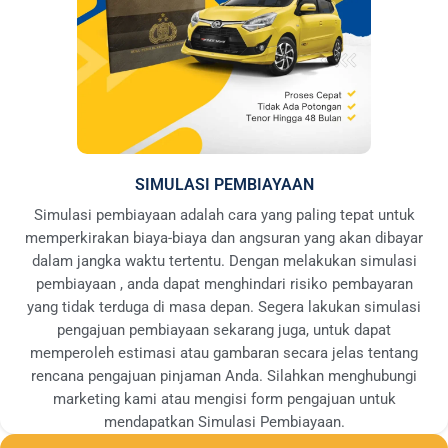
SIMULASI PEMBIAYAAN
Simulasi pembiayaan adalah cara yang paling tepat untuk
memperkirakan biaya-biaya dan angsuran yang akan dibayar
dalam jangka waktu tertentu. Dengan melakukan simulasi
pembiayaan , anda dapat menghindari risiko pembayaran
yang tidak terduga di masa depan. Segera lakukan simulasi
pengajuan pembiayaan sekarang juga, untuk dapat
memperoleh estimasi atau gambaran secara jelas tentang
rencana pengajuan pinjaman Anda. Silahkan menghubungi
marketing kami atau mengisi form pengajuan untuk
mendapatkan Simulasi Pembiayaan.