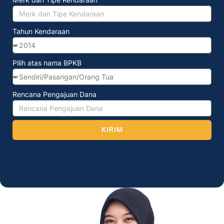
Tahun Kendaraan
Pilih atas nama BPKB
Rencana Pengajuan Dana
KIRIM