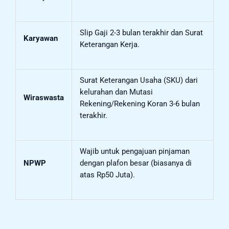
Slip Gaji 2-3 bulan terakhir dan Surat
Karyawan
Keterangan Kerja.
Surat Keterangan Usaha (SKU) dari
kelurahan dan Mutasi
Wiraswasta
Rekening/Rekening Koran 3-6 bulan
terakhir.
Wajib untuk pengajuan pinjaman
NPWP
dengan plafon besar (biasanya di
atas Rp50 Juta).