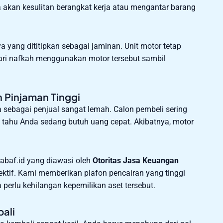
 akan kesulitan berangkat kerja atau mengantar barang
 yang dititipkan sebagai jaminan. Unit motor tetap
ari nafkah menggunakan motor tersebut sambil
n Pinjaman Tinggi
 sebagai penjual sangat lemah. Calon pembeli sering
 tahu Anda sedang butuh uang cepat. Akibatnya, motor
rabaf.id yang diawasi oleh
Otoritas Jasa Keuangan
ktif. Kami memberikan plafon pencairan yang tinggi
a perlu kehilangan kepemilikan aset tersebut.
ali