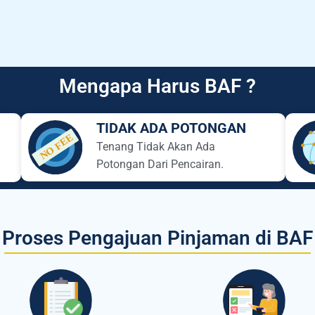
Mengapa Harus BAF ?
TIDAK ADA POTONGAN
Tenang Tidak Akan Ada
Potongan Dari Pencairan.
Proses Pengajuan Pinjaman di BAF