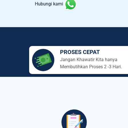
Hubungi kami
PROSES CEPAT
Jangan Khawatir Kita hanya
Membutihkan Proses 2 -3 Hari.