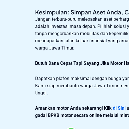
Kesimpulan: Simpan Aset Anda, 
Jangan terburu-buru melepaskan aset berhar
adalah investasi masa depan. Pilihlah solu
tanpa mengorbankan mobilitas dan kepemili
mendapatkan jalan keluar finansial yang ama
warga Jawa Timur.
Butuh Dana Cepat Tapi Sayang Jika Motor Ha
Dapatkan plafon maksimal dengan bunga yang
Kami siap membantu warga Jawa Timur mendap
tinggi.
Amankan motor Anda sekarang!
Klik
di Sini
u
gadai BPKB motor secara online melalui mitr