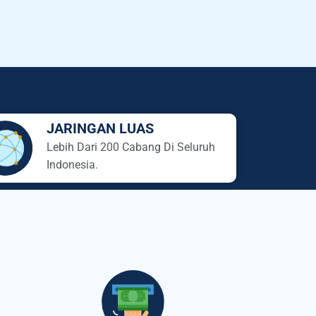
JARINGAN LUAS
Lebih Dari 200 Cabang Di Seluruh
Indonesia.