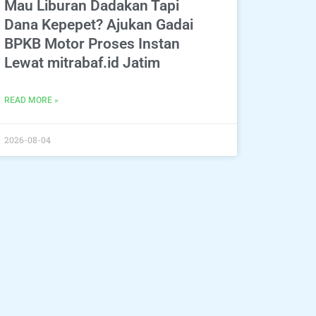
Mau Liburan Dadakan Tapi
Dana Kepepet? Ajukan Gadai
BPKB Motor Proses Instan
Lewat mitrabaf.id Jatim
READ MORE »
2026-08-04