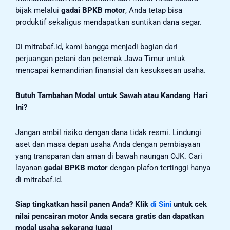
bijak melalui
gadai BPKB motor
, Anda tetap bisa
produktif sekaligus mendapatkan suntikan dana segar.
Di mitrabaf.id, kami bangga menjadi bagian dari
perjuangan petani dan peternak Jawa Timur untuk
mencapai kemandirian finansial dan kesuksesan usaha.
Butuh Tambahan Modal untuk Sawah atau Kandang Hari
Ini?
Jangan ambil risiko dengan dana tidak resmi. Lindungi
aset dan masa depan usaha Anda dengan pembiayaan
yang transparan dan aman di bawah naungan OJK. Cari
layanan
gadai BPKB motor
dengan plafon tertinggi hanya
di mitrabaf.id.
Siap tingkatkan hasil panen Anda?
Klik
di Sini
untuk cek
nilai pencairan motor Anda secara gratis dan dapatkan
modal usaha sekarang juga!