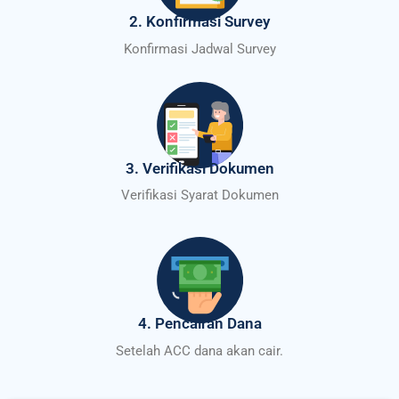
2. Konfirmasi Survey
Konfirmasi Jadwal Survey
3. Verifikasi Dokumen
Verifikasi Syarat Dokumen
4. Pencairan Dana
Setelah ACC dana akan cair.