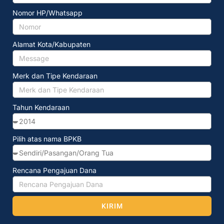
Nomor HP/Whatsapp
Alamat Kota/Kabupaten
Merk dan Tipe Kendaraan
Tahun Kendaraan
Pilih atas nama BPKB
Rencana Pengajuan Dana
KIRIM