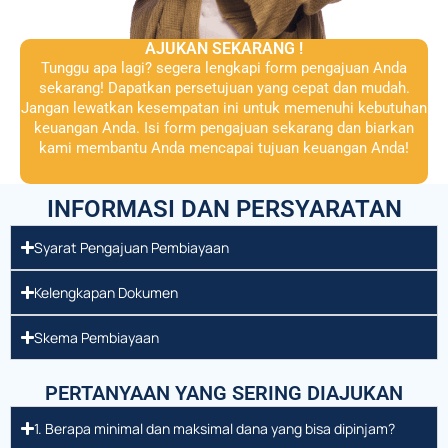
AJUKAN SEKARANG !
Tunggu apa lagi? segera lengkapi form pengajuan Anda
sekarang! Dapatkan persetujuan yang cepat dan mudah.
Jangan lewatkan kesempatan ini untuk memenuhi kebutuhan
keuangan Anda. Isi form pengajuan sekarang dan biarkan
kami membantu Anda mencapai tujuan keuangan Anda!
INFORMASI DAN PERSYARATAN
Syarat Pengajuan Pembiayaan
Kelengkapan Dokumen
Skema Pembiayaan
PERTANYAAN YANG SERING DIAJUKAN
1. Berapa minimal dan maksimal dana yang bisa dipinjam?