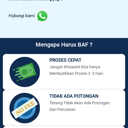
Hubungi kami
Mengapa Harus BAF ?
PROSES CEPAT
Jangan Khawatir Kita hanya
Membutihkan Proses 2 -3 Hari.
TIDAK ADA POTONGAN
Tenang Tidak Akan Ada Potongan
Dari Pencairan.