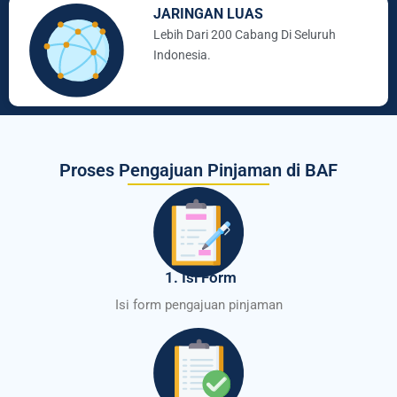
JARINGAN LUAS
Lebih Dari 200 Cabang Di Seluruh
Indonesia.
Proses Pengajuan Pinjaman di BAF
1. Isi Form
Isi form pengajuan pinjaman