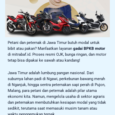
Petani dan peternak di Jawa Timur butuh modal untuk
bibit atau pakan? Manfaatkan layanan
gadai BPKB motor
di mitrabaf.id. Proses resmi OJK, bunga ringan, dan motor
tetap bisa dipakai ke sawah atau kandang!
Jawa Timur adalah lumbung pangan nasional. Dari
suburnya lahan padi di Ngawi, perkebunan bawang merah
di Nganjuk, hingga sentra peternakan sapi perah di Pujon,
Malang, para petani dan peternak adalah pilar utama
ekonomi kita. Namun, mengelola usaha di sektor agraris
dan peternakan membutuhkan kesiapan modal yang tidak
sedikit, terutama saat memasuki musim tanam atau
waktu penggemukan ternak.