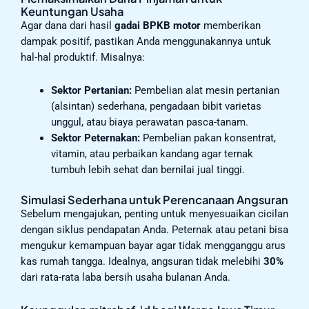
Keuntungan Usaha
Agar dana dari hasil
gadai BPKB motor
memberikan
dampak positif, pastikan Anda menggunakannya untuk
hal-hal produktif. Misalnya:
Sektor Pertanian:
Pembelian alat mesin pertanian
(alsintan) sederhana, pengadaan bibit varietas
unggul, atau biaya perawatan pasca-tanam.
Sektor Peternakan:
Pembelian pakan konsentrat,
vitamin, atau perbaikan kandang agar ternak
tumbuh lebih sehat dan bernilai jual tinggi.
Simulasi Sederhana untuk Perencanaan Angsuran
Sebelum mengajukan, penting untuk menyesuaikan cicilan
dengan siklus pendapatan Anda. Peternak atau petani bisa
mengukur kemampuan bayar agar tidak mengganggu arus
kas rumah tangga. Idealnya, angsuran tidak melebihi
30%
dari rata-rata laba bersih usaha bulanan Anda.