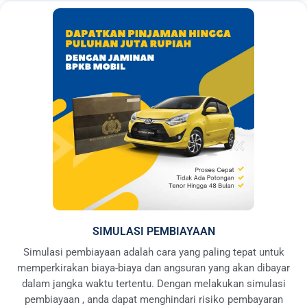
SIMULASI PEMBIAYAAN
Simulasi pembiayaan adalah cara yang paling tepat untuk
memperkirakan biaya-biaya dan angsuran yang akan dibayar
dalam jangka waktu tertentu. Dengan melakukan simulasi
pembiayaan , anda dapat menghindari risiko pembayaran