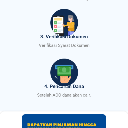
3. Verifikasi Dokumen
Verifikasi Syarat Dokumen
4. Pencairan Dana
Setelah ACC dana akan cair.