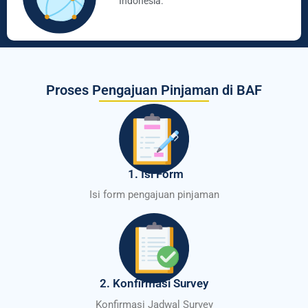
Indonesia.
Proses Pengajuan Pinjaman di BAF
1. Isi Form
Isi form pengajuan pinjaman
2. Konfirmasi Survey
Konfirmasi Jadwal Survey