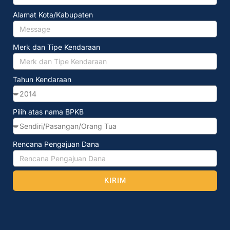
Alamat Kota/Kabupaten
Merk dan Tipe Kendaraan
Tahun Kendaraan
Pilih atas nama BPKB
Rencana Pengajuan Dana
KIRIM