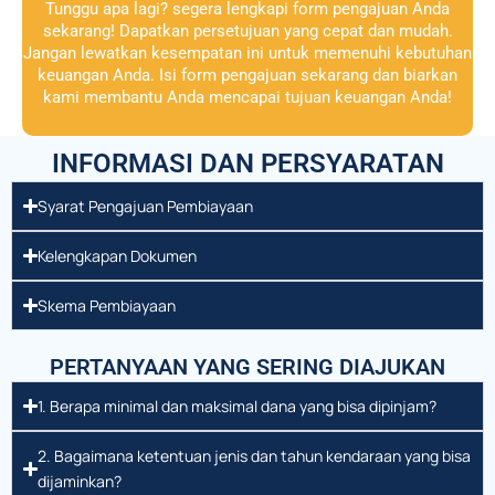
Tunggu apa lagi? segera lengkapi form pengajuan Anda
sekarang! Dapatkan persetujuan yang cepat dan mudah.
Jangan lewatkan kesempatan ini untuk memenuhi kebutuhan
keuangan Anda. Isi form pengajuan sekarang dan biarkan
kami membantu Anda mencapai tujuan keuangan Anda!
INFORMASI DAN PERSYARATAN
Syarat Pengajuan Pembiayaan
Kelengkapan Dokumen
Skema Pembiayaan
PERTANYAAN YANG SERING DIAJUKAN
1. Berapa minimal dan maksimal dana yang bisa dipinjam?
2. Bagaimana ketentuan jenis dan tahun kendaraan yang bisa
dijaminkan?