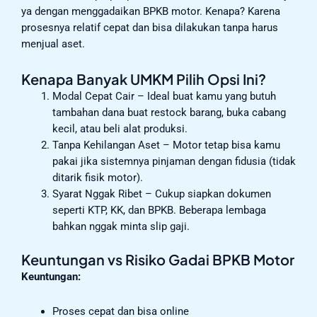
ya dengan menggadaikan BPKB motor. Kenapa? Karena
prosesnya relatif cepat dan bisa dilakukan tanpa harus
menjual aset.
Kenapa Banyak UMKM Pilih Opsi Ini?
Modal Cepat Cair – Ideal buat kamu yang butuh
tambahan dana buat restock barang, buka cabang
kecil, atau beli alat produksi.
Tanpa Kehilangan Aset – Motor tetap bisa kamu
pakai jika sistemnya pinjaman dengan fidusia (tidak
ditarik fisik motor).
Syarat Nggak Ribet – Cukup siapkan dokumen
seperti KTP, KK, dan BPKB. Beberapa lembaga
bahkan nggak minta slip gaji.
Keuntungan vs Risiko Gadai BPKB Motor
Keuntungan:
Proses cepat dan bisa online