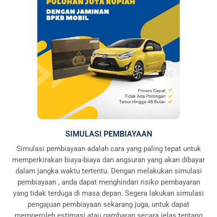
SIMULASI PEMBIAYAAN
Simulasi pembiayaan adalah cara yang paling tepat untuk
memperkirakan biaya-biaya dan angsuran yang akan dibayar
dalam jangka waktu tertentu. Dengan melakukan simulasi
pembiayaan , anda dapat menghindari risiko pembayaran
yang tidak terduga di masa depan. Segera lakukan simulasi
pengajuan pembiayaan sekarang juga, untuk dapat
memperoleh estimasi atau gambaran secara jelas tentang