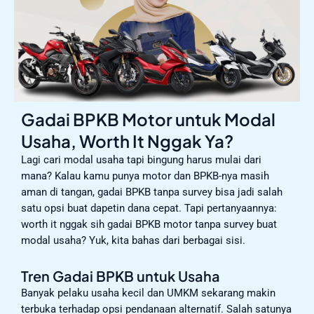
Gadai BPKB Motor untuk Modal
Usaha, Worth It Nggak Ya?
Lagi cari modal usaha tapi bingung harus mulai dari
mana? Kalau kamu punya motor dan BPKB-nya masih
aman di tangan, gadai BPKB tanpa survey bisa jadi salah
satu opsi buat dapetin dana cepat. Tapi pertanyaannya:
worth it nggak sih gadai BPKB motor tanpa survey buat
modal usaha? Yuk, kita bahas dari berbagai sisi.
Tren Gadai BPKB untuk Usaha
Banyak pelaku usaha kecil dan UMKM sekarang makin
terbuka terhadap opsi pendanaan alternatif. Salah satunya