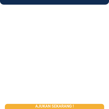
AJUKAN SEKARANG !