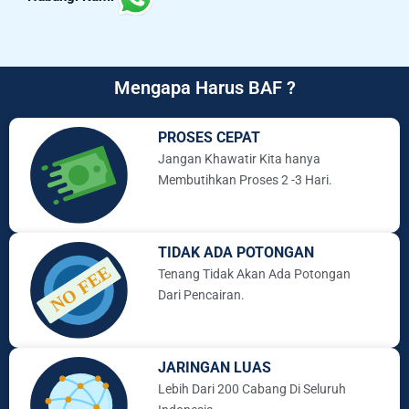
Mengapa Harus BAF ?
PROSES CEPAT
Jangan Khawatir Kita hanya
Membutihkan Proses 2 -3 Hari.
TIDAK ADA POTONGAN
Tenang Tidak Akan Ada Potongan
Dari Pencairan.
JARINGAN LUAS
Lebih Dari 200 Cabang Di Seluruh