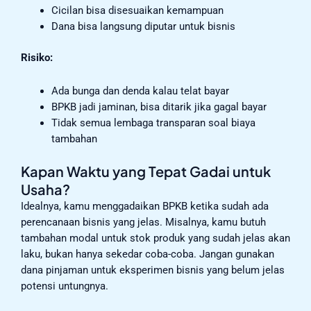
Cicilan bisa disesuaikan kemampuan
Dana bisa langsung diputar untuk bisnis
Risiko:
Ada bunga dan denda kalau telat bayar
BPKB jadi jaminan, bisa ditarik jika gagal bayar
Tidak semua lembaga transparan soal biaya
tambahan
Kapan Waktu yang Tepat Gadai untuk
Usaha?
Idealnya, kamu menggadaikan BPKB ketika sudah ada
perencanaan bisnis yang jelas. Misalnya, kamu butuh
tambahan modal untuk stok produk yang sudah jelas akan
laku, bukan hanya sekedar coba-coba. Jangan gunakan
dana pinjaman untuk eksperimen bisnis yang belum jelas
potensi untungnya.