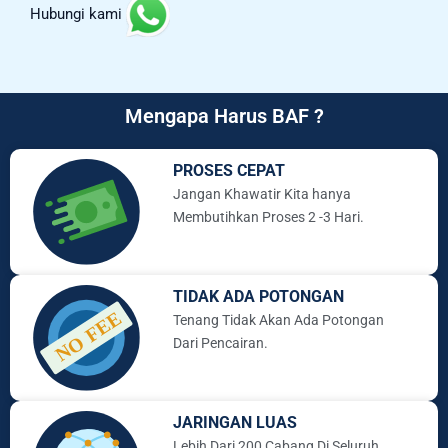
Hubungi kami
Mengapa Harus BAF ?
PROSES CEPAT
Jangan Khawatir Kita hanya
Membutihkan Proses 2 -3 Hari.
TIDAK ADA POTONGAN
Tenang Tidak Akan Ada Potongan
Dari Pencairan.
JARINGAN LUAS
Lebih Dari 200 Cabang Di Seluruh