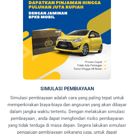
SIMULASI PEMBIAYAAN
Simulasi pembiayaan adalah cara yang paling tepat untuk
memperkirakan biaya-biaya dan angsuran yang akan dibayar
dalam jangka waktu tertentu. Dengan melakukan simulasi
pembiayaan , anda dapat menghindari risiko pembayaran
yang tidak terduga di masa depan. Segera lakukan simulasi
pengajuan pembiayaan sekarang juga, untuk dapat