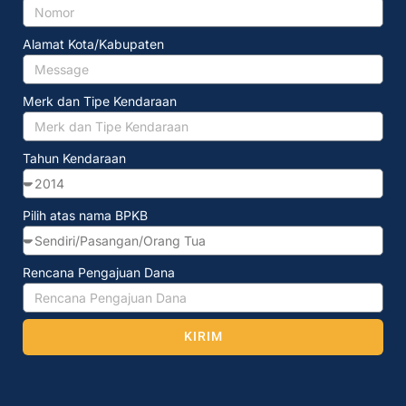
Alamat Kota/Kabupaten
Merk dan Tipe Kendaraan
Tahun Kendaraan
Pilih atas nama BPKB
Rencana Pengajuan Dana
KIRIM