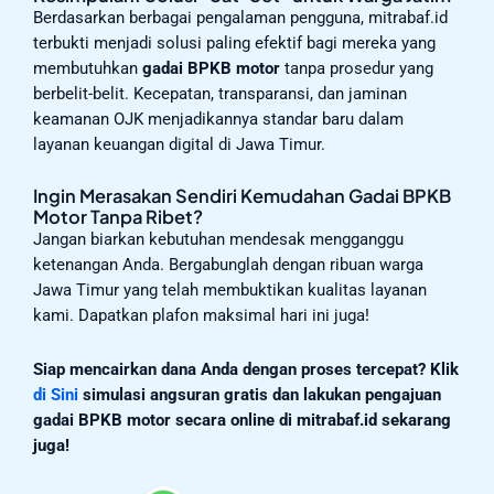
Berdasarkan berbagai pengalaman pengguna, mitrabaf.id
terbukti menjadi solusi paling efektif bagi mereka yang
membutuhkan
gadai BPKB motor
tanpa prosedur yang
berbelit-belit. Kecepatan, transparansi, dan jaminan
keamanan OJK menjadikannya standar baru dalam
layanan keuangan digital di Jawa Timur.
Ingin Merasakan Sendiri Kemudahan Gadai BPKB
Motor Tanpa Ribet?
Jangan biarkan kebutuhan mendesak mengganggu
ketenangan Anda. Bergabunglah dengan ribuan warga
Jawa Timur yang telah membuktikan kualitas layanan
kami. Dapatkan plafon maksimal hari ini juga!
Siap mencairkan dana Anda dengan proses tercepat?
Klik
di Sini
simulasi angsuran gratis dan lakukan pengajuan
gadai BPKB motor secara online di mitrabaf.id sekarang
juga!