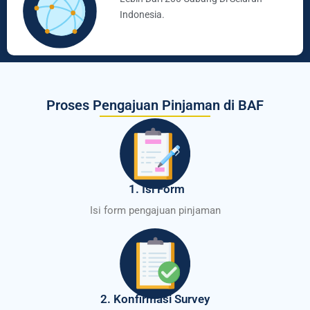
Indonesia.
Proses Pengajuan Pinjaman di BAF
1. Isi Form
Isi form pengajuan pinjaman
2. Konfirmasi Survey