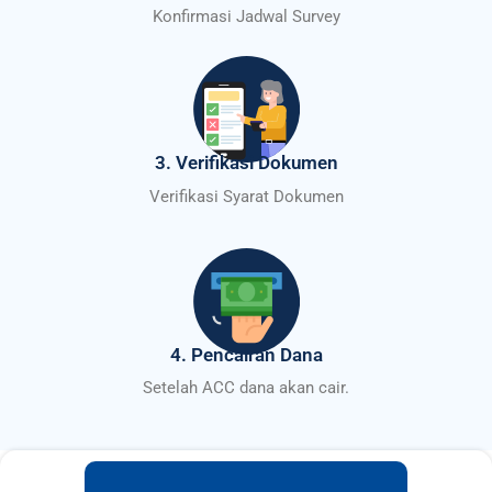
Konfirmasi Jadwal Survey
3. Verifikasi Dokumen
Verifikasi Syarat Dokumen
4. Pencairan Dana
Setelah ACC dana akan cair.