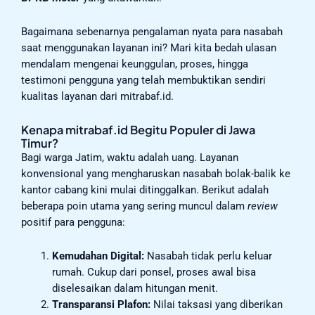
Bagaimana sebenarnya pengalaman nyata para nasabah
saat menggunakan layanan ini? Mari kita bedah ulasan
mendalam mengenai keunggulan, proses, hingga
testimoni pengguna yang telah membuktikan sendiri
kualitas layanan dari mitrabaf.id.
Kenapa mitrabaf.id Begitu Populer di Jawa
Timur?
Bagi warga Jatim, waktu adalah uang. Layanan
konvensional yang mengharuskan nasabah bolak-balik ke
kantor cabang kini mulai ditinggalkan. Berikut adalah
beberapa poin utama yang sering muncul dalam
review
positif para pengguna:
Kemudahan Digital:
Nasabah tidak perlu keluar
rumah. Cukup dari ponsel, proses awal bisa
diselesaikan dalam hitungan menit.
Transparansi Plafon:
Nilai taksasi yang diberikan