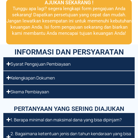
AJUKAN SEKARANG !
Tunggu apa lagi? segera lengkapi form pengajuan Anda
sekarang! Dapatkan persetujuan yang cepat dan mudah.
Jangan lewatkan kesempatan ini untuk memenuhi kebutuhan
keuangan Anda. Isi form pengajuan sekarang dan biarkan
kami membantu Anda mencapai tujuan keuangan Anda!
INFORMASI DAN PERSYARATAN
Syarat Pengajuan Pembiayaan
Kelengkapan Dokumen
Skema Pembiayaan
PERTANYAAN YANG SERING DIAJUKAN
1. Berapa minimal dan maksimal dana yang bisa dipinjam?
2. Bagaimana ketentuan jenis dan tahun kendaraan yang bisa