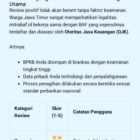
Utama
Review positif tidak akan berarti tanpa faktor keamanan.
Warga Jawa Timur sangat memperhatikan legalitas.
mitrabaf.id bekerja sama dengan BAF yang sepenuhnya
terdaftar dan diawasi oleh
Otoritas Jasa Keuangan (OJK)
.
Artinya:
BPKB Anda disimpan di brankas dengan keamanan
tingkat tinggi.
Data pribadi Anda terlindungi dari penyalahgunaan.
Proses penagihan dilakukan secara beretika sesuai
standar perbankan nasional.
Kategori
Skor
Catatan Pengguna
Review
(1-5)