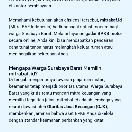
di kantor pembiayaan.
Memahami kebutuhan akan efisiensi tersebut,
mitrabaf.id
(Mitra BAF Indonesia) hadir sebagai solusi modern bagi
warga Surabaya Barat. Melalui layanan
gadai BPKB motor
secara online, Anda kini bisa mendapatkan pencairan
dana tunai tanpa harus melangkah keluar rumah atau
meninggalkan pekerjaan Anda.
Mengapa Warga Surabaya Barat Memilih
mitrabaf.id?
Di tengah menjamurnya tawaran pinjaman instan,
keamanan tetap menjadi prioritas utama. Warga Surabaya
Barat yang kritis tentu mencari mitra keuangan yang
memiliki legalitas jelas. mitrabaf.id adalah lembaga yang
resmi diawasi oleh
Otoritas Jasa Keuangan (OJK)
,
memberikan jaminan bahwa aset BPKB Anda dikelola
dengan standar keamanan perbankan yang ketat.