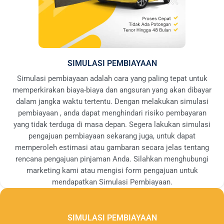
SIMULASI PEMBIAYAAN
Simulasi pembiayaan adalah cara yang paling tepat untuk
memperkirakan biaya-biaya dan angsuran yang akan dibayar
dalam jangka waktu tertentu. Dengan melakukan simulasi
pembiayaan , anda dapat menghindari risiko pembayaran
yang tidak terduga di masa depan. Segera lakukan simulasi
pengajuan pembiayaan sekarang juga, untuk dapat
memperoleh estimasi atau gambaran secara jelas tentang
rencana pengajuan pinjaman Anda. Silahkan menghubungi
marketing kami atau mengisi form pengajuan untuk
mendapatkan Simulasi Pembiayaan.
SIMULASI PEMBIAYAAN