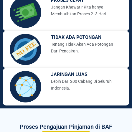
PROSES CEPAT
Jangan Khawatir Kita hanya
Membutihkan Proses 2 -3 Hari.
TIDAK ADA POTONGAN
Tenang Tidak Akan Ada Potongan
Dari Pencairan.
JARINGAN LUAS
Lebih Dari 200 Cabang Di Seluruh
Indonesia.
Proses Pengajuan Pinjaman di BAF