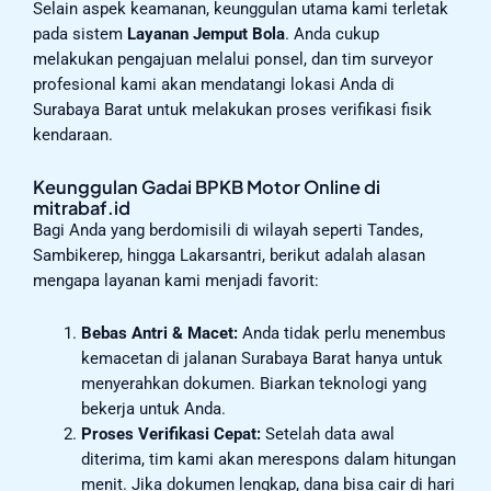
Selain aspek keamanan, keunggulan utama kami terletak
pada sistem
Layanan Jemput Bola
. Anda cukup
melakukan pengajuan melalui ponsel, dan tim surveyor
profesional kami akan mendatangi lokasi Anda di
Surabaya Barat untuk melakukan proses verifikasi fisik
kendaraan.
Keunggulan Gadai BPKB Motor Online di
mitrabaf.id
Bagi Anda yang berdomisili di wilayah seperti Tandes,
Sambikerep, hingga Lakarsantri, berikut adalah alasan
mengapa layanan kami menjadi favorit:
Bebas Antri & Macet:
Anda tidak perlu menembus
kemacetan di jalanan Surabaya Barat hanya untuk
menyerahkan dokumen. Biarkan teknologi yang
bekerja untuk Anda.
Proses Verifikasi Cepat:
Setelah data awal
diterima, tim kami akan merespons dalam hitungan
menit. Jika dokumen lengkap, dana bisa cair di hari