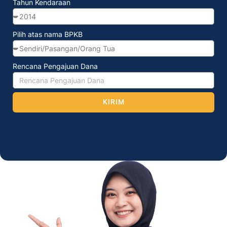
Tahun Kendaraan
Pilih atas nama BPKB
Rencana Pengajuan Dana
KIRIM