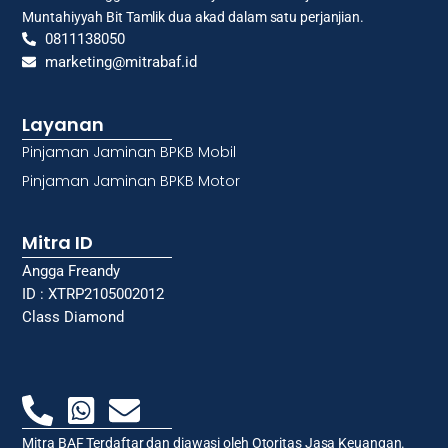
Muntahiyyah Bit Tamlik dua akad dalam satu perjanjian.
0811138050
marketing@mitrabaf.id
Layanan
Pinjaman Jaminan BPKB Mobil
Pinjaman Jaminan BPKB Motor
Mitra ID
Angga Freandy
ID : XTRP2105002012
Class Diamond
Mitra BAF Terdaftar dan diawasi oleh Otoritas Jasa Keuangan.