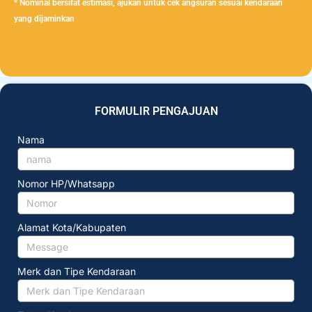
* Nominal bersifat estimasi, ajukan untuk cek angsuran sesuai kendaraan
yang dijaminkan
FORMULIR PENGAJUAN
Nama
Nomor HP/Whatsapp
Alamat Kota/Kabupaten
Merk dan Tipe Kendaraan