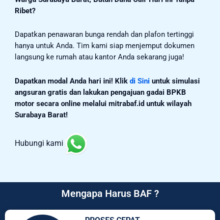
Ribet?
Dapatkan penawaran bunga rendah dan plafon tertinggi
hanya untuk Anda. Tim kami siap menjemput dokumen
langsung ke rumah atau kantor Anda sekarang juga!
Dapatkan modal Anda hari ini!
Klik
di Sini
untuk simulasi
angsuran gratis dan lakukan pengajuan gadai BPKB
motor secara online melalui mitrabaf.id untuk wilayah
Surabaya Barat!
Hubungi kami
Mengapa Harus BAF ?