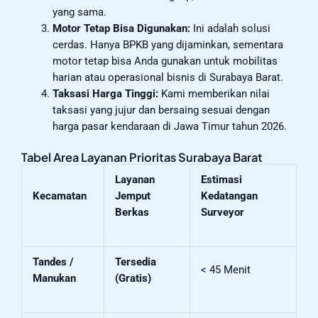
yang sama.
Motor Tetap Bisa Digunakan:
Ini adalah solusi
cerdas. Hanya BPKB yang dijaminkan, sementara
motor tetap bisa Anda gunakan untuk mobilitas
harian atau operasional bisnis di Surabaya Barat.
Taksasi Harga Tinggi:
Kami memberikan nilai
taksasi yang jujur dan bersaing sesuai dengan
harga pasar kendaraan di Jawa Timur tahun 2026.
Tabel Area Layanan Prioritas Surabaya Barat
Layanan
Estimasi
Kecamatan
Jemput
Kedatangan
Berkas
Surveyor
Tandes /
Tersedia
< 45 Menit
Manukan
(Gratis)