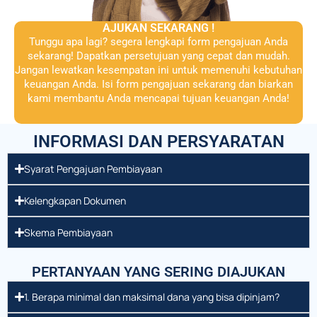
AJUKAN SEKARANG !
Tunggu apa lagi? segera lengkapi form pengajuan Anda
sekarang! Dapatkan persetujuan yang cepat dan mudah.
Jangan lewatkan kesempatan ini untuk memenuhi kebutuhan
keuangan Anda. Isi form pengajuan sekarang dan biarkan
kami membantu Anda mencapai tujuan keuangan Anda!
INFORMASI DAN PERSYARATAN
Syarat Pengajuan Pembiayaan
Kelengkapan Dokumen
Skema Pembiayaan
PERTANYAAN YANG SERING DIAJUKAN
1. Berapa minimal dan maksimal dana yang bisa dipinjam?