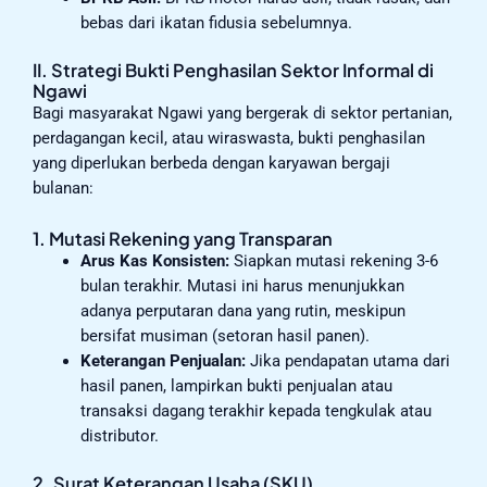
bebas dari ikatan fidusia sebelumnya.
II. Strategi Bukti Penghasilan Sektor Informal di
Ngawi
Bagi masyarakat Ngawi yang bergerak di sektor pertanian,
perdagangan kecil, atau wiraswasta, bukti penghasilan
yang diperlukan berbeda dengan karyawan bergaji
bulanan:
1. Mutasi Rekening yang Transparan
Arus Kas Konsisten:
Siapkan mutasi rekening 3-6
bulan terakhir. Mutasi ini harus menunjukkan
adanya perputaran dana yang rutin, meskipun
bersifat musiman (setoran hasil panen).
Keterangan Penjualan:
Jika pendapatan utama dari
hasil panen, lampirkan bukti penjualan atau
transaksi dagang terakhir kepada tengkulak atau
distributor.
2. Surat Keterangan Usaha (SKU)