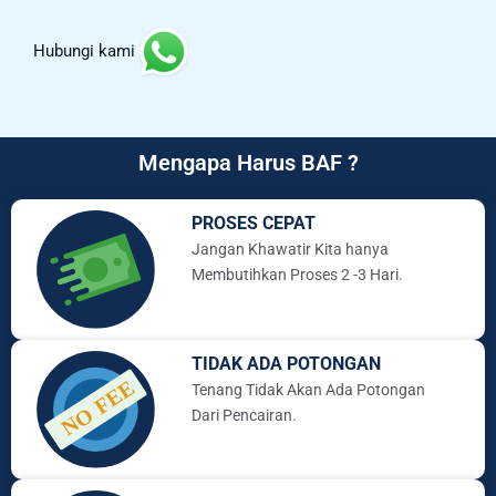
Hubungi kami
Mengapa Harus BAF ?
PROSES CEPAT
Jangan Khawatir Kita hanya
Membutihkan Proses 2 -3 Hari.
TIDAK ADA POTONGAN
Tenang Tidak Akan Ada Potongan
Dari Pencairan.