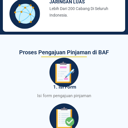
JARINGAN LUAS
Lebih Dari 200 Cabang Di Seluruh
Indonesia.
Proses Pengajuan Pinjaman di BAF
1. Isi Form
Isi form pengajuan pinjaman