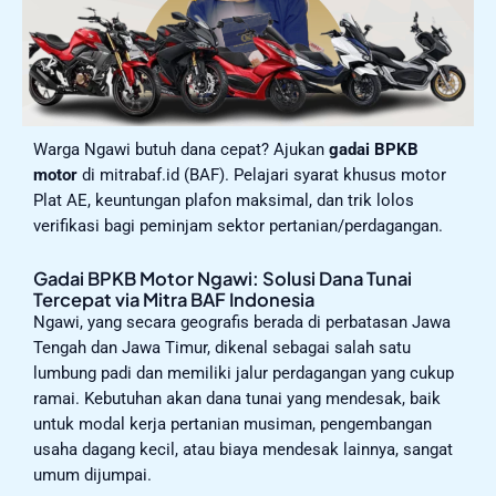
Warga Ngawi butuh dana cepat? Ajukan
gadai BPKB
motor
di mitrabaf.id (BAF). Pelajari syarat khusus motor
Plat AE, keuntungan plafon maksimal, dan trik lolos
verifikasi bagi peminjam sektor pertanian/perdagangan.
Gadai BPKB Motor Ngawi: Solusi Dana Tunai
Tercepat via Mitra BAF Indonesia
Ngawi, yang secara geografis berada di perbatasan Jawa
Tengah dan Jawa Timur, dikenal sebagai salah satu
lumbung padi dan memiliki jalur perdagangan yang cukup
ramai. Kebutuhan akan dana tunai yang mendesak, baik
untuk modal kerja pertanian musiman, pengembangan
usaha dagang kecil, atau biaya mendesak lainnya, sangat
umum dijumpai.