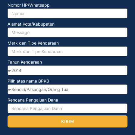
Nomor HP/Whatsapp
Alamat Kota/Kabupaten
Merk dan Tipe Kendaraan
Tahun Kendaraan
Pilih atas nama BPKB
Rencana Pengajuan Dana
KIRIM