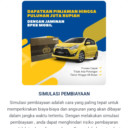
SIMULASI PEMBIAYAAN
Simulasi pembiayaan adalah cara yang paling tepat untuk
memperkirakan biaya-biaya dan angsuran yang akan dibayar
dalam jangka waktu tertentu. Dengan melakukan simulasi
pembiayaan , anda dapat menghindari risiko pembayaran