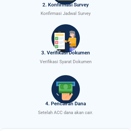
2. Konfirmasi Survey
Konfirmasi Jadwal Survey
3. Verifikasi Dokumen
Verifikasi Syarat Dokumen
4. Pencairan Dana
Setelah ACC dana akan cair.