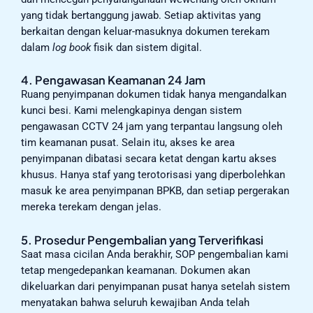
yang tidak bertanggung jawab. Setiap aktivitas yang
berkaitan dengan keluar-masuknya dokumen terekam
dalam
log book
fisik dan sistem digital.
4. Pengawasan Keamanan 24 Jam
Ruang penyimpanan dokumen tidak hanya mengandalkan
kunci besi. Kami melengkapinya dengan sistem
pengawasan CCTV 24 jam yang terpantau langsung oleh
tim keamanan pusat. Selain itu, akses ke area
penyimpanan dibatasi secara ketat dengan kartu akses
khusus. Hanya staf yang terotorisasi yang diperbolehkan
masuk ke area penyimpanan BPKB, dan setiap pergerakan
mereka terekam dengan jelas.
5. Prosedur Pengembalian yang Terverifikasi
Saat masa cicilan Anda berakhir, SOP pengembalian kami
tetap mengedepankan keamanan. Dokumen akan
dikeluarkan dari penyimpanan pusat hanya setelah sistem
menyatakan bahwa seluruh kewajiban Anda telah