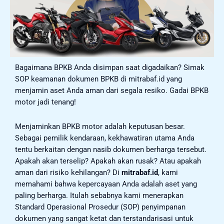
Bagaimana BPKB Anda disimpan saat digadaikan? Simak
SOP keamanan dokumen BPKB di mitrabaf.id yang
menjamin aset Anda aman dari segala resiko. Gadai BPKB
motor jadi tenang!
Menjaminkan BPKB motor adalah keputusan besar.
Sebagai pemilik kendaraan, kekhawatiran utama Anda
tentu berkaitan dengan nasib dokumen berharga tersebut.
Apakah akan terselip? Apakah akan rusak? Atau apakah
aman dari risiko kehilangan? Di
mitrabaf.id
, kami
memahami bahwa kepercayaan Anda adalah aset yang
paling berharga. Itulah sebabnya kami menerapkan
Standard Operasional Prosedur (SOP) penyimpanan
dokumen yang sangat ketat dan terstandarisasi untuk