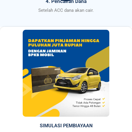
4. Pencairan Dana
Setelah ACC dana akan cair.
SIMULASI PEMBIAYAAN