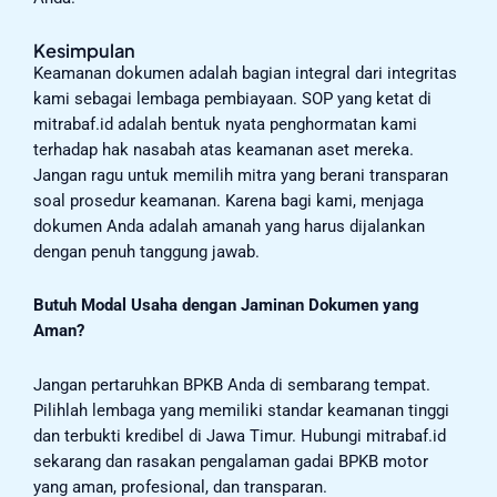
Kesimpulan
Keamanan dokumen adalah bagian integral dari integritas
kami sebagai lembaga pembiayaan. SOP yang ketat di
mitrabaf.id adalah bentuk nyata penghormatan kami
terhadap hak nasabah atas keamanan aset mereka.
Jangan ragu untuk memilih mitra yang berani transparan
soal prosedur keamanan. Karena bagi kami, menjaga
dokumen Anda adalah amanah yang harus dijalankan
dengan penuh tanggung jawab.
Butuh Modal Usaha dengan Jaminan Dokumen yang
Aman?
Jangan pertaruhkan BPKB Anda di sembarang tempat.
Pilihlah lembaga yang memiliki standar keamanan tinggi
dan terbukti kredibel di Jawa Timur. Hubungi mitrabaf.id
sekarang dan rasakan pengalaman gadai BPKB motor
yang aman, profesional, dan transparan.