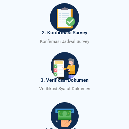
2. Konfirmasi Survey
Konfirmasi Jadwal Survey
3. Verifikasi Dokumen
Verifikasi Syarat Dokumen