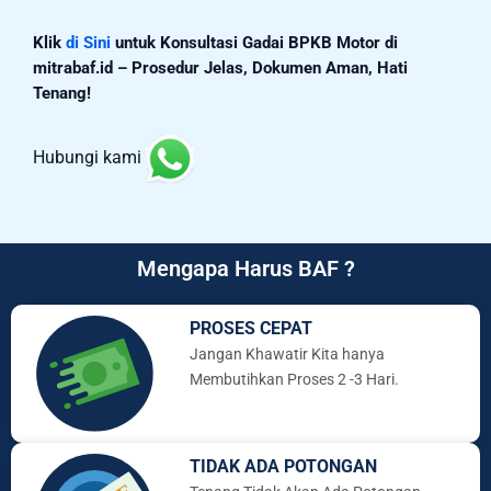
Klik
di Sini
untuk Konsultasi Gadai BPKB Motor di
mitrabaf.id – Prosedur Jelas, Dokumen Aman, Hati
Tenang!
Hubungi kami
Mengapa Harus BAF ?
PROSES CEPAT
Jangan Khawatir Kita hanya
Membutihkan Proses 2 -3 Hari.
TIDAK ADA POTONGAN