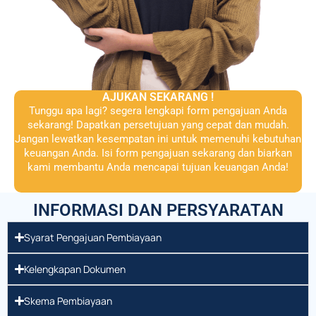
AJUKAN SEKARANG !
Tunggu apa lagi? segera lengkapi form pengajuan Anda
sekarang! Dapatkan persetujuan yang cepat dan mudah.
Jangan lewatkan kesempatan ini untuk memenuhi kebutuhan
keuangan Anda. Isi form pengajuan sekarang dan biarkan
kami membantu Anda mencapai tujuan keuangan Anda!
INFORMASI DAN PERSYARATAN
Syarat Pengajuan Pembiayaan
Kelengkapan Dokumen
Skema Pembiayaan