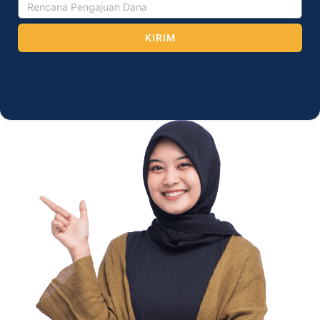
KIRIM