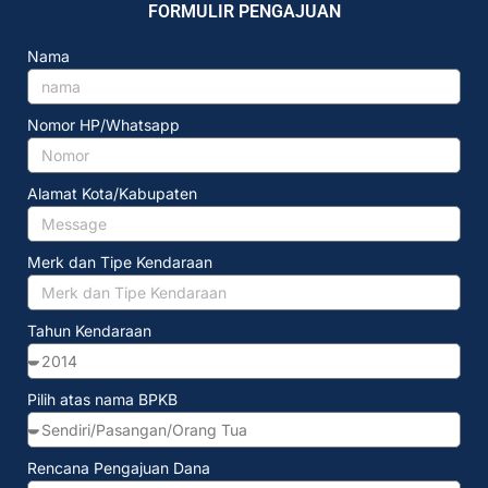
FORMULIR PENGAJUAN
Nama
Nomor HP/Whatsapp
Alamat Kota/Kabupaten
Merk dan Tipe Kendaraan
Tahun Kendaraan
Pilih atas nama BPKB
Rencana Pengajuan Dana