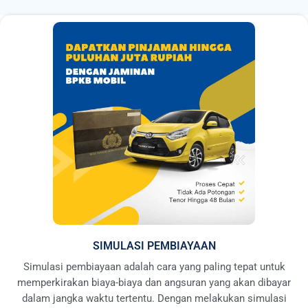
SIMULASI PEMBIAYAAN
Simulasi pembiayaan adalah cara yang paling tepat untuk
memperkirakan biaya-biaya dan angsuran yang akan dibayar
dalam jangka waktu tertentu. Dengan melakukan simulasi