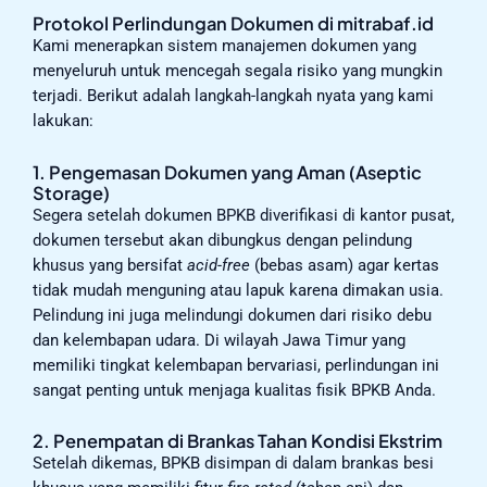
Protokol Perlindungan Dokumen di mitrabaf.id
Kami menerapkan sistem manajemen dokumen yang
menyeluruh untuk mencegah segala risiko yang mungkin
terjadi. Berikut adalah langkah-langkah nyata yang kami
lakukan:
1. Pengemasan Dokumen yang Aman (Aseptic
Storage)
Segera setelah dokumen BPKB diverifikasi di kantor pusat,
dokumen tersebut akan dibungkus dengan pelindung
khusus yang bersifat
acid-free
(bebas asam) agar kertas
tidak mudah menguning atau lapuk karena dimakan usia.
Pelindung ini juga melindungi dokumen dari risiko debu
dan kelembapan udara. Di wilayah Jawa Timur yang
memiliki tingkat kelembapan bervariasi, perlindungan ini
sangat penting untuk menjaga kualitas fisik BPKB Anda.
2. Penempatan di Brankas Tahan Kondisi Ekstrim
Setelah dikemas, BPKB disimpan di dalam brankas besi