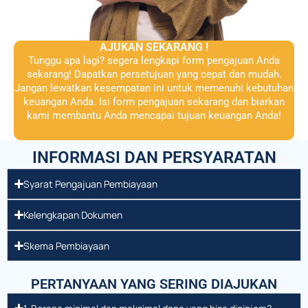
AJUKAN SEKARANG !
Tunggu apa lagi? segera lengkapi form pengajuan Anda
sekarang! Dapatkan persetujuan yang cepat dan mudah.
Jangan lewatkan kesempatan ini untuk memenuhi kebutuhan
keuangan Anda. Isi form pengajuan sekarang dan biarkan
kami membantu Anda mencapai tujuan keuangan Anda!
INFORMASI DAN PERSYARATAN
Syarat Pengajuan Pembiayaan
Kelengkapan Dokumen
Skema Pembiayaan
PERTANYAAN YANG SERING DIAJUKAN