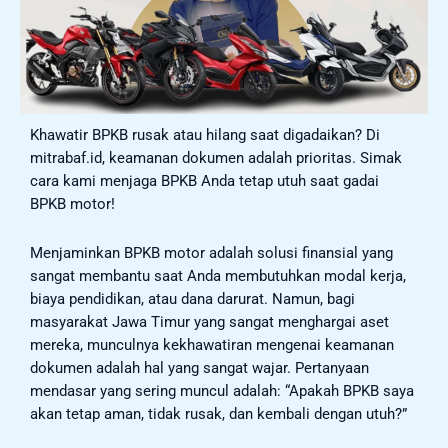
Khawatir BPKB rusak atau hilang saat digadaikan? Di
mitrabaf.id, keamanan dokumen adalah prioritas. Simak
cara kami menjaga BPKB Anda tetap utuh saat gadai
BPKB motor!
Menjaminkan BPKB motor adalah solusi finansial yang
sangat membantu saat Anda membutuhkan modal kerja,
biaya pendidikan, atau dana darurat. Namun, bagi
masyarakat Jawa Timur yang sangat menghargai aset
mereka, munculnya kekhawatiran mengenai keamanan
dokumen adalah hal yang sangat wajar. Pertanyaan
mendasar yang sering muncul adalah: “Apakah BPKB saya
akan tetap aman, tidak rusak, dan kembali dengan utuh?”