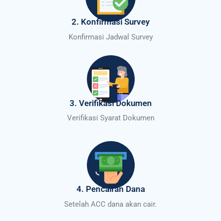
2. Konfirmasi Survey
Konfirmasi Jadwal Survey
3. Verifikasi Dokumen
Verifikasi Syarat Dokumen
4. Pencairan Dana
Setelah ACC dana akan cair.