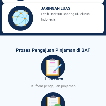
JARINGAN LUAS
Lebih Dari 200 Cabang Di Seluruh
Indonesia.
Proses Pengajuan Pinjaman di BAF
1. Isi Form
Isi form pengajuan pinjaman