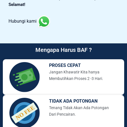
Selamat!
Hubungi kami
Mengapa Harus BAF ?
PROSES CEPAT
Jangan Khawatir Kita hanya
Membutihkan Proses 2 -3 Hari.
TIDAK ADA POTONGAN
Tenang Tidak Akan Ada Potongan
Dari Pencairan.