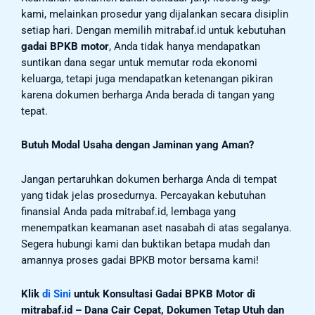
kami, melainkan prosedur yang dijalankan secara disiplin
setiap hari. Dengan memilih mitrabaf.id untuk kebutuhan
gadai BPKB motor
, Anda tidak hanya mendapatkan
suntikan dana segar untuk memutar roda ekonomi
keluarga, tetapi juga mendapatkan ketenangan pikiran
karena dokumen berharga Anda berada di tangan yang
tepat.
Butuh Modal Usaha dengan Jaminan yang Aman?
Jangan pertaruhkan dokumen berharga Anda di tempat
yang tidak jelas prosedurnya. Percayakan kebutuhan
finansial Anda pada mitrabaf.id, lembaga yang
menempatkan keamanan aset nasabah di atas segalanya.
Segera hubungi kami dan buktikan betapa mudah dan
amannya proses gadai BPKB motor bersama kami!
Klik
di Sini
untuk Konsultasi Gadai BPKB Motor di
mitrabaf.id – Dana Cair Cepat, Dokumen Tetap Utuh dan