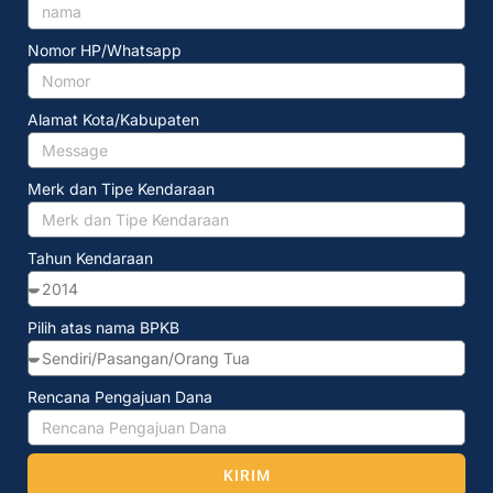
Nomor HP/Whatsapp
Alamat Kota/Kabupaten
Merk dan Tipe Kendaraan
Tahun Kendaraan
Pilih atas nama BPKB
Rencana Pengajuan Dana
KIRIM