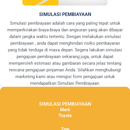
SIMULASI PEMBIAYAAN
Simulasi pembiayaan adalah cara yang paling tepat untuk
memperkirakan biaya-biaya dan angsuran yang akan dibayar
dalam jangka waktu tertentu. Dengan melakukan simulasi
pembiayaan , anda dapat menghindari risiko pembayaran
yang tidak terduga di masa depan. Segera lakukan simulasi
pengajuan pembiayaan sekarang juga, untuk dapat
memperoleh estimasi atau gambaran secara jelas tentang
rencana pengajuan pinjaman Anda. Silahkan menghubungi
marketing kami atau mengisi form pengajuan untuk
mendapatkan Simulasi Pembiayaan.
SIMULASI PEMBIAYAAN
Merk
Toyota
Tipe