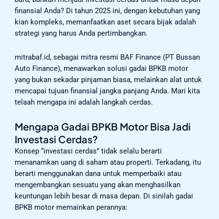
finansial Anda? Di tahun 2025 ini, dengan kebutuhan yang
kian kompleks, memanfaatkan aset secara bijak adalah
strategi yang harus Anda pertimbangkan.
mitrabaf.id, sebagai mitra resmi BAF Finance (PT Bussan
Auto Finance), menawarkan solusi gadai BPKB motor
yang bukan sekadar pinjaman biasa, melainkan alat untuk
mencapai tujuan finansial jangka panjang Anda. Mari kita
telaah mengapa ini adalah langkah cerdas.
Mengapa Gadai BPKB Motor Bisa Jadi
Investasi Cerdas?
Konsep “investasi cerdas” tidak selalu berarti
menanamkan uang di saham atau properti. Terkadang, itu
berarti menggunakan dana untuk memperbaiki atau
mengembangkan sesuatu yang akan menghasilkan
keuntungan lebih besar di masa depan. Di sinilah gadai
BPKB motor memainkan perannya: