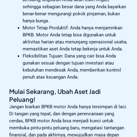
sehingga sebagian besar dana yang Anda bayarkan
benar-benar mengurangi pokok pinjaman, bukan
hanya bunga.
Motor Tetap Produktif: Anda hanya menjaminkan
BPKB. Motor Anda tetap bisa digunakan untuk
aktivitas harian atau menunjang operasional usaha,
memastikan aset Anda tetap bekerja untuk Anda.
Fleksibilitas Tujuan: Dana yang cair bisa Anda
gunakan sesuai dengan tujuan investasi atau
kebutuhan mendesak Anda, memberikan kontrol
penuh atas keuangan Anda.
Mulai Sekarang, Ubah Aset Jadi
Peluang!
Jangan biarkan BPKB motor Anda hanya tersimpan di laci.
Di tangan yang tepat, dan dengan perencanaan yang
cerdas, BPKB motor Anda bisa menjadi kunci untuk
membuka pintu-pintu peluang baru, mengatasi tantangan
finansial, dan pada akhirnya, mewujudkan masa depan