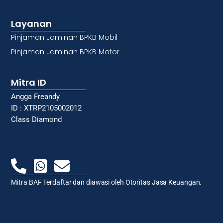
Layanan
Pinjaman Jaminan BPKB Mobil
Pinjaman Jaminan BPKB Motor
Mitra ID
Angga Freandy
ID : XTRP2105002012
Class Diamond
Mitra BAF Terdaftar dan diawasi oleh Otoritas Jasa Keuangan.