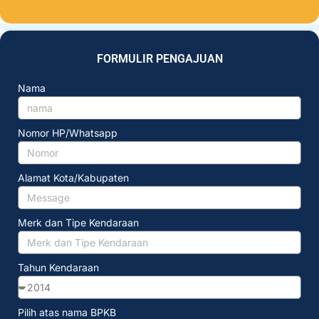
FORMULIR PENGAJUAN
Nama
Nomor HP/Whatsapp
Alamat Kota/Kabupaten
Merk dan Tipe Kendaraan
Tahun Kendaraan
Pilih atas nama BPKB