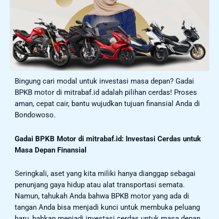
Bingung cari modal untuk investasi masa depan? Gadai
BPKB motor di mitrabaf.id adalah pilihan cerdas! Proses
aman, cepat cair, bantu wujudkan tujuan finansial Anda di
Bondowoso.
Gadai BPKB Motor di mitrabaf.id: Investasi Cerdas untuk
Masa Depan Finansial
Seringkali, aset yang kita miliki hanya dianggap sebagai
penunjang gaya hidup atau alat transportasi semata.
Namun, tahukah Anda bahwa BPKB motor yang ada di
tangan Anda bisa menjadi kunci untuk membuka peluang
baru, bahkan menjadi investasi cerdas untuk masa depan