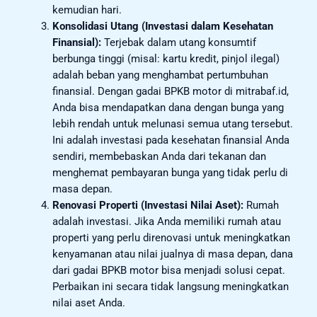
kemudian hari.
Konsolidasi Utang (Investasi dalam Kesehatan
Finansial):
Terjebak dalam utang konsumtif
berbunga tinggi (misal: kartu kredit, pinjol ilegal)
adalah beban yang menghambat pertumbuhan
finansial. Dengan gadai BPKB motor di mitrabaf.id,
Anda bisa mendapatkan dana dengan bunga yang
lebih rendah untuk melunasi semua utang tersebut.
Ini adalah investasi pada kesehatan finansial Anda
sendiri, membebaskan Anda dari tekanan dan
menghemat pembayaran bunga yang tidak perlu di
masa depan.
Renovasi Properti (Investasi Nilai Aset):
Rumah
adalah investasi. Jika Anda memiliki rumah atau
properti yang perlu direnovasi untuk meningkatkan
kenyamanan atau nilai jualnya di masa depan, dana
dari gadai BPKB motor bisa menjadi solusi cepat.
Perbaikan ini secara tidak langsung meningkatkan
nilai aset Anda.