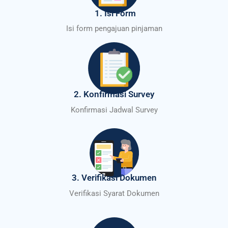
1. Isi Form
Isi form pengajuan pinjaman
2. Konfirmasi Survey
Konfirmasi Jadwal Survey
3. Verifikasi Dokumen
Verifikasi Syarat Dokumen