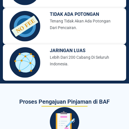
TIDAK ADA POTONGAN
Tenang Tidak Akan Ada Potongan
Dari Pencairan.
JARINGAN LUAS
Lebih Dari 200 Cabang Di Seluruh
Indonesia.
Proses Pengajuan Pinjaman di BAF