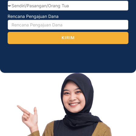
Rencana Pengajuan Dana
KIRIM