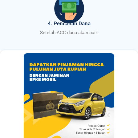
4. Pencairan Dana
Setelah ACC dana akan cair.