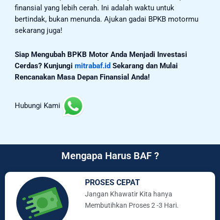
finansial yang lebih cerah. Ini adalah waktu untuk
bertindak, bukan menunda. Ajukan gadai BPKB motormu
sekarang juga!
Siap Mengubah BPKB Motor Anda Menjadi Investasi
Cerdas? Kunjungi
mitrabaf.id
Sekarang dan Mulai
Rencanakan Masa Depan Finansial Anda!
Hubungi Kami
Mengapa Harus BAF ?
PROSES CEPAT
Jangan Khawatir Kita hanya
Membutihkan Proses 2 -3 Hari.