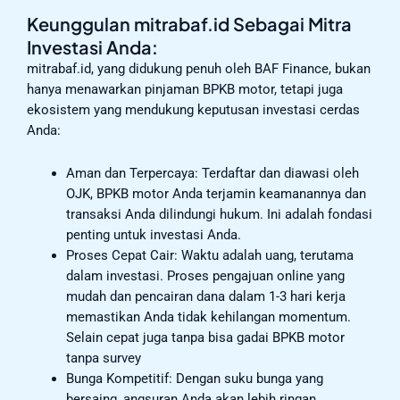
Keunggulan mitrabaf.id Sebagai Mitra
Investasi Anda:
mitrabaf.id, yang didukung penuh oleh BAF Finance, bukan
hanya menawarkan pinjaman BPKB motor, tetapi juga
ekosistem yang mendukung keputusan investasi cerdas
Anda:
Aman dan Terpercaya: Terdaftar dan diawasi oleh
OJK, BPKB motor Anda terjamin keamanannya dan
transaksi Anda dilindungi hukum. Ini adalah fondasi
penting untuk investasi Anda.
Proses Cepat Cair: Waktu adalah uang, terutama
dalam investasi. Proses pengajuan online yang
mudah dan pencairan dana dalam 1-3 hari kerja
memastikan Anda tidak kehilangan momentum.
Selain cepat juga tanpa bisa gadai BPKB motor
tanpa survey
Bunga Kompetitif: Dengan suku bunga yang
bersaing, angsuran Anda akan lebih ringan,