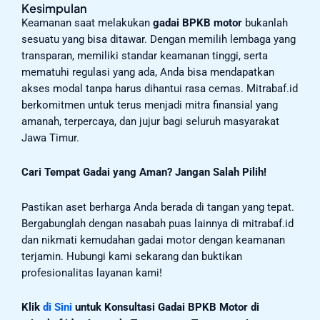
Kesimpulan
Keamanan saat melakukan
gadai BPKB motor
bukanlah
sesuatu yang bisa ditawar. Dengan memilih lembaga yang
transparan, memiliki standar keamanan tinggi, serta
mematuhi regulasi yang ada, Anda bisa mendapatkan
akses modal tanpa harus dihantui rasa cemas. Mitrabaf.id
berkomitmen untuk terus menjadi mitra finansial yang
amanah, terpercaya, dan jujur bagi seluruh masyarakat
Jawa Timur.
Cari Tempat Gadai yang Aman? Jangan Salah Pilih!
Pastikan aset berharga Anda berada di tangan yang tepat.
Bergabunglah dengan nasabah puas lainnya di mitrabaf.id
dan nikmati kemudahan gadai motor dengan keamanan
terjamin. Hubungi kami sekarang dan buktikan
profesionalitas layanan kami!
Klik
di Sini
untuk Konsultasi Gadai BPKB Motor di