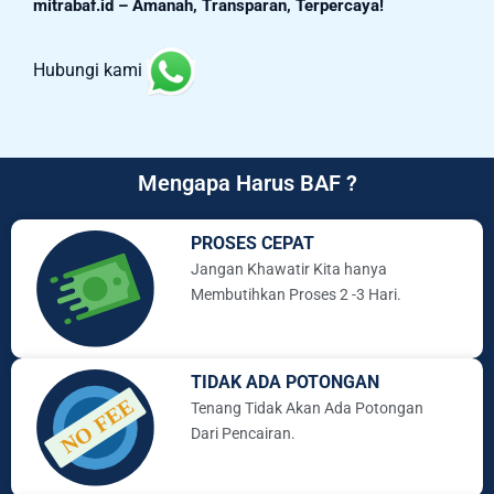
mitrabaf.id – Amanah, Transparan, Terpercaya!
Hubungi kami
Mengapa Harus BAF ?
PROSES CEPAT
Jangan Khawatir Kita hanya
Membutihkan Proses 2 -3 Hari.
TIDAK ADA POTONGAN
Tenang Tidak Akan Ada Potongan
Dari Pencairan.