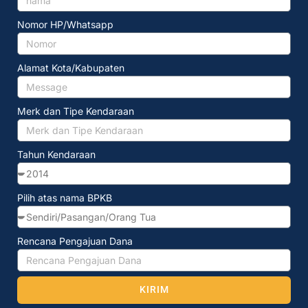
Nomor HP/Whatsapp
Alamat Kota/Kabupaten
Merk dan Tipe Kendaraan
Tahun Kendaraan
Pilih atas nama BPKB
Rencana Pengajuan Dana
KIRIM