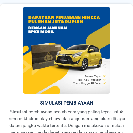
SIMULASI PEMBIAYAAN
Simulasi pembiayaan adalah cara yang paling tepat untuk
memperkirakan biaya-biaya dan angsuran yang akan dibayar
dalam jangka waktu tertentu. Dengan melakukan simulasi
pembiayaan , anda dapat menghindari risiko pembayaran