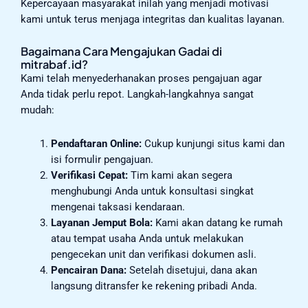
Kepercayaan masyarakat inilah yang menjadi motivasi
kami untuk terus menjaga integritas dan kualitas layanan.
Bagaimana Cara Mengajukan Gadai di
mitrabaf.id?
Kami telah menyederhanakan proses pengajuan agar
Anda tidak perlu repot. Langkah-langkahnya sangat
mudah:
Pendaftaran Online:
Cukup kunjungi situs kami dan
isi formulir pengajuan.
Verifikasi Cepat:
Tim kami akan segera
menghubungi Anda untuk konsultasi singkat
mengenai taksasi kendaraan.
Layanan Jemput Bola:
Kami akan datang ke rumah
atau tempat usaha Anda untuk melakukan
pengecekan unit dan verifikasi dokumen asli.
Pencairan Dana:
Setelah disetujui, dana akan
langsung ditransfer ke rekening pribadi Anda.