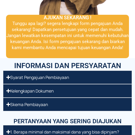
AJUKAN SEKARANG !
Tunggu apa lagi? segera lengkapi form pengajuan Anda
sekarang! Dapatkan persetujuan yang cepat dan mudah.
Jangan lewatkan kesempatan ini untuk memenuhi kebutuhan
keuangan Anda. Isi form pengajuan sekarang dan biarkan
kami membantu Anda mencapai tujuan keuangan Anda!
INFORMASI DAN PERSYARATAN
Syarat Pengajuan Pembiayaan
Kelengkapan Dokumen
Skema Pembiayaan
PERTANYAAN YANG SERING DIAJUKAN
1. Berapa minimal dan maksimal dana yang bisa dipinjam?