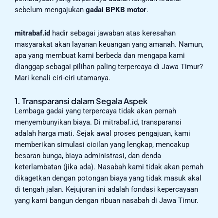
sebelum mengajukan
gadai BPKB motor
.
mitrabaf.id
hadir sebagai jawaban atas keresahan
masyarakat akan layanan keuangan yang amanah. Namun,
apa yang membuat kami berbeda dan mengapa kami
dianggap sebagai pilihan paling terpercaya di Jawa Timur?
Mari kenali ciri-ciri utamanya.
1. Transparansi dalam Segala Aspek
Lembaga gadai yang terpercaya tidak akan pernah
menyembunyikan biaya. Di mitrabaf.id, transparansi
adalah harga mati. Sejak awal proses pengajuan, kami
memberikan simulasi cicilan yang lengkap, mencakup
besaran bunga, biaya administrasi, dan denda
keterlambatan (jika ada). Nasabah kami tidak akan pernah
dikagetkan dengan potongan biaya yang tidak masuk akal
di tengah jalan. Kejujuran ini adalah fondasi kepercayaan
yang kami bangun dengan ribuan nasabah di Jawa Timur.