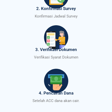
2. Konfirmasi Survey
Konfirmasi Jadwal Survey
3. Verifikasi Dokumen
Verifikasi Syarat Dokumen
4. Pencairan Dana
Setelah ACC dana akan cair.