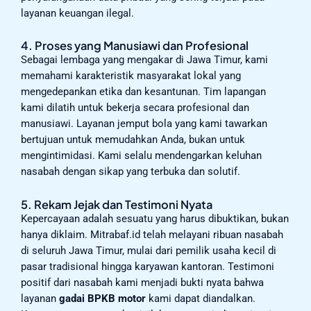
layanan keuangan ilegal.
4. Proses yang Manusiawi dan Profesional
Sebagai lembaga yang mengakar di Jawa Timur, kami
memahami karakteristik masyarakat lokal yang
mengedepankan etika dan kesantunan. Tim lapangan
kami dilatih untuk bekerja secara profesional dan
manusiawi. Layanan jemput bola yang kami tawarkan
bertujuan untuk memudahkan Anda, bukan untuk
mengintimidasi. Kami selalu mendengarkan keluhan
nasabah dengan sikap yang terbuka dan solutif.
5. Rekam Jejak dan Testimoni Nyata
Kepercayaan adalah sesuatu yang harus dibuktikan, bukan
hanya diklaim. Mitrabaf.id telah melayani ribuan nasabah
di seluruh Jawa Timur, mulai dari pemilik usaha kecil di
pasar tradisional hingga karyawan kantoran. Testimoni
positif dari nasabah kami menjadi bukti nyata bahwa
layanan
gadai BPKB motor
kami dapat diandalkan.