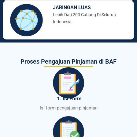
JARINGAN LUAS
Lebih Dari 200 Cabang Di Seluruh
Indonesia.
Proses Pengajuan Pinjaman di BAF
1. Isi Form
Isi form pengajuan pinjaman