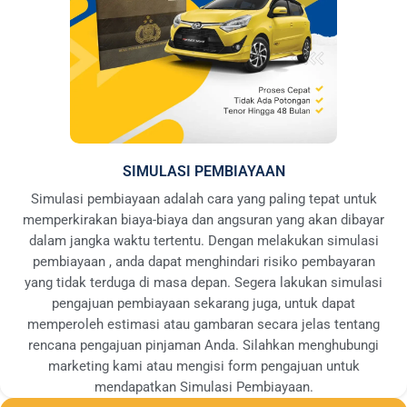
SIMULASI PEMBIAYAAN
Simulasi pembiayaan adalah cara yang paling tepat untuk
memperkirakan biaya-biaya dan angsuran yang akan dibayar
dalam jangka waktu tertentu. Dengan melakukan simulasi
pembiayaan , anda dapat menghindari risiko pembayaran
yang tidak terduga di masa depan. Segera lakukan simulasi
pengajuan pembiayaan sekarang juga, untuk dapat
memperoleh estimasi atau gambaran secara jelas tentang
rencana pengajuan pinjaman Anda. Silahkan menghubungi
marketing kami atau mengisi form pengajuan untuk
mendapatkan Simulasi Pembiayaan.