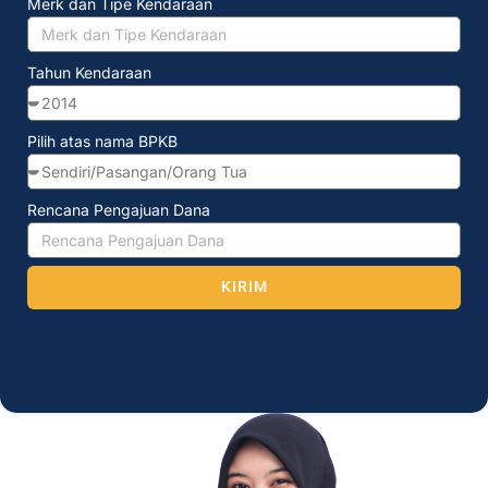
Merk dan Tipe Kendaraan
Tahun Kendaraan
Pilih atas nama BPKB
Rencana Pengajuan Dana
KIRIM