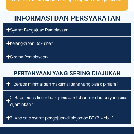
INFORMASI DAN PERSYARATAN
Syarat Pengajuan Pembiayaan
Kelengkapan Dokumen
Skema Pembiayaan
PERTANYAAN YANG SERING DIAJUKAN
1. Berapa minimal dan maksimal dana yang bisa dipinjam?
2. Bagaimana ketentuan jenis dan tahun kendaraan yang bisa
dijaminkan?
3. Apa saja syarat pengajuan di pinjaman BPKB Mobil ?