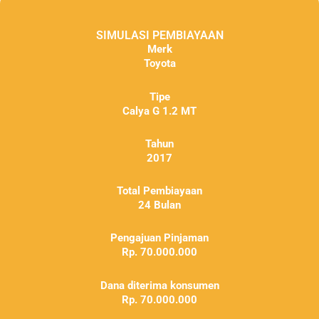
SIMULASI PEMBIAYAAN
Merk
Toyota
Tipe
Calya G 1.2 MT
Tahun
2017
Total Pembiayaan
24 Bulan
Pengajuan Pinjaman
Rp. 70.000.000
Dana diterima konsumen
Rp. 70.000.000