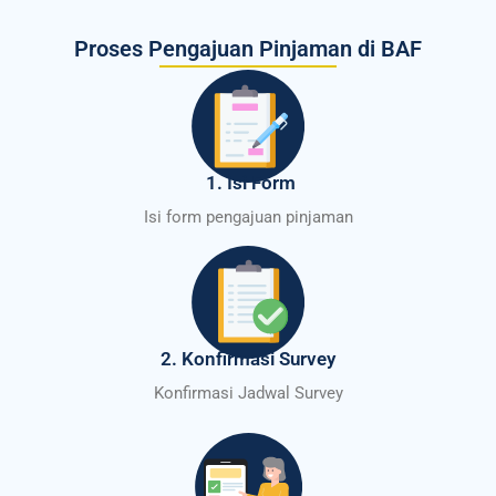
Proses Pengajuan Pinjaman di BAF
1. Isi Form
Isi form pengajuan pinjaman
2. Konfirmasi Survey
Konfirmasi Jadwal Survey