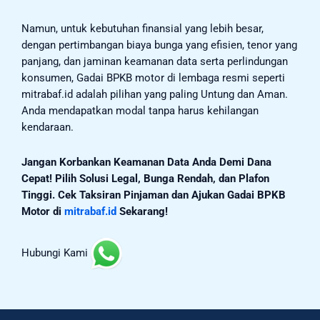
Namun, untuk kebutuhan finansial yang lebih besar,
dengan pertimbangan biaya bunga yang efisien, tenor yang
panjang, dan jaminan keamanan data serta perlindungan
konsumen, Gadai BPKB motor di lembaga resmi seperti
mitrabaf.id adalah pilihan yang paling Untung dan Aman.
Anda mendapatkan modal tanpa harus kehilangan
kendaraan.
Jangan Korbankan Keamanan Data Anda Demi Dana
Cepat! Pilih Solusi Legal, Bunga Rendah, dan Plafon
Tinggi. Cek Taksiran Pinjaman dan Ajukan Gadai BPKB
Motor di
mitrabaf.id
Sekarang!
Hubungi Kami