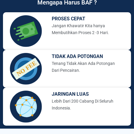
Mengapa Harus BAF ?
PROSES CEPAT
Jangan Khawatir Kita hanya
Membutihkan Proses 2 -3 Hari.
TIDAK ADA POTONGAN
Tenang Tidak Akan Ada Potongan
Dari Pencairan.
JARINGAN LUAS
Lebih Dari 200 Cabang Di Seluruh
Indonesia.