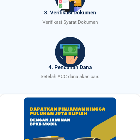
3. Verifikasi Dokumen
Verifikasi Syarat Dokumen
4. Pencairan Dana
Setelah ACC dana akan cair.