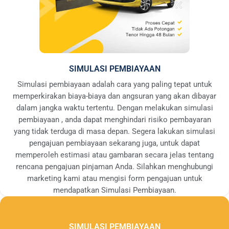
SIMULASI PEMBIAYAAN
Simulasi pembiayaan adalah cara yang paling tepat untuk
memperkirakan biaya-biaya dan angsuran yang akan dibayar
dalam jangka waktu tertentu. Dengan melakukan simulasi
pembiayaan , anda dapat menghindari risiko pembayaran
yang tidak terduga di masa depan. Segera lakukan simulasi
pengajuan pembiayaan sekarang juga, untuk dapat
memperoleh estimasi atau gambaran secara jelas tentang
rencana pengajuan pinjaman Anda. Silahkan menghubungi
marketing kami atau mengisi form pengajuan untuk
mendapatkan Simulasi Pembiayaan.
SIMULASI PEMBIAYAAN