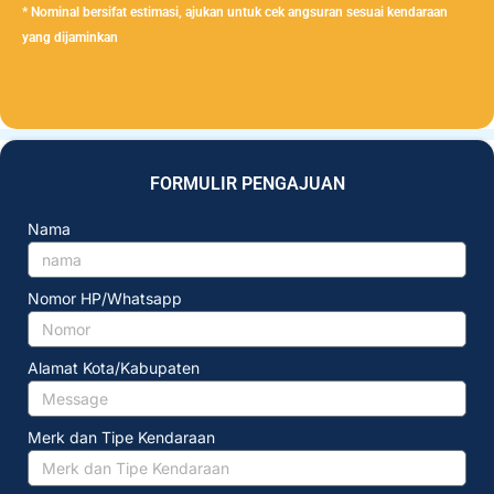
* Nominal bersifat estimasi, ajukan untuk cek angsuran sesuai kendaraan
yang dijaminkan
FORMULIR PENGAJUAN
Nama
Nomor HP/Whatsapp
Alamat Kota/Kabupaten
Merk dan Tipe Kendaraan