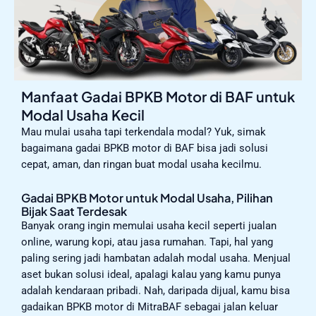
Manfaat Gadai BPKB Motor di BAF untuk
Modal Usaha Kecil
Mau mulai usaha tapi terkendala modal? Yuk, simak
bagaimana gadai BPKB motor di BAF bisa jadi solusi
cepat, aman, dan ringan buat modal usaha kecilmu.
Gadai BPKB Motor untuk Modal Usaha, Pilihan
Bijak Saat Terdesak
Banyak orang ingin memulai usaha kecil seperti jualan
online, warung kopi, atau jasa rumahan. Tapi, hal yang
paling sering jadi hambatan adalah modal usaha. Menjual
aset bukan solusi ideal, apalagi kalau yang kamu punya
adalah kendaraan pribadi. Nah, daripada dijual, kamu bisa
gadaikan BPKB motor di MitraBAF sebagai jalan keluar