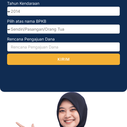
Tahun Kendaraan
Pilih atas nama BPKB
Rencana Pengajuan Dana
KIRIM