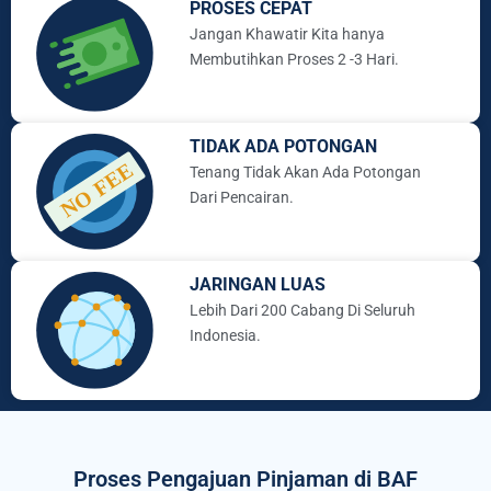
PROSES CEPAT
Jangan Khawatir Kita hanya
Membutihkan Proses 2 -3 Hari.
TIDAK ADA POTONGAN
Tenang Tidak Akan Ada Potongan
Dari Pencairan.
JARINGAN LUAS
Lebih Dari 200 Cabang Di Seluruh
Indonesia.
Proses Pengajuan Pinjaman di BAF