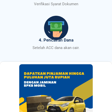
Verifikasi Syarat Dokumen
4. Pencairan Dana
Setelah ACC dana akan cair.