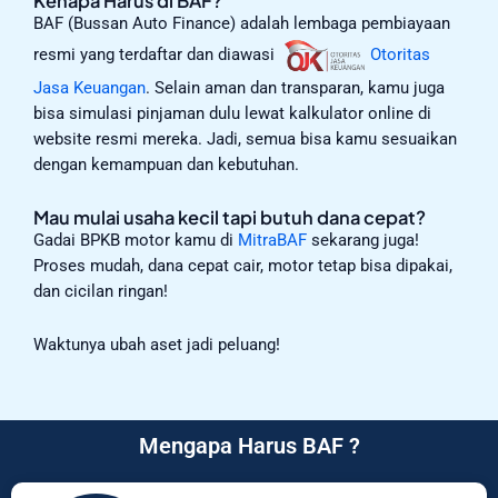
Kenapa Harus di BAF?
BAF (Bussan Auto Finance) adalah lembaga pembiayaan
resmi yang terdaftar dan diawasi
Otoritas
Jasa Keuangan
. Selain aman dan transparan, kamu juga
bisa simulasi pinjaman dulu lewat kalkulator online di
website resmi mereka. Jadi, semua bisa kamu sesuaikan
dengan kemampuan dan kebutuhan.
Mau mulai usaha kecil tapi butuh dana cepat?
Gadai BPKB motor kamu di
MitraBAF
sekarang juga!
Proses mudah, dana cepat cair, motor tetap bisa dipakai,
dan cicilan ringan!
Waktunya ubah aset jadi peluang!
Mengapa Harus BAF ?