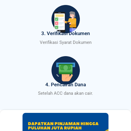
3. Verifikasi Dokumen
Verifikasi Syarat Dokumen
4. Pencairan Dana
Setelah ACC dana akan cair.