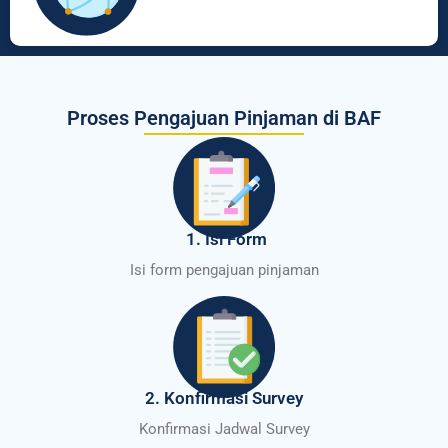
Proses Pengajuan Pinjaman di BAF
1. Isi Form
Isi form pengajuan pinjaman
2. Konfirmasi Survey
Konfirmasi Jadwal Survey