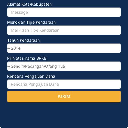
Alamat Kota/Kabupaten
Merk dan Tipe Kendaraan
Tahun Kendaraan
Pilih atas nama BPKB
Rencana Pengajuan Dana
KIRIM