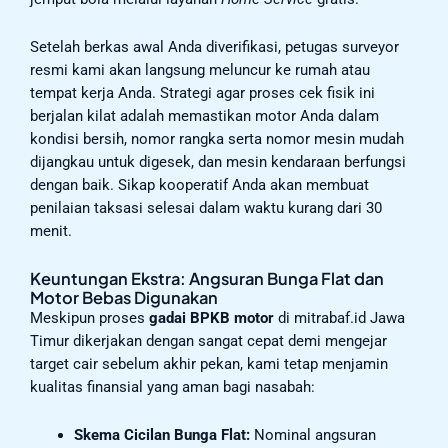
Setelah berkas awal Anda diverifikasi, petugas surveyor
resmi kami akan langsung meluncur ke rumah atau
tempat kerja Anda. Strategi agar proses cek fisik ini
berjalan kilat adalah memastikan motor Anda dalam
kondisi bersih, nomor rangka serta nomor mesin mudah
dijangkau untuk digesek, dan mesin kendaraan berfungsi
dengan baik. Sikap kooperatif Anda akan membuat
penilaian taksasi selesai dalam waktu kurang dari 30
menit.
Keuntungan Ekstra: Angsuran Bunga Flat dan
Motor Bebas Digunakan
Meskipun proses
gadai BPKB motor
di mitrabaf.id Jawa
Timur dikerjakan dengan sangat cepat demi mengejar
target cair sebelum akhir pekan, kami tetap menjamin
kualitas finansial yang aman bagi nasabah:
Skema Cicilan Bunga Flat:
Nominal angsuran