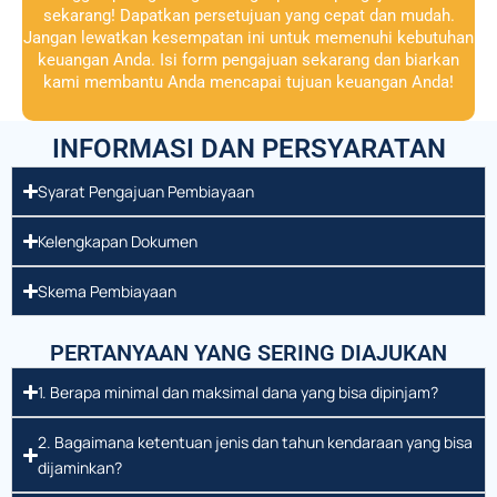
sekarang! Dapatkan persetujuan yang cepat dan mudah.
Jangan lewatkan kesempatan ini untuk memenuhi kebutuhan
keuangan Anda. Isi form pengajuan sekarang dan biarkan
kami membantu Anda mencapai tujuan keuangan Anda!
INFORMASI DAN PERSYARATAN
Syarat Pengajuan Pembiayaan
Kelengkapan Dokumen
Skema Pembiayaan
PERTANYAAN YANG SERING DIAJUKAN
1. Berapa minimal dan maksimal dana yang bisa dipinjam?
2. Bagaimana ketentuan jenis dan tahun kendaraan yang bisa
dijaminkan?