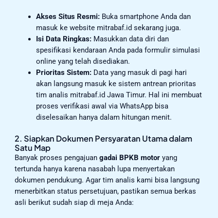
Akses Situs Resmi:
Buka smartphone Anda dan
masuk ke website mitrabaf.id sekarang juga.
Isi Data Ringkas:
Masukkan data diri dan
spesifikasi kendaraan Anda pada formulir simulasi
online yang telah disediakan.
Prioritas Sistem:
Data yang masuk di pagi hari
akan langsung masuk ke sistem antrean prioritas
tim analis mitrabaf.id Jawa Timur. Hal ini membuat
proses verifikasi awal via WhatsApp bisa
diselesaikan hanya dalam hitungan menit.
2. Siapkan Dokumen Persyaratan Utama dalam
Satu Map
Banyak proses pengajuan
gadai BPKB motor
yang
tertunda hanya karena nasabah lupa menyertakan
dokumen pendukung. Agar tim analis kami bisa langsung
menerbitkan status persetujuan, pastikan semua berkas
asli berikut sudah siap di meja Anda: