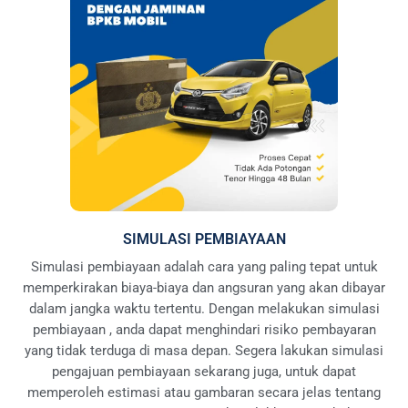
SIMULASI PEMBIAYAAN
Simulasi pembiayaan adalah cara yang paling tepat untuk
memperkirakan biaya-biaya dan angsuran yang akan dibayar
dalam jangka waktu tertentu. Dengan melakukan simulasi
pembiayaan , anda dapat menghindari risiko pembayaran
yang tidak terduga di masa depan. Segera lakukan simulasi
pengajuan pembiayaan sekarang juga, untuk dapat
memperoleh estimasi atau gambaran secara jelas tentang