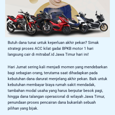
Butuh dana tunai untuk keperluan akhir pekan? Simak
strategi proses ACC kilat gadai BPKB motor 1 hari
langsung cair di mitrabaf.id Jawa Timur hari ini!
Hari Jumat sering kali menjadi momen yang mendebarkan
bagi sebagian orang, terutama saat dihadapkan pada
kebutuhan dana darurat menjelang akhir pekan. Baik untuk
kebutuhan membayar biaya rumah sakit mendadak,
tambahan modal usaha yang harus berputar besok pagi,
hingga dana talangan operasional di wilayah Jawa Timur,
penundaan proses pencairan dana bukanlah sebuah
pilihan yang bijak.