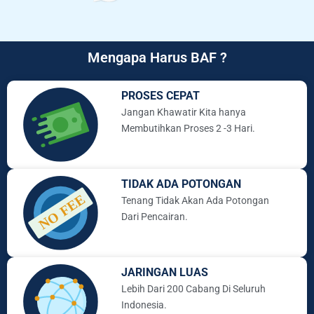
Mengapa Harus BAF ?
PROSES CEPAT
Jangan Khawatir Kita hanya
Membutihkan Proses 2 -3 Hari.
TIDAK ADA POTONGAN
Tenang Tidak Akan Ada Potongan
Dari Pencairan.
JARINGAN LUAS
Lebih Dari 200 Cabang Di Seluruh
Indonesia.