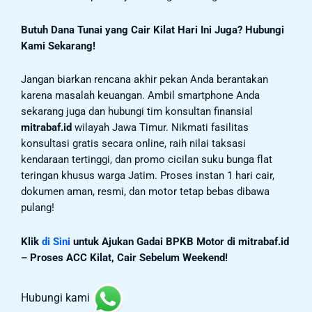
Butuh Dana Tunai yang Cair Kilat Hari Ini Juga? Hubungi
Kami Sekarang!
Jangan biarkan rencana akhir pekan Anda berantakan
karena masalah keuangan. Ambil smartphone Anda
sekarang juga dan hubungi tim konsultan finansial
mitrabaf.id
wilayah Jawa Timur. Nikmati fasilitas
konsultasi gratis secara online, raih nilai taksasi
kendaraan tertinggi, dan promo cicilan suku bunga flat
teringan khusus warga Jatim. Proses instan 1 hari cair,
dokumen aman, resmi, dan motor tetap bebas dibawa
pulang!
Klik
di Sini
untuk Ajukan Gadai BPKB Motor di mitrabaf.id
– Proses ACC Kilat, Cair Sebelum Weekend!
Hubungi kami