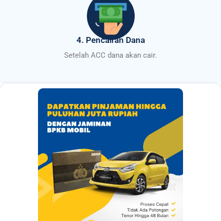
4. Pencairan Dana
Setelah ACC dana akan cair.