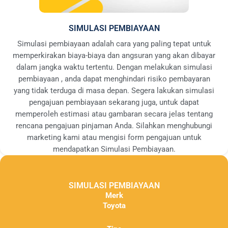
SIMULASI PEMBIAYAAN
Simulasi pembiayaan adalah cara yang paling tepat untuk
memperkirakan biaya-biaya dan angsuran yang akan dibayar
dalam jangka waktu tertentu. Dengan melakukan simulasi
pembiayaan , anda dapat menghindari risiko pembayaran
yang tidak terduga di masa depan. Segera lakukan simulasi
pengajuan pembiayaan sekarang juga, untuk dapat
memperoleh estimasi atau gambaran secara jelas tentang
rencana pengajuan pinjaman Anda. Silahkan menghubungi
marketing kami atau mengisi form pengajuan untuk
mendapatkan Simulasi Pembiayaan.
SIMULASI PEMBIAYAAN
Merk
Toyota