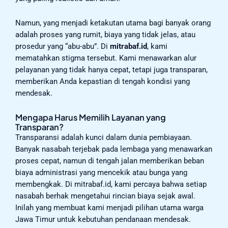
Namun, yang menjadi ketakutan utama bagi banyak orang
adalah proses yang rumit, biaya yang tidak jelas, atau
prosedur yang “abu-abu”. Di
mitrabaf.id
, kami
mematahkan stigma tersebut. Kami menawarkan alur
pelayanan yang tidak hanya cepat, tetapi juga transparan,
memberikan Anda kepastian di tengah kondisi yang
mendesak.
Mengapa Harus Memilih Layanan yang
Transparan?
Transparansi adalah kunci dalam dunia pembiayaan.
Banyak nasabah terjebak pada lembaga yang menawarkan
proses cepat, namun di tengah jalan memberikan beban
biaya administrasi yang mencekik atau bunga yang
membengkak. Di mitrabaf.id, kami percaya bahwa setiap
nasabah berhak mengetahui rincian biaya sejak awal.
Inilah yang membuat kami menjadi pilihan utama warga
Jawa Timur untuk kebutuhan pendanaan mendesak.