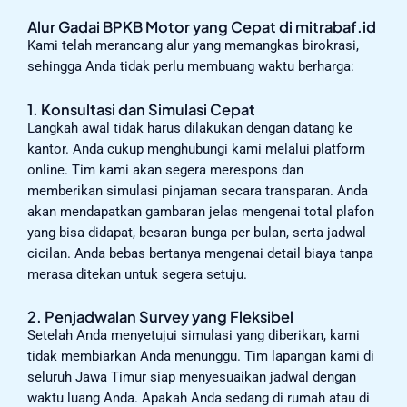
Alur Gadai BPKB Motor yang Cepat di mitrabaf.id
Kami telah merancang alur yang memangkas birokrasi,
sehingga Anda tidak perlu membuang waktu berharga:
1. Konsultasi dan Simulasi Cepat
Langkah awal tidak harus dilakukan dengan datang ke
kantor. Anda cukup menghubungi kami melalui platform
online. Tim kami akan segera merespons dan
memberikan simulasi pinjaman secara transparan. Anda
akan mendapatkan gambaran jelas mengenai total plafon
yang bisa didapat, besaran bunga per bulan, serta jadwal
cicilan. Anda bebas bertanya mengenai detail biaya tanpa
merasa ditekan untuk segera setuju.
2. Penjadwalan Survey yang Fleksibel
Setelah Anda menyetujui simulasi yang diberikan, kami
tidak membiarkan Anda menunggu. Tim lapangan kami di
seluruh Jawa Timur siap menyesuaikan jadwal dengan
waktu luang Anda. Apakah Anda sedang di rumah atau di