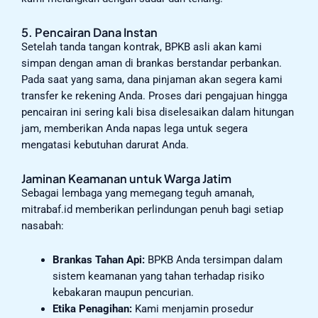
5. Pencairan Dana Instan
Setelah tanda tangan kontrak, BPKB asli akan kami
simpan dengan aman di brankas berstandar perbankan.
Pada saat yang sama, dana pinjaman akan segera kami
transfer ke rekening Anda. Proses dari pengajuan hingga
pencairan ini sering kali bisa diselesaikan dalam hitungan
jam, memberikan Anda napas lega untuk segera
mengatasi kebutuhan darurat Anda.
Jaminan Keamanan untuk Warga Jatim
Sebagai lembaga yang memegang teguh amanah,
mitrabaf.id memberikan perlindungan penuh bagi setiap
nasabah:
Brankas Tahan Api:
BPKB Anda tersimpan dalam
sistem keamanan yang tahan terhadap risiko
kebakaran maupun pencurian.
Etika Penagihan:
Kami menjamin prosedur