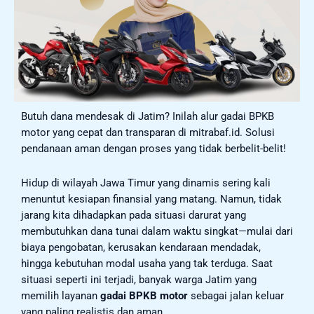
Butuh dana mendesak di Jatim? Inilah alur gadai BPKB
motor yang cepat dan transparan di mitrabaf.id. Solusi
pendanaan aman dengan proses yang tidak berbelit-belit!
Hidup di wilayah Jawa Timur yang dinamis sering kali
menuntut kesiapan finansial yang matang. Namun, tidak
jarang kita dihadapkan pada situasi darurat yang
membutuhkan dana tunai dalam waktu singkat—mulai dari
biaya pengobatan, kerusakan kendaraan mendadak,
hingga kebutuhan modal usaha yang tak terduga. Saat
situasi seperti ini terjadi, banyak warga Jatim yang
memilih layanan
gadai BPKB motor
sebagai jalan keluar
yang paling realistis dan aman.