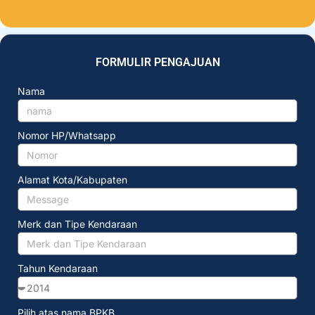
FORMULIR PENGAJUAN
Nama
Nomor HP/Whatsapp
Alamat Kota/Kabupaten
Merk dan Tipe Kendaraan
Tahun Kendaraan
Pilih atas nama BPKB