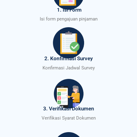
1. Isi Form
Isi form pengajuan pinjaman
2. Konfirmasi Survey
Konfirmasi Jadwal Survey
3. Verifikasi Dokumen
Verifikasi Syarat Dokumen