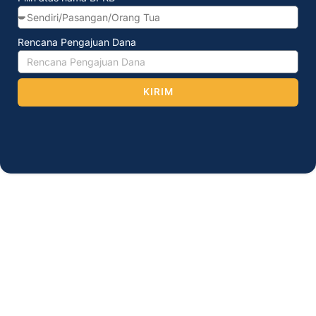
Rencana Pengajuan Dana
KIRIM