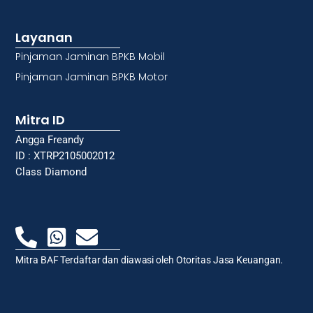
Layanan
Pinjaman Jaminan BPKB Mobil
Pinjaman Jaminan BPKB Motor
Mitra ID
Angga Freandy
ID : XTRP2105002012
Class Diamond
Mitra BAF Terdaftar dan diawasi oleh Otoritas Jasa Keuangan.