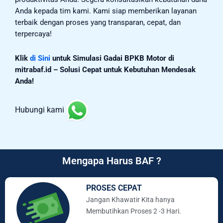
Anda kepada tim kami. Kami siap memberikan layanan
terbaik dengan proses yang transparan, cepat, dan
terpercaya!
Klik
di Sini
untuk Simulasi Gadai BPKB Motor di
mitrabaf.id – Solusi Cepat untuk Kebutuhan Mendesak
Anda!
Hubungi kami
Mengapa Harus BAF ?
PROSES CEPAT
Jangan Khawatir Kita hanya
Membutihkan Proses 2 -3 Hari.