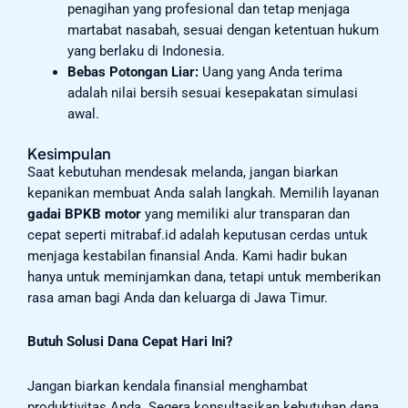
penagihan yang profesional dan tetap menjaga
martabat nasabah, sesuai dengan ketentuan hukum
yang berlaku di Indonesia.
Bebas Potongan Liar:
Uang yang Anda terima
adalah nilai bersih sesuai kesepakatan simulasi
awal.
Kesimpulan
Saat kebutuhan mendesak melanda, jangan biarkan
kepanikan membuat Anda salah langkah. Memilih layanan
gadai BPKB motor
yang memiliki alur transparan dan
cepat seperti mitrabaf.id adalah keputusan cerdas untuk
menjaga kestabilan finansial Anda. Kami hadir bukan
hanya untuk meminjamkan dana, tetapi untuk memberikan
rasa aman bagi Anda dan keluarga di Jawa Timur.
Butuh Solusi Dana Cepat Hari Ini?
Jangan biarkan kendala finansial menghambat
produktivitas Anda. Segera konsultasikan kebutuhan dana