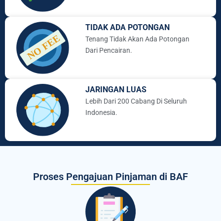
TIDAK ADA POTONGAN
Tenang Tidak Akan Ada Potongan
Dari Pencairan.
JARINGAN LUAS
Lebih Dari 200 Cabang Di Seluruh
Indonesia.
Proses Pengajuan Pinjaman di BAF