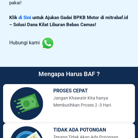
pakai!
Klik
di Sini
untuk Ajukan Gadai BPKB Motor di mitrabaf.id
– Solusi Dana Kilat Liburan Bebas Cemas!
Hubungi kami
Mengapa Harus BAF ?
PROSES CEPAT
Jangan Khawatir Kita hanya
Membutihkan Proses 2 -3 Hari.
TIDAK ADA POTONGAN
Tenang Tidak Akan Ada Potongan