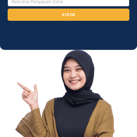
KIRIM