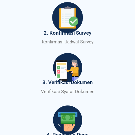
2. Konfirmasi Survey
Konfirmasi Jadwal Survey
3. Verifikasi Dokumen
Verifikasi Syarat Dokumen
4. Pencairan Dana