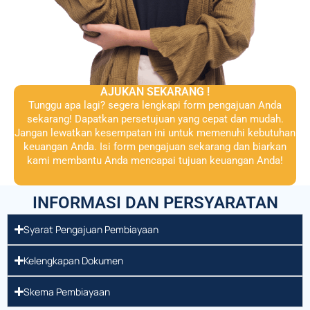
AJUKAN SEKARANG !
Tunggu apa lagi? segera lengkapi form pengajuan Anda
sekarang! Dapatkan persetujuan yang cepat dan mudah.
Jangan lewatkan kesempatan ini untuk memenuhi kebutuhan
keuangan Anda. Isi form pengajuan sekarang dan biarkan
kami membantu Anda mencapai tujuan keuangan Anda!
INFORMASI DAN PERSYARATAN
Syarat Pengajuan Pembiayaan
Kelengkapan Dokumen
Skema Pembiayaan