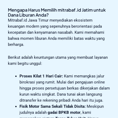
Mengapa Harus Memilih mitrabaf.id Jatim untuk
Dana Liburan Anda?
Mitrabaf.id Jawa Timur menyediakan ekosistem
keuangan modern yang sepenuhnya berorientasi pada
kecepatan dan kenyamanan nasabah. Kami memahami
bahwa momen liburan Anda memiliki batas waktu yang
berharga.
Berikut adalah keuntungan utama yang membuat layanan
kami begitu unggul:
Proses Kilat 1 Hari Cair:
Kami memangkas jalur
birokrasi yang rumit. Mulai dari pengajuan online
hingga proses persetujuan berkas dikerjakan dalam
kurun waktu singkat. Dana tunai akan langsung
ditransfer ke rekening pribadi Anda hari itu juga.
Fisik Motor Sama Sekali Tidak Disita:
Meskipun
judulnya adalah
gadai BPKB motor
, kami