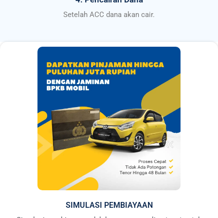
Setelah ACC dana akan cair.
SIMULASI PEMBIAYAAN