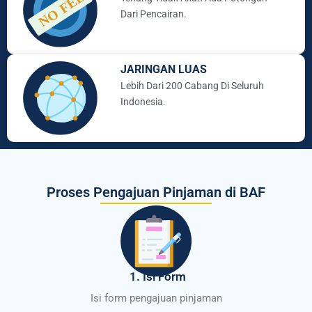
Dari Pencairan.
JARINGAN LUAS
Lebih Dari 200 Cabang Di Seluruh
Indonesia.
Proses Pengajuan Pinjaman di BAF
1. Isi Form
Isi form pengajuan pinjaman