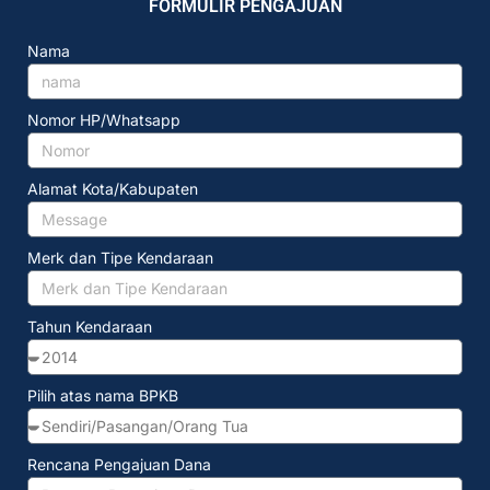
FORMULIR PENGAJUAN
Nama
Nomor HP/Whatsapp
Alamat Kota/Kabupaten
Merk dan Tipe Kendaraan
Tahun Kendaraan
Pilih atas nama BPKB
Rencana Pengajuan Dana