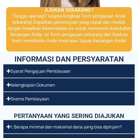
AJUKAN SEKARANG !
Tunggu apa lagi? segera lengkapi form pengajuan Anda
sekarang! Dapatkan persetujuan yang cepat dan mudah.
Jangan lewatkan kesempatan ini untuk memenuhi kebutuhan
keuangan Anda. Isi form pengajuan sekarang dan biarkan
kami membantu Anda mencapai tujuan keuangan Anda!
INFORMASI DAN PERSYARATAN
Syarat Pengajuan Pembiayaan
Kelengkapan Dokumen
Skema Pembiayaan
PERTANYAAN YANG SERING DIAJUKAN
1. Berapa minimal dan maksimal dana yang bisa dipinjam?