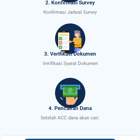
2. Konfirmasi Survey
Konfirmasi Jadwal Survey
3. Verifikasi Dokumen
Verifikasi Syarat Dokumen
4. Pencairan Dana
Setelah ACC dana akan cair.