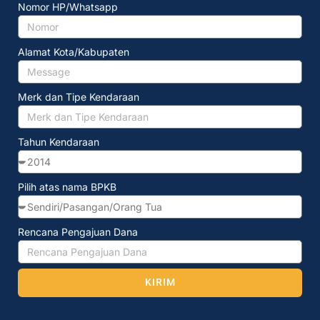
Nomor HP/Whatsapp
Alamat Kota/Kabupaten
Merk dan Tipe Kendaraan
Tahun Kendaraan
Pilih atas nama BPKB
Rencana Pengajuan Dana
KIRIM