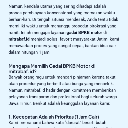
Namun, kendala utama yang sering dihadapi adalah
proses pembiayaan konvensional yang memakan waktu
berhari-hari. Di tengah situasi mendesak, Anda tentu tidak
memiliki waktu untuk menunggu prosedur birokrasi yang
rumit. Inilah mengapa layanan
gadai BPKB motor
di
mitrabaf.id
menjadi solusi favorit masyarakat Jatim: kami
menawarkan proses yang sangat cepat, bahkan bisa cair
dalam hitungan 1 jam.
Mengapa Memilih Gadai BPKB Motor di
mitrabaf.id?
Banyak orang ragu untuk mencari pinjaman karena takut
akan prosedur yang berbelit atau bunga yang mencekik.
Namun, mitrabaf.id hadir dengan komitmen memberikan
pelayanan transparan dan profesional bagi seluruh warga
Jawa Timur. Berikut adalah keunggulan layanan kami:
1. Kecepatan Adalah Prioritas (1 Jam Cair)
Kami memahami bahwa kata “darurat” berarti butuh