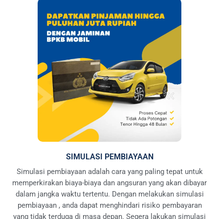
SIMULASI PEMBIAYAAN
Simulasi pembiayaan adalah cara yang paling tepat untuk
memperkirakan biaya-biaya dan angsuran yang akan dibayar
dalam jangka waktu tertentu. Dengan melakukan simulasi
pembiayaan , anda dapat menghindari risiko pembayaran
yang tidak terduga di masa depan. Segera lakukan simulasi