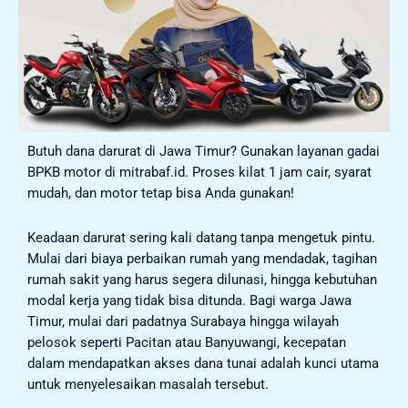
Butuh dana darurat di Jawa Timur? Gunakan layanan gadai
BPKB motor di mitrabaf.id. Proses kilat 1 jam cair, syarat
mudah, dan motor tetap bisa Anda gunakan!
Keadaan darurat sering kali datang tanpa mengetuk pintu.
Mulai dari biaya perbaikan rumah yang mendadak, tagihan
rumah sakit yang harus segera dilunasi, hingga kebutuhan
modal kerja yang tidak bisa ditunda. Bagi warga Jawa
Timur, mulai dari padatnya Surabaya hingga wilayah
pelosok seperti Pacitan atau Banyuwangi, kecepatan
dalam mendapatkan akses dana tunai adalah kunci utama
untuk menyelesaikan masalah tersebut.