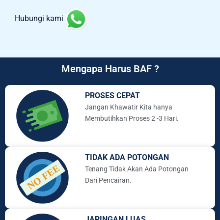
Hubungi kami
Mengapa Harus BAF ?
PROSES CEPAT
Jangan Khawatir Kita hanya
Membutihkan Proses 2 -3 Hari.
TIDAK ADA POTONGAN
Tenang Tidak Akan Ada Potongan
Dari Pencairan.
JARINGAN LUAS