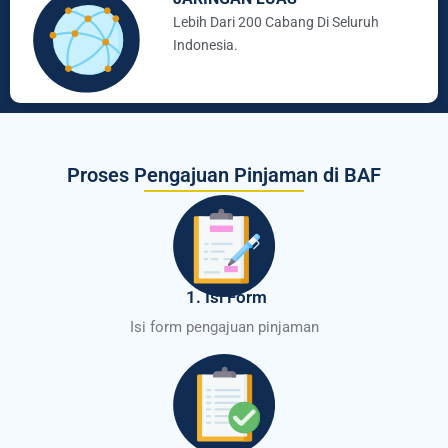
Lebih Dari 200 Cabang Di Seluruh
Indonesia.
Proses Pengajuan Pinjaman di BAF
1. Isi Form
Isi form pengajuan pinjaman