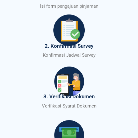
Isi form pengajuan pinjaman
2. Konfirmasi Survey
Konfirmasi Jadwal Survey
3. Verifikasi Dokumen
Verifikasi Syarat Dokumen