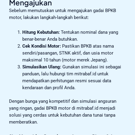
Mengajukan
Sebelum memutuskan untuk mengajukan gadai BPKB
motor, lakukan langkah-langkah berikut:
Hitung Kebutuhan:
Tentukan nominal dana yang
benar-benar Anda butuhkan.
Cek Kondisi Motor:
Pastikan BPKB atas nama
sendiri/pasangan, STNK aktif, dan usia motor
maksimal 10 tahun (motor merek Jepang).
Simulasikan Ulang:
Gunakan simulasi ini sebagai
panduan, lalu hubungi tim mitrabaf.id untuk
mendapatkan perhitungan resmi sesuai data
kendaraan dan profil Anda.
Dengan bunga yang kompetitif dan simulasi angsuran
yang ringan, gadai BPKB motor di mitrabaf.id menjadi
solusi yang cerdas untuk kebutuhan dana tunai tanpa
memberatkan.