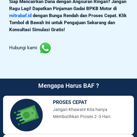
Siap Mencairkan Dana dengan Angsuran Ringan? Jangan
Ragu Lagi! Dapatkan Pinjaman Gadai BPKB Motor di
mitrabaf.id
dengan Bunga Rendah dan Proses Cepat. Klik
Tombol di Bawah Ini untuk Pengajuan Sekarang dan
Konsultasi Simulasi Gratis!
Hubungi kami
Mengapa Harus BAF ?
PROSES CEPAT
Jangan Khawatir Kita hanya
Membutihkan Proses 2 -3 Hari.