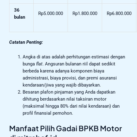
36
Rp5.000.000
Rp1.800.000
Rp6.800.000
bulan
Catatan Penting:
Angka di atas adalah perhitungan estimasi dengan
bunga
flat
. Angsuran bulanan riil dapat sedikit
berbeda karena adanya komponen biaya
administrasi, biaya provisi, dan premi asuransi
kendaraan/jiwa yang wajib dibayarkan.
Besaran plafon pinjaman yang Anda dapatkan
dihitung berdasarkan nilai taksiran motor
(maksimal hingga 80% dari nilai kendaraan) dan
profil finansial pemohon.
Manfaat Pilih Gadai BPKB Motor