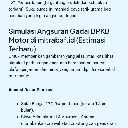
12%
flat
per tahun (tergantung produk dan kebijakan
terbaru). Suku bunga ini menjadi daya tarik utama bagi
nasabah yang ingin angsuran ringan.
Simulasi Angsuran Gadai BPKB
Motor di mitrabaf.id (Estimasi
Terbaru)
Untuk memberikan gambaran yang jelas, mari kita lihat
simulasi perhitungan angsuran berdasarkan asumsi
plafon pinjaman dan tenor yang umum dipilih nasabah di
mitrabaf.id.
Asumsi Dasar Simulasi:
Suku Bunga: 12%
flat
per tahun (setara 1% per
bulan).
Biaya Administrasi & Asuransi: Asumsi
ditambahkan di awal atau dipotong dari pencairan