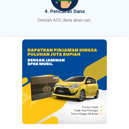
4. Pencairan Dana
Setelah ACC dana akan cair.