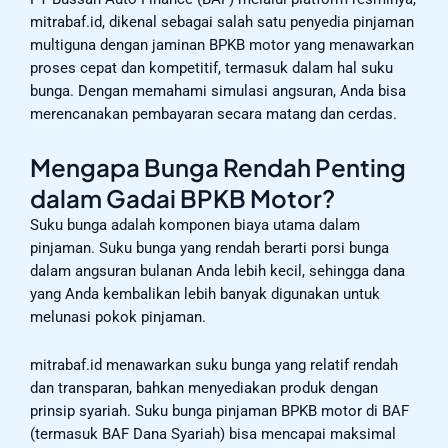
mitrabaf.id, dikenal sebagai salah satu penyedia pinjaman
multiguna dengan jaminan BPKB motor yang menawarkan
proses cepat dan kompetitif, termasuk dalam hal suku
bunga. Dengan memahami simulasi angsuran, Anda bisa
merencanakan pembayaran secara matang dan cerdas.
Mengapa Bunga Rendah Penting
dalam Gadai BPKB Motor?
Suku bunga adalah komponen biaya utama dalam
pinjaman. Suku bunga yang rendah berarti porsi bunga
dalam angsuran bulanan Anda lebih kecil, sehingga dana
yang Anda kembalikan lebih banyak digunakan untuk
melunasi pokok pinjaman.
mitrabaf.id menawarkan suku bunga yang relatif rendah
dan transparan, bahkan menyediakan produk dengan
prinsip syariah. Suku bunga pinjaman BPKB motor di BAF
(termasuk BAF Dana Syariah) bisa mencapai maksimal