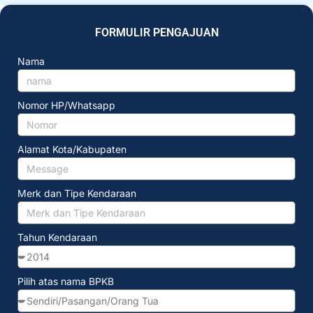
FORMULIR PENGAJUAN
Nama
Nomor HP/Whatsapp
Alamat Kota/Kabupaten
Merk dan Tipe Kendaraan
Tahun Kendaraan
Pilih atas nama BPKB