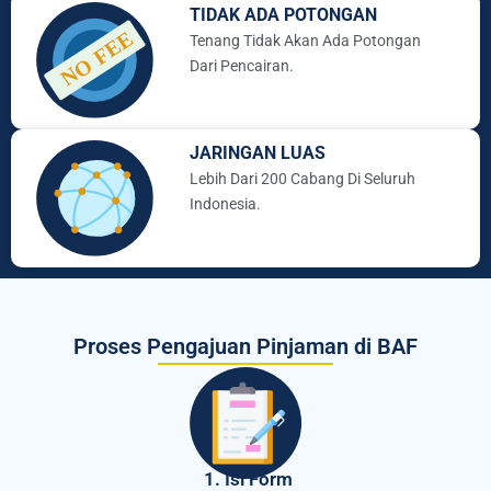
TIDAK ADA POTONGAN
Tenang Tidak Akan Ada Potongan
Dari Pencairan.
JARINGAN LUAS
Lebih Dari 200 Cabang Di Seluruh
Indonesia.
Proses Pengajuan Pinjaman di BAF
1. Isi Form