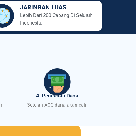
JARINGAN LUAS
Lebih Dari 200 Cabang Di Seluruh
Indonesia.
4. Pencairan Dana
n
Setelah ACC dana akan cair.