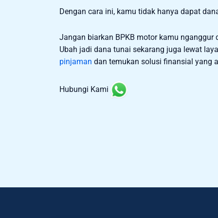
Dengan cara ini, kamu tidak hanya dapat dana 
Jangan biarkan BPKB motor kamu nganggur d
Ubah jadi dana tunai sekarang juga lewat laya
pinjaman
dan temukan solusi finansial yang a
Hubungi Kami