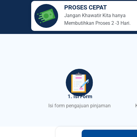
PROSES CEPAT
Jangan Khawatir Kita hanya
Membutihkan Proses 2 -3 Hari.
1. Isi Form
Isi form pengajuan pinjaman