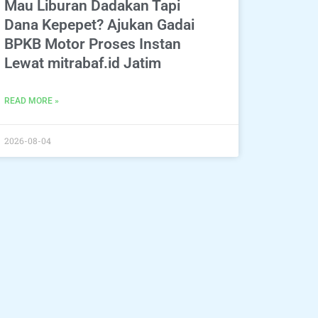
Mau Liburan Dadakan Tapi
Dana Kepepet? Ajukan Gadai
BPKB Motor Proses Instan
Lewat mitrabaf.id Jatim
READ MORE »
2026-08-04