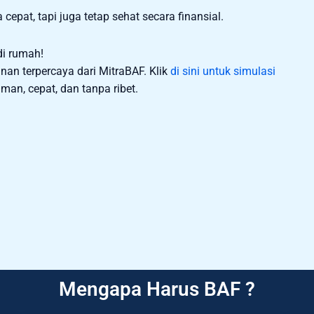
cepat, tapi juga tetap sehat secara finansial.
i rumah!
nan terpercaya dari MitraBAF. Klik
di sini untuk simulasi
man, cepat, dan tanpa ribet.
Mengapa Harus BAF ?