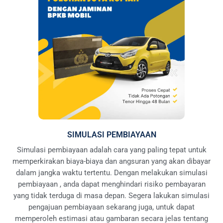
SIMULASI PEMBIAYAAN
Simulasi pembiayaan adalah cara yang paling tepat untuk
memperkirakan biaya-biaya dan angsuran yang akan dibayar
dalam jangka waktu tertentu. Dengan melakukan simulasi
pembiayaan , anda dapat menghindari risiko pembayaran
yang tidak terduga di masa depan. Segera lakukan simulasi
pengajuan pembiayaan sekarang juga, untuk dapat
memperoleh estimasi atau gambaran secara jelas tentang