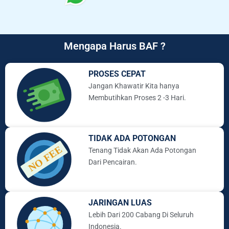
Mengapa Harus BAF ?
PROSES CEPAT
Jangan Khawatir Kita hanya
Membutihkan Proses 2 -3 Hari.
TIDAK ADA POTONGAN
Tenang Tidak Akan Ada Potongan
Dari Pencairan.
JARINGAN LUAS
Lebih Dari 200 Cabang Di Seluruh
Indonesia.