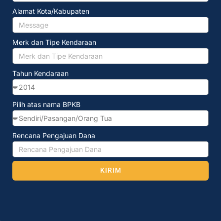
Alamat Kota/Kabupaten
Merk dan Tipe Kendaraan
Tahun Kendaraan
Pilih atas nama BPKB
Rencana Pengajuan Dana
KIRIM