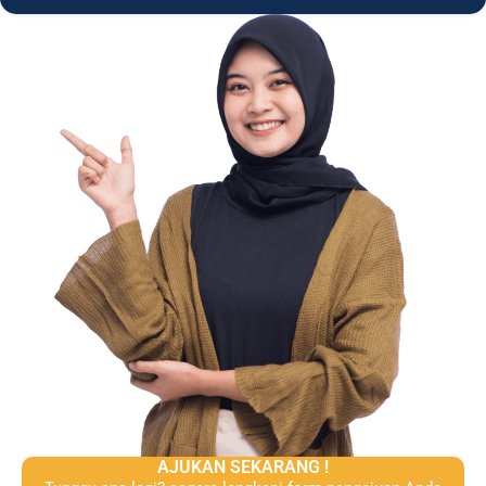
AJUKAN SEKARANG !