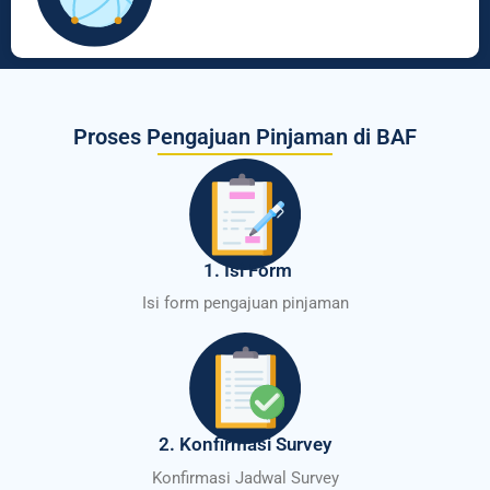
Proses Pengajuan Pinjaman di BAF
1. Isi Form
Isi form pengajuan pinjaman
2. Konfirmasi Survey
Konfirmasi Jadwal Survey