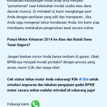
kendaraan kesayangan Anda tetap bisa menjadi
“penyelamat” saat kebutuhan modal usaha atau dana
darurat muncul. Di mitrabaf.id, kami menghargai aset
Anda dengan penilaian yang adil dan transparan. Jika
Anda ragu mengenai tahun kendaraan Anda, tim kami siap
membantu melakukan pengecekan awal secara online.
Punya Motor Keluaran 2014 ke Atas dan Butuh Dana
Tunai Segera?
Jangan biarkan motor Anda hanya terdiam di garasi. Ubah
BPKB-nya menjadi modal produktif dengan proses yang
aman, resmi OJK, dan tanpa ribet.
Cek status tahun motor Anda sekarang!
Klik
di Sini
untuk
simulasi angsuran dan lakukan pengajuan gadai BPKB
motor secara online melalui mitrabaf.id sekarang juga!
Hubungi kami