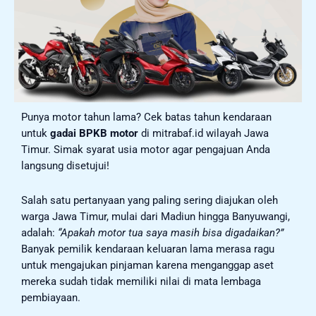
Punya motor tahun lama? Cek batas tahun kendaraan
untuk
gadai BPKB motor
di mitrabaf.id wilayah Jawa
Timur. Simak syarat usia motor agar pengajuan Anda
langsung disetujui!
Salah satu pertanyaan yang paling sering diajukan oleh
warga Jawa Timur, mulai dari Madiun hingga Banyuwangi,
adalah:
“Apakah motor tua saya masih bisa digadaikan?”
Banyak pemilik kendaraan keluaran lama merasa ragu
untuk mengajukan pinjaman karena menganggap aset
mereka sudah tidak memiliki nilai di mata lembaga
pembiayaan.