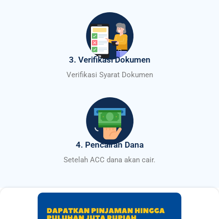
3. Verifikasi Dokumen
Verifikasi Syarat Dokumen
4. Pencairan Dana
Setelah ACC dana akan cair.