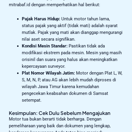
mitrabaf.id dengan memperhatikan hal berikut:
Pajak Harus Hidup:
Untuk motor tahun lama,
status pajak yang aktif (tidak mati) adalah syarat
mutlak. Pajak yang mati akan dianggap mengurangi
nilai aset secara signifikan.
Kondisi Mesin Standar:
Pastikan tidak ada
modifikasi ekstrem pada mesin. Mesin yang masih
orisinil dan suara yang halus akan meningkatkan
kepercayaan surveyor.
Plat Nomor Wilayah Jatim:
Motor dengan Plat L, W,
S, M, N, P, atau AG akan lebih mudah diproses di
wilayah Jawa Timur karena kemudahan
pengecekan keabsahan dokumen di Samsat
setempat.
Kesimpulan: Cek Dulu Sebelum Mengajukan
Motor tua bukan berarti tidak berharga. Dengan
pemeliharaan yang baik dan dokumen yang lengkap,