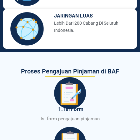
JARINGAN LUAS
Lebih Dari 200 Cabang Di Seluruh
Indonesia.
Proses Pengajuan Pinjaman di BAF
1. Isi Form
Isi form pengajuan pinjaman