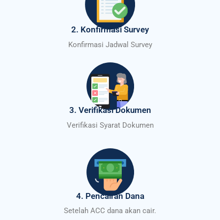
2. Konfirmasi Survey
Konfirmasi Jadwal Survey
3. Verifikasi Dokumen
Verifikasi Syarat Dokumen
4. Pencairan Dana
Setelah ACC dana akan cair.