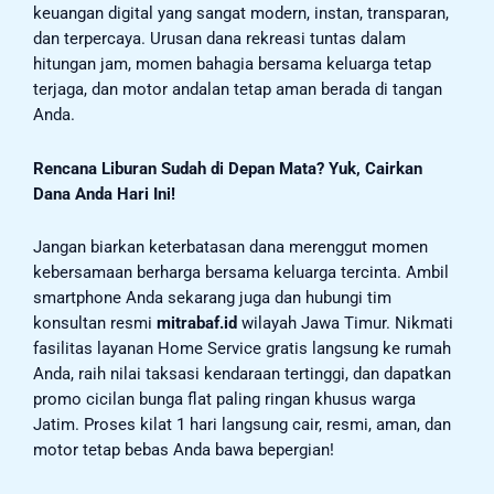
keuangan digital yang sangat modern, instan, transparan,
dan terpercaya. Urusan dana rekreasi tuntas dalam
hitungan jam, momen bahagia bersama keluarga tetap
terjaga, dan motor andalan tetap aman berada di tangan
Anda.
Rencana Liburan Sudah di Depan Mata? Yuk, Cairkan
Dana Anda Hari Ini!
Jangan biarkan keterbatasan dana merenggut momen
kebersamaan berharga bersama keluarga tercinta. Ambil
smartphone Anda sekarang juga dan hubungi tim
konsultan resmi
mitrabaf.id
wilayah Jawa Timur. Nikmati
fasilitas layanan Home Service gratis langsung ke rumah
Anda, raih nilai taksasi kendaraan tertinggi, dan dapatkan
promo cicilan bunga flat paling ringan khusus warga
Jatim. Proses kilat 1 hari langsung cair, resmi, aman, dan
motor tetap bebas Anda bawa bepergian!