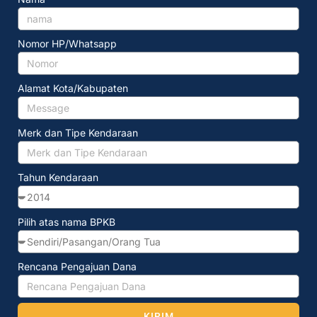
Nomor HP/Whatsapp
Alamat Kota/Kabupaten
Merk dan Tipe Kendaraan
Tahun Kendaraan
Pilih atas nama BPKB
Rencana Pengajuan Dana
KIRIM