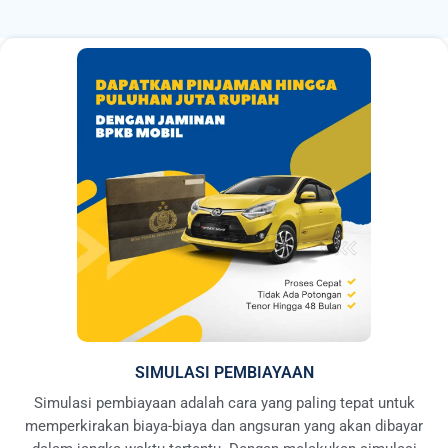
SIMULASI PEMBIAYAAN
Simulasi pembiayaan adalah cara yang paling tepat untuk
memperkirakan biaya-biaya dan angsuran yang akan dibayar