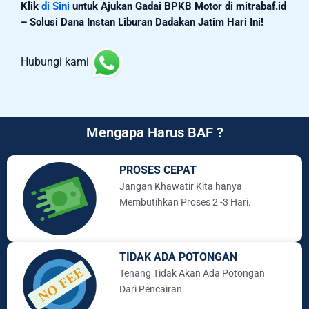
Klik
di Sini
untuk Ajukan Gadai BPKB Motor di mitrabaf.id
– Solusi Dana Instan Liburan Dadakan Jatim Hari Ini!
Hubungi kami
Mengapa Harus BAF ?
PROSES CEPAT
Jangan Khawatir Kita hanya
Membutihkan Proses 2 -3 Hari.
TIDAK ADA POTONGAN
Tenang Tidak Akan Ada Potongan
Dari Pencairan.