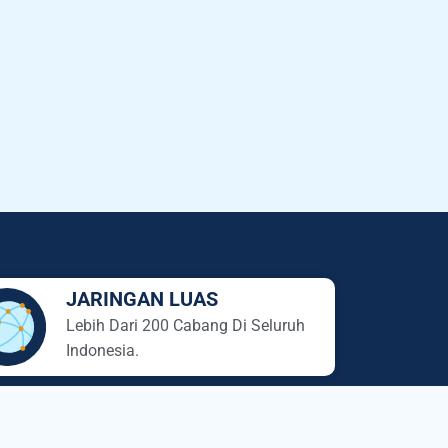
JARINGAN LUAS
Lebih Dari 200 Cabang Di Seluruh
Indonesia.