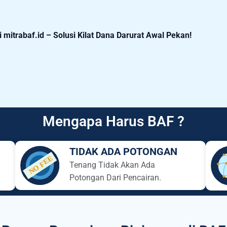
mitrabaf.id – Solusi Kilat Dana Darurat Awal Pekan!
Mengapa Harus BAF ?
TIDAK ADA POTONGAN
Tenang Tidak Akan Ada
Potongan Dari Pencairan.