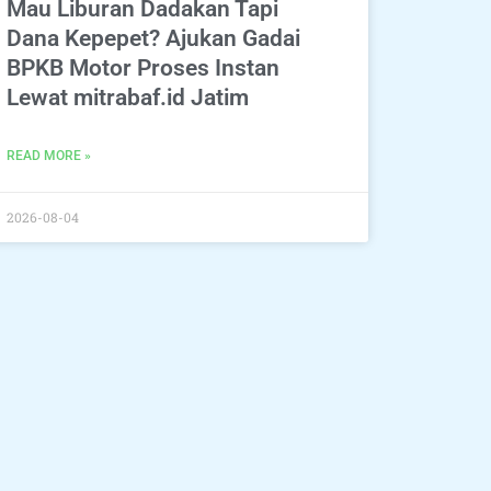
Mau Liburan Dadakan Tapi
Dana Kepepet? Ajukan Gadai
BPKB Motor Proses Instan
Lewat mitrabaf.id Jatim
READ MORE »
2026-08-04