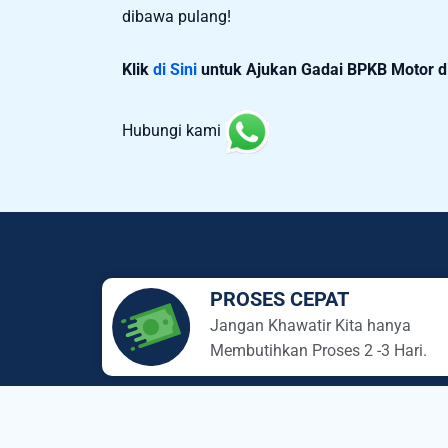
dibawa pulang!
Klik
di Sini
untuk Ajukan Gadai BPKB Motor di 
Hubungi kami
PROSES CEPAT
Jangan Khawatir Kita hanya
Membutihkan Proses 2 -3 Hari.