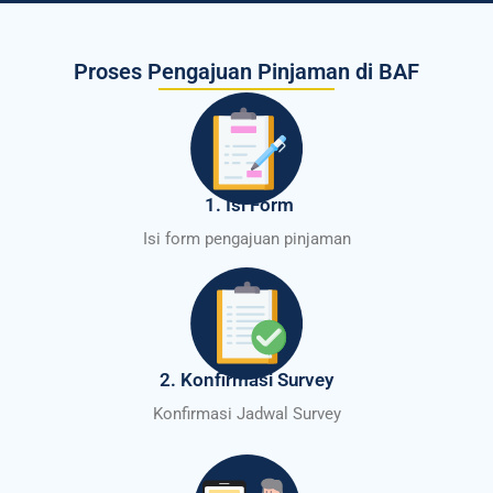
Proses Pengajuan Pinjaman di BAF
1. Isi Form
Isi form pengajuan pinjaman
2. Konfirmasi Survey
Konfirmasi Jadwal Survey