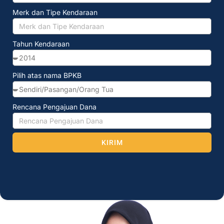
Merk dan Tipe Kendaraan
Tahun Kendaraan
Pilih atas nama BPKB
Rencana Pengajuan Dana
KIRIM