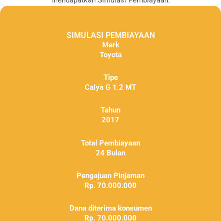
SIMULASI PEMBIAYAAN
Merk
Toyota
Tipe
Calya G 1.2 MT
Tahun
2017
Total Pembiayaan
24 Bulan
Pengajuan Pinjaman
Rp. 70.000.000
Dana diterima konsumen
Rp. 70.000.000