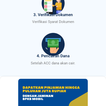
3. Verifikasi Dokumen
Verifikasi Syarat Dokumen
4. Pencairan Dana
Setelah ACC dana akan cair.