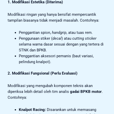
1. Modifikasi Estetika (Diterima)
Modifikasi ringan yang hanya bersifat mempercantik
tampilan biasanya tidak menjadi masalah. Contohnya:
Penggantian spion,
handgrip
, atau tuas rem.
Penggunaan stiker (
decal
) atau
cutting sticker
selama warna dasar sesuai dengan yang tertera di
STNK dan BPKB.
Penggantian aksesori pemanis (baut variasi,
pelindung knalpot).
2. Modifikasi Fungsional (Perlu Evaluasi)
Modifikasi yang mengubah komponen teknis akan
diperiksa lebih detail oleh tim analis
gadai BPKB motor
.
Contohnya:
Knalpot Racing:
Disarankan untuk memasang