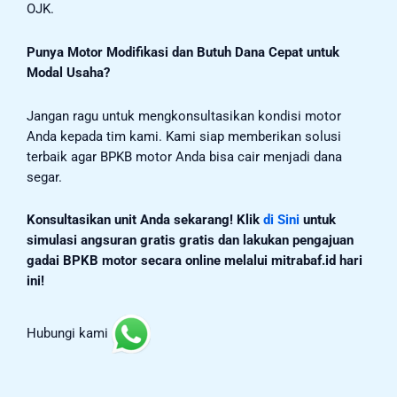
OJK.
Punya Motor Modifikasi dan Butuh Dana Cepat untuk
Modal Usaha?
Jangan ragu untuk mengkonsultasikan kondisi motor
Anda kepada tim kami. Kami siap memberikan solusi
terbaik agar BPKB motor Anda bisa cair menjadi dana
segar.
Konsultasikan unit Anda sekarang!
Klik
di Sini
untuk
simulasi
angsuran gratis gratis dan lakukan pengajuan
gadai BPKB motor secara online melalui mitrabaf.id hari
ini!
Hubungi kami