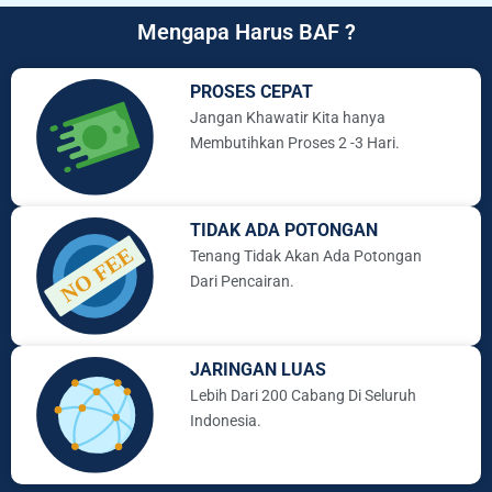
Mengapa Harus BAF ?
PROSES CEPAT
Jangan Khawatir Kita hanya
Membutihkan Proses 2 -3 Hari.
TIDAK ADA POTONGAN
Tenang Tidak Akan Ada Potongan
Dari Pencairan.
JARINGAN LUAS
Lebih Dari 200 Cabang Di Seluruh
Indonesia.