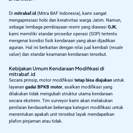
Di
mitrabaf.id
(Mitra BAF Indonesia), kami sangat
mengapresiasi hobi dan kreativitas warga Jatim. Namun,
sebagai lembaga pembiayaan resmi yang diawasi
OJK
,
kami memiliki standar prosedur operasi (SOP) tertentu
mengenai kondisi fisik kendaraan yang akan dijadikan
agunan. Hal ini berkaitan dengan nilai jual kembali (
resale
value
) dan standar keamanan kendaraan tersebut.
Kebijakan Umum Kendaraan Modifikasi di
mitrabaf.id
Secara prinsip, motor modifikasi
tetap bisa diajukan
untuk
layanan
gadai BPKB motor
, asalkan modifikasi yang
dilakukan tidak mengubah struktur utama kendaraan
secara ekstrem. Tim surveyor kami akan melakukan
penilaian berdasarkan beberapa kategori modifikasi untuk
menentukan apakah unit tersebut layak mendapatkan
plafon pinjaman atau tidak.