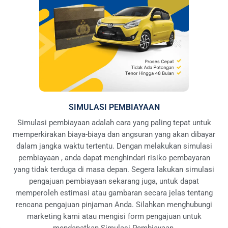
SIMULASI PEMBIAYAAN
Simulasi pembiayaan adalah cara yang paling tepat untuk
memperkirakan biaya-biaya dan angsuran yang akan dibayar
dalam jangka waktu tertentu. Dengan melakukan simulasi
pembiayaan , anda dapat menghindari risiko pembayaran
yang tidak terduga di masa depan. Segera lakukan simulasi
pengajuan pembiayaan sekarang juga, untuk dapat
memperoleh estimasi atau gambaran secara jelas tentang
rencana pengajuan pinjaman Anda. Silahkan menghubungi
marketing kami atau mengisi form pengajuan untuk
mendapatkan Simulasi Pembiayaan.