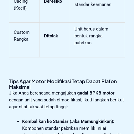
Cacing
Beresiko
standar keamanan
(Kecil)
Unit harus dalam
Custom
Ditolak
bentuk rangka
Rangka
pabrikan
Tips Agar Motor Modifikasi Tetap Dapat Plafon
Maksimal
Jika Anda berencana mengajukan
gadai BPKB motor
dengan unit yang sudah dimodifikasi, ikuti langkah berikut
agar nilai taksasi tetap tinggi:
Kembalikan ke Standar (Jika Memungkinkan):
Komponen standar pabrikan memiliki nilai