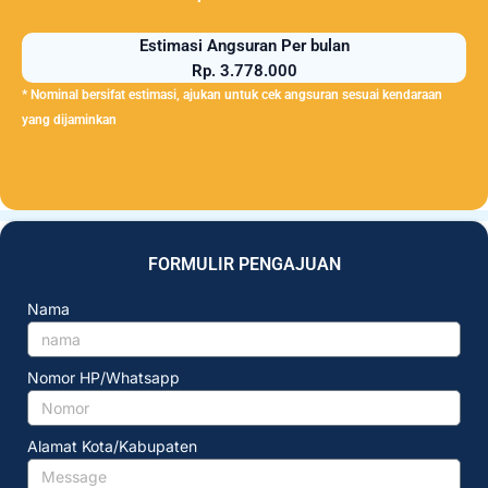
Estimasi Angsuran Per bulan
Rp. 3.778.000
* Nominal bersifat estimasi, ajukan untuk cek angsuran sesuai kendaraan
yang dijaminkan
FORMULIR PENGAJUAN
Nama
Nomor HP/Whatsapp
Alamat Kota/Kabupaten