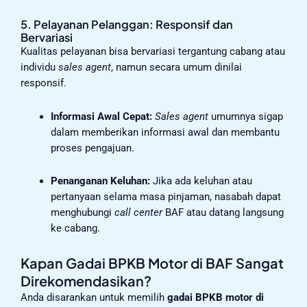
5. Pelayanan Pelanggan: Responsif dan
Bervariasi
Kualitas pelayanan bisa bervariasi tergantung cabang atau
individu
sales agent
, namun secara umum dinilai
responsif.
Informasi Awal Cepat:
Sales agent
umumnya sigap
dalam memberikan informasi awal dan membantu
proses pengajuan.
Penanganan Keluhan:
Jika ada keluhan atau
pertanyaan selama masa pinjaman, nasabah dapat
menghubungi
call center
BAF atau datang langsung
ke cabang.
Kapan Gadai BPKB Motor di BAF Sangat
Direkomendasikan?
Anda disarankan untuk memilih
gadai BPKB motor di