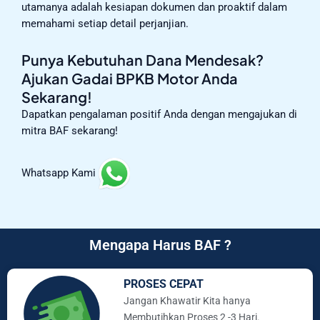
utamanya adalah kesiapan dokumen dan proaktif dalam
memahami setiap detail perjanjian.
Punya Kebutuhan Dana Mendesak?
Ajukan Gadai BPKB Motor Anda
Sekarang!
Dapatkan pengalaman positif Anda dengan mengajukan di
mitra BAF sekarang!
Whatsapp Kami
Mengapa Harus BAF ?
PROSES CEPAT
Jangan Khawatir Kita hanya
Membutihkan Proses 2 -3 Hari.