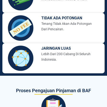
TIDAK ADA POTONGAN
Tenang Tidak Akan Ada Potongan
Dari Pencairan.
JARINGAN LUAS
Lebih Dari 200 Cabang Di Seluruh
Indonesia.
Proses Pengajuan Pinjaman di BAF