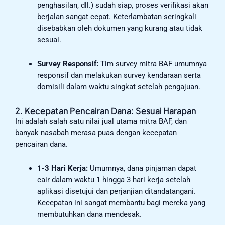
penghasilan, dll.) sudah siap, proses verifikasi akan
berjalan sangat cepat. Keterlambatan seringkali
disebabkan oleh dokumen yang kurang atau tidak
sesuai.
Survey Responsif:
Tim survey mitra BAF umumnya
responsif dan melakukan survey kendaraan serta
domisili dalam waktu singkat setelah pengajuan.
2. Kecepatan Pencairan Dana: Sesuai Harapan
Ini adalah salah satu nilai jual utama mitra BAF, dan
banyak nasabah merasa puas dengan kecepatan
pencairan dana.
1-3 Hari Kerja:
Umumnya, dana pinjaman dapat
cair dalam waktu 1 hingga 3 hari kerja setelah
aplikasi disetujui dan perjanjian ditandatangani.
Kecepatan ini sangat membantu bagi mereka yang
membutuhkan dana mendesak.