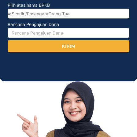
Pilih atas nama BPKB
Rencana Pengajuan Dana
KIRIM