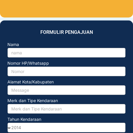
FORMULIR PENGAJUAN
Nama
Nomor HP/Whatsapp
Alamat Kota/Kabupaten
Merk dan Tipe Kendaraan
Tahun Kendaraan