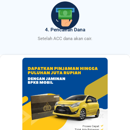
4. Pencairan Dana
Setelah ACC dana akan cair.