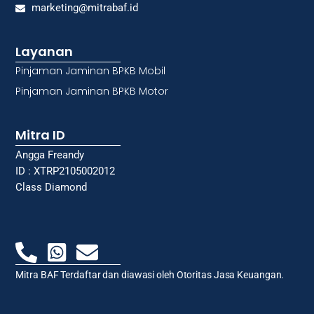
marketing@mitrabaf.id
Layanan
Pinjaman Jaminan BPKB Mobil
Pinjaman Jaminan BPKB Motor
Mitra ID
Angga Freandy
ID : XTRP2105002012
Class Diamond
Mitra BAF Terdaftar dan diawasi oleh Otoritas Jasa Keuangan.