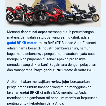
Mencari
dana tunai cepat
memang butuh pertimbangan
matang, dan salah satu opsi yang sering dilirik adalah
gadai BPKB motor
. mitra BAF (PT Bussan Auto Finance)
adalah nama besar di industri pembiayaan ini, namun
bagaimana sebenarnya pengalaman nasabah nyata saat
mengajukan pinjaman di sana? Apakah prosesnya
semudah yang diiklankan? Bagaimana dengan pelayanan
dan transparansi biaya
gadai BPKB motor
di mitra BAF?
Artikel ini akan menyajikan
review jujur
berdasarkan
pengalaman umum nasabah yang telah menggunakan
layanan
gadai BPKB
di mitra BAF, membantu Anda
mendapatkan gambaran riil sebelum membuat keputusan
penting untuk kebutuhan dana Anda.