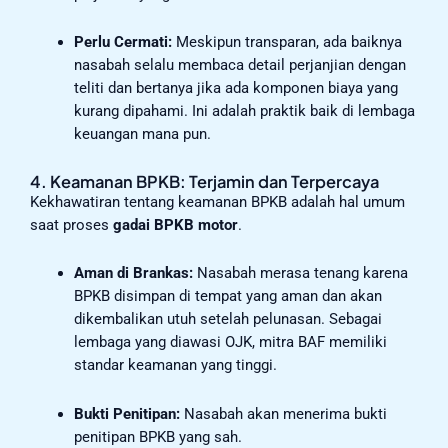
Perlu Cermati:
Meskipun transparan, ada baiknya
nasabah selalu membaca detail perjanjian dengan
teliti dan bertanya jika ada komponen biaya yang
kurang dipahami. Ini adalah praktik baik di lembaga
keuangan mana pun.
4. Keamanan BPKB: Terjamin dan Terpercaya
Kekhawatiran tentang keamanan BPKB adalah hal umum
saat proses
gadai BPKB motor
.
Aman di Brankas:
Nasabah merasa tenang karena
BPKB disimpan di tempat yang aman dan akan
dikembalikan utuh setelah pelunasan. Sebagai
lembaga yang diawasi OJK, mitra BAF memiliki
standar keamanan yang tinggi.
Bukti Penitipan:
Nasabah akan menerima bukti
penitipan BPKB yang sah.