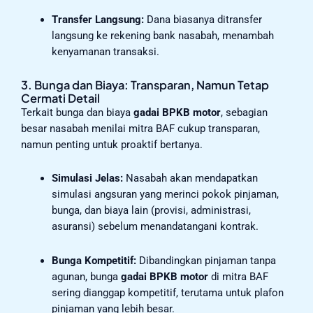
Transfer Langsung:
Dana biasanya ditransfer
langsung ke rekening bank nasabah, menambah
kenyamanan transaksi.
3. Bunga dan Biaya: Transparan, Namun Tetap
Cermati Detail
Terkait bunga dan biaya
gadai BPKB motor
, sebagian
besar nasabah menilai mitra BAF cukup transparan,
namun penting untuk proaktif bertanya.
Simulasi Jelas:
Nasabah akan mendapatkan
simulasi angsuran yang merinci pokok pinjaman,
bunga, dan biaya lain (provisi, administrasi,
asuransi) sebelum menandatangani kontrak.
Bunga Kompetitif:
Dibandingkan pinjaman tanpa
agunan, bunga
gadai BPKB motor
di mitra BAF
sering dianggap kompetitif, terutama untuk plafon
pinjaman yang lebih besar.