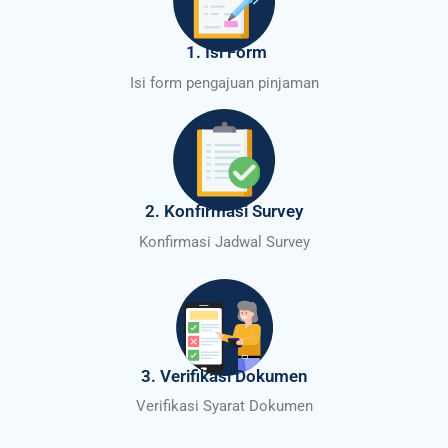
1. Isi Form
Isi form pengajuan pinjaman
2. Konfirmasi Survey
Konfirmasi Jadwal Survey
3. Verifikasi Dokumen
Verifikasi Syarat Dokumen