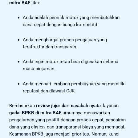
mitra BAF
jika:
Anda adalah pemilik motor yang membutuhkan
dana cepat dengan bunga kompetitif.
Anda menghargai proses pengajuan yang
terstruktur dan transparan.
Anda ingin motor tetap bisa digunakan selama
masa pinjaman.
Anda mencari lembaga pembiayaan yang memiliki
reputasi dan diawasi OJK.
Berdasarkan
review jujur dari nasabah nyata
, layanan
gadai BPKB di mitra BAF
umumnya menawarkan
pengalaman yang positif dengan proses cepat, pencairan
dana yang efisien, dan transparansi biaya yang memadai.
Keamanan BPKB juga menjadi prioritas. Namun, kunci