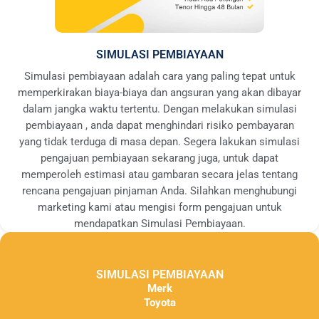
SIMULASI PEMBIAYAAN
Simulasi pembiayaan adalah cara yang paling tepat untuk
memperkirakan biaya-biaya dan angsuran yang akan dibayar
dalam jangka waktu tertentu. Dengan melakukan simulasi
pembiayaan , anda dapat menghindari risiko pembayaran
yang tidak terduga di masa depan. Segera lakukan simulasi
pengajuan pembiayaan sekarang juga, untuk dapat
memperoleh estimasi atau gambaran secara jelas tentang
rencana pengajuan pinjaman Anda. Silahkan menghubungi
marketing kami atau mengisi form pengajuan untuk
mendapatkan Simulasi Pembiayaan.
SIMULASI PEMBIAYAAN
Merk
Toyota