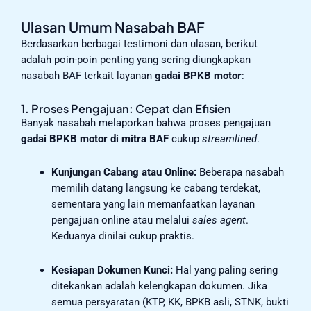
Ulasan Umum Nasabah BAF
Berdasarkan berbagai testimoni dan ulasan, berikut
adalah poin-poin penting yang sering diungkapkan
nasabah BAF terkait layanan
gadai BPKB motor
:
1. Proses Pengajuan: Cepat dan Efisien
Banyak nasabah melaporkan bahwa proses pengajuan
gadai BPKB motor di mitra BAF
cukup
streamlined
.
Kunjungan Cabang atau Online:
Beberapa nasabah
memilih datang langsung ke cabang terdekat,
sementara yang lain memanfaatkan layanan
pengajuan online atau melalui
sales agent
.
Keduanya dinilai cukup praktis.
Kesiapan Dokumen Kunci:
Hal yang paling sering
ditekankan adalah kelengkapan dokumen. Jika
semua persyaratan (KTP, KK, BPKB asli, STNK, bukti